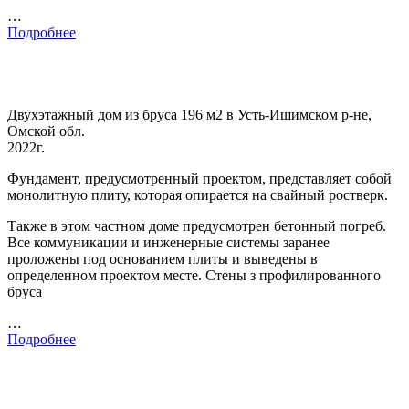
…
Подробнее
Двухэтажный дом из бруса 196 м2 в Усть-Ишимском р-не,
Омской обл.
2022г.
Фундамент, предусмотренный проектом, представляет собой
монолитную плиту, которая опирается на свайный ростверк.
Также в этом частном доме предусмотрен бетонный погреб.
Все коммуникации и инженерные системы заранее
проложены под основанием плиты и выведены в
определенном проектом месте. Стены з профилированного
бруса
…
Подробнее