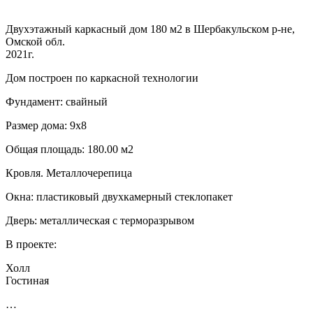
Двухэтажный каркасный дом 180 м2 в Шербакульском р-не,
Омской обл.
2021г.
Дом построен по каркасной технологии
Фундамент: свайный
Размер дома: 9х8
Общая площадь: 180.00 м2
Кровля. Металлочерепица
Окна: пластиковый двухкамерный стеклопакет
Дверь: металлическая с терморазрывом
В проекте:
Холл
Гостиная
…