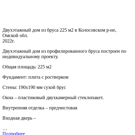
Двухэтажный дом из бруса 225 м2 в Колосовском р-не,
Омской обл.
2022г.
Двухэтажный дом из профилированного бруса построен по
индивидуальному проекту.
Общая площадь: 225 м2
Фундамент: плита с ростверком
Стены: 190х190 мм сухой брус
Окна – пластиковый двухкамерный стеклопакет.
Внутренняя отделка – предчистовая
Входная дверь –
…
Подробнее