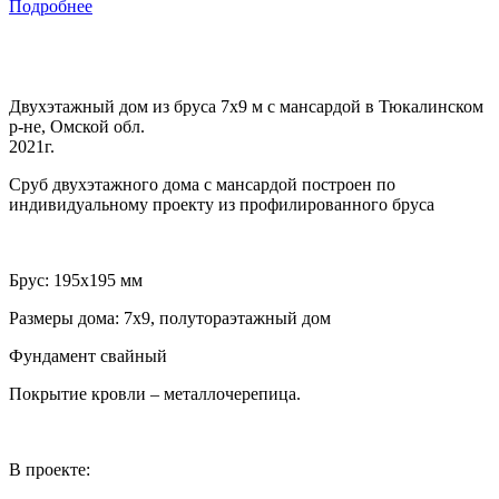
Подробнее
Двухэтажный дом из бруса 7х9 м с мансардой в Тюкалинском
р-не, Омской обл.
2021г.
Сруб двухэтажного дома с мансардой построен по
индивидуальному проекту из профилированного бруса
Брус: 195х195 мм
Размеры дома: 7х9, полутораэтажный дом
Фундамент свайный
Покрытие кровли – металлочерепица.
В проекте: