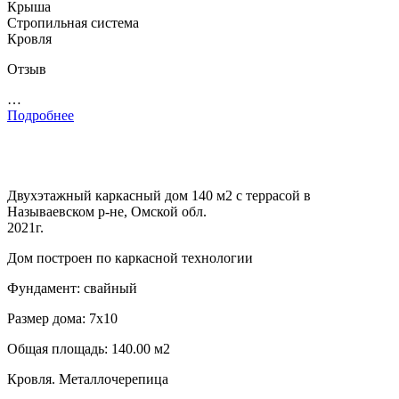
Крыша
Стропильная система
Кровля
Отзыв
…
Подробнее
Двухэтажный каркасный дом 140 м2 с террасой в
Называевском р-не, Омской обл.
2021г.
Дом построен по каркасной технологии
Фундамент: свайный
Размер дома: 7х10
Общая площадь: 140.00 м2
Кровля. Металлочерепица