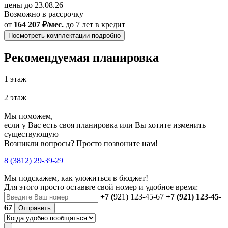
цены до 23.08.26
Возможно в рассрочку
от
164 207 ₽/мес.
до 7 лет
в кредит
Посмотреть комплектации подробно
Рекомендуемая планировка
1 этаж
2 этаж
Мы поможем,
если у Вас есть своя планировка или Вы хотите изменить
существующую
Возникли вопросы? Просто позвоните нам!
8 (3812) 29-39-29
Мы подскажем, как уложиться в бюджет!
Для этого просто оставьте свой номер и удобное время:
+7 (
921) 123-45-67
+7 (921) 123-45-
67
Отправить