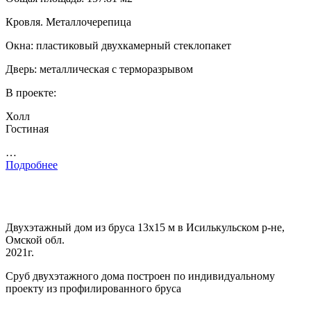
Кровля. Металлочерепица
Окна: пластиковый двухкамерный стеклопакет
Дверь: металлическая с терморазрывом
В проекте:
Холл
Гостиная
…
Подробнее
Двухэтажный дом из бруса 13х15 м в Исилькульском р-не,
Омской обл.
2021г.
Сруб двухэтажного дома построен по индивидуальному
проекту из профилированного бруса