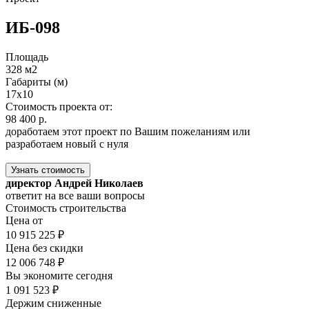
ИБ-098
Площадь
328 м2
Габариты (м)
17х10
Стоимость проекта от:
98 400 р.
доработаем этот проект по Вашим пожеланиям или
разработаем новый с нуля
Узнать стоимость
директор Андрей Николаев
ответит на все ваши вопросы
Стоимость строительства
Цена от
10 915 225 ₽
Цена без скидки
12 006 748 ₽
Вы экономите сегодня
1 091 523 ₽
Держим сниженные