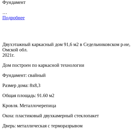
Фундамент
…
Подробнее
Двухэтажный каркасный дом 91,6 м2 в Седельниковском р-не,
Омской обл.
2021г.
Дом построен по каркасной технологии
Фундамент: свайный
Размер дома: 8х8,3
Общая площадь: 91.60 м2
Кровля. Металлочерепица
Окна: пластиковый двухкамерный стеклопакет
Дверь: металлическая с терморазрывом