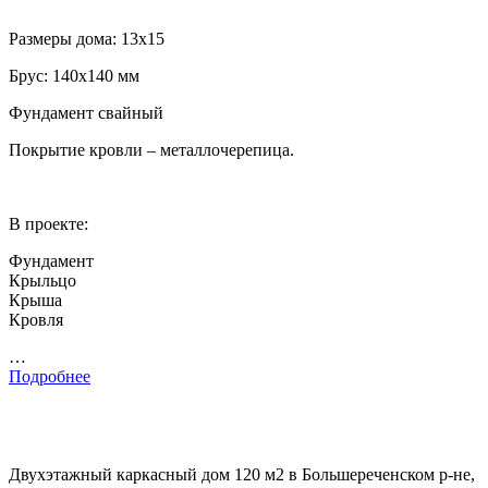
Размеры дома: 13х15
Брус: 140х140 мм
Фундамент свайный
Покрытие кровли – металлочерепица.
В проекте:
Фундамент
Крыльцо
Крыша
Кровля
…
Подробнее
Двухэтажный каркасный дом 120 м2 в Большереченском р-не,