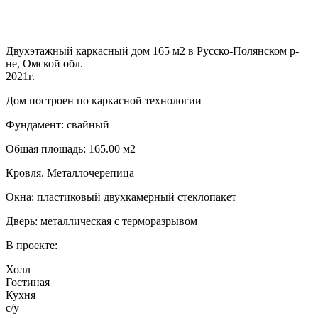
Двухэтажный каркасный дом 165 м2 в Русско-Полянском р-
не, Омской обл.
2021г.
Дом построен по каркасной технологии
Фундамент: свайный
Общая площадь: 165.00 м2
Кровля. Металлочерепица
Окна: пластиковый двухкамерный стеклопакет
Дверь: металлическая с терморазрывом
В проекте:
Холл
Гостиная
Кухня
с/у