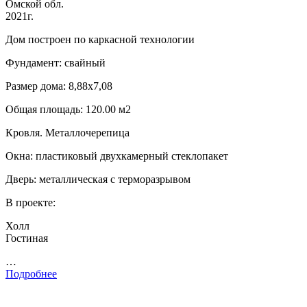
Омской обл.
2021г.
Дом построен по каркасной технологии
Фундамент: свайный
Размер дома: 8,88х7,08
Общая площадь: 120.00 м2
Кровля. Металлочерепица
Окна: пластиковый двухкамерный стеклопакет
Дверь: металлическая с терморазрывом
В проекте:
Холл
Гостиная
…
Подробнее