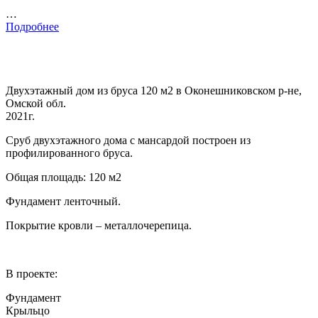
…
Подробнее
Двухэтажный дом из бруса 120 м2 в Оконешниковском р-не,
Омской обл.
2021г.
Сруб двухэтажного дома с мансардой построен из
профилированного бруса.
Общая площадь: 120 м2
Фундамент ленточный.
Покрытие кровли – металлочерепица.
В проекте:
Фундамент
Крыльцо