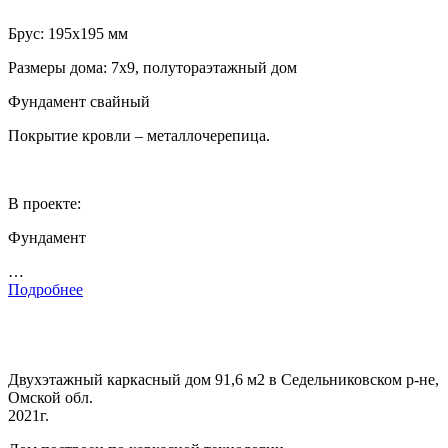
Брус: 195х195 мм
Размеры дома: 7х9, полутораэтажный дом
Фундамент свайный
Покрытие кровли – металлочерепица.
В проекте:
Фундамент
…
Подробнее
Двухэтажный каркасный дом 91,6 м2 в Седельниковском р-не,
Омской обл.
2021г.