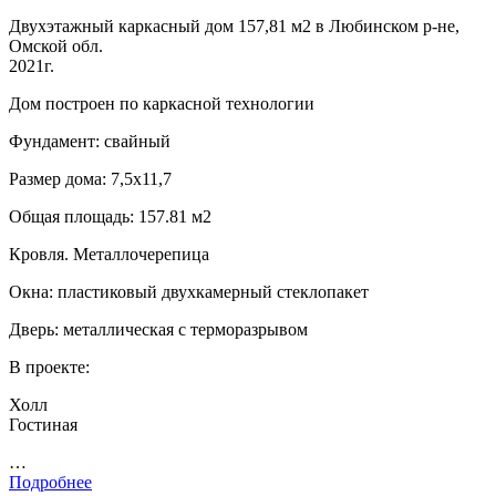
Двухэтажный каркасный дом 157,81 м2 в Любинском р-не,
Омской обл.
2021г.
Дом построен по каркасной технологии
Фундамент: свайный
Размер дома: 7,5х11,7
Общая площадь: 157.81 м2
Кровля. Металлочерепица
Окна: пластиковый двухкамерный стеклопакет
Дверь: металлическая с терморазрывом
В проекте:
Холл
Гостиная
…
Подробнее