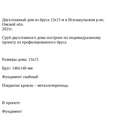
Двухэтажный дом из бруса 13х15 м в Исилькульском р-не,
Омской обл.
2021г.
Сруб двухэтажного дома построен по индивидуальному
проекту из профилированного бруса
Размеры дома: 13х15
Брус: 140х140 мм
Фундамент свайный
Покрытие кровли – металлочерепица.
В проекте:
Фундамент