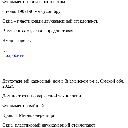
Фундамент: плита с ростверком
Стены: 190х190 мм сухой брус
Окна – пластиковый двухкамерный стеклопакет.
Внутренняя отделка – предчистовая
Входная дверь –
…
Подробнее
Двухэтажный каркасный дом в Знаменском р-не, Омской обл.
2022г.
Дом построен по каркасной технологии
Фундамент: свайный
Кровля. Металлочерепица
Окна: пластиковый двухкамерный стеклопакет