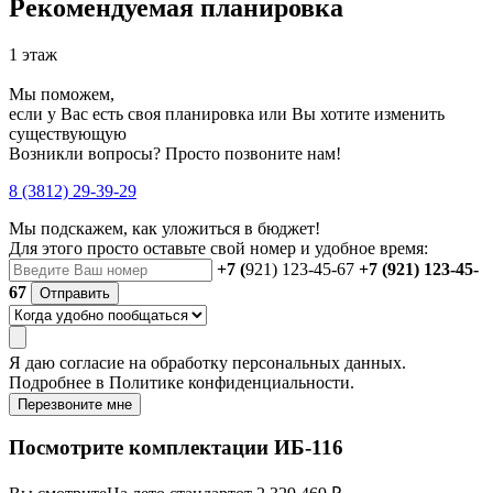
Рекомендуемая планировка
1 этаж
Мы поможем,
если у Вас есть своя планировка или Вы хотите изменить
существующую
Возникли вопросы? Просто позвоните нам!
8 (3812) 29-39-29
Мы подскажем, как уложиться в бюджет!
Для этого просто оставьте свой номер и удобное время:
+7 (
921) 123-45-67
+7 (921) 123-45-
67
Отправить
Я даю
согласие
на обработку персональных данных.
Подробнее в
Политике конфиденциальности.
Перезвоните мне
Посмотрите комплектации ИБ-116