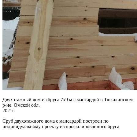
Двухэтажный дом из бруса 7х9 м с мансардой в Тюкалинском
р-не, Омской обл.
2021г.
Сруб двухэтажного дома с мансардой построен по
индивидуальному проекту из профилированного бруса