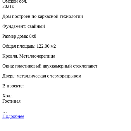
Омской обл.
2021г.
Дом построен по каркасной технологии
Фундамент: свайный
Размер дома: 8х8
Общая площадь: 122.00 м2
Кровля. Металлочерепица
Окна: пластиковый двухкамерный стеклопакет
Дверь: металлическая с терморазрывом
В проекте:
Холл
Гостиная
…
Подробнее