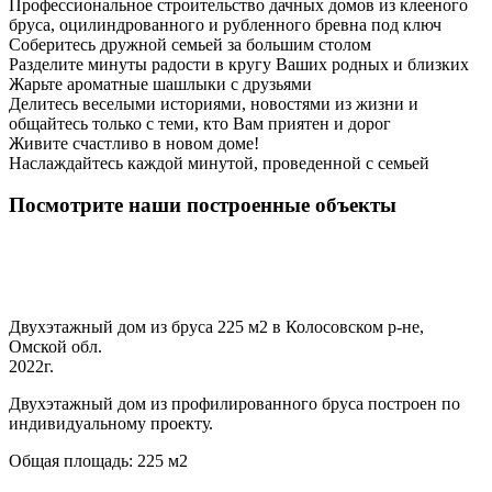
Профессиональное строительство дачных домов из клееного
бруса, оцилиндрованного и рубленного бревна под ключ
Соберитесь дружной семьей за большим столом
Разделите минуты радости в кругу Ваших родных и близких
Жарьте ароматные шашлыки с друзьями
Делитесь веселыми историями, новостями из жизни и
общайтесь только с теми, кто Вам приятен и дорог
Живите счастливо в новом доме!
Наслаждайтесь каждой минутой, проведенной с семьей
Посмотрите наши построенные объекты
Двухэтажный дом из бруса 225 м2 в Колосовском р-не,
Омской обл.
2022г.
Двухэтажный дом из профилированного бруса построен по
индивидуальному проекту.
Общая площадь: 225 м2