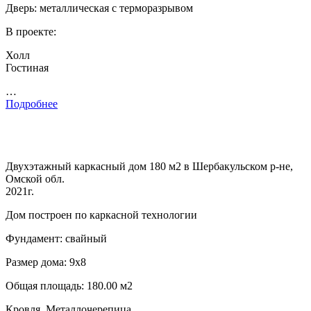
Дверь: металлическая с терморазрывом
В проекте:
Холл
Гостиная
…
Подробнее
Двухэтажный каркасный дом 180 м2 в Шербакульском р-не,
Омской обл.
2021г.
Дом построен по каркасной технологии
Фундамент: свайный
Размер дома: 9х8
Общая площадь: 180.00 м2
Кровля. Металлочерепица