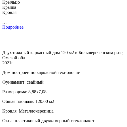
Крыльцо
Крыша
Кровля
…
Подробнее
Двухэтажный каркасный дом 120 м2 в Большереченском р-не,
Омской обл.
2021г.
Дом построен по каркасной технологии
Фундамент: свайный
Размер дома: 8,88х7,08
Общая площадь: 120.00 м2
Кровля. Металлочерепица
Окна: пластиковый двухкамерный стеклопакет