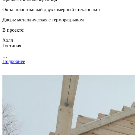
Окна: пластиковый двухкамерный стеклопакет
Дверь: металлическая с терморазрывом
В проекте:
Холл
Гостиная
…
Подробнее