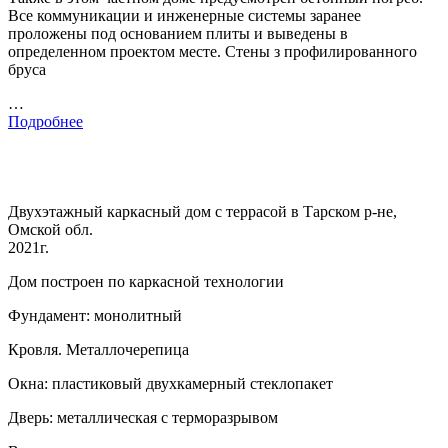
Все коммуникации и инженерные системы заранее
проложены под основанием плиты и выведены в
определенном проектом месте. Стены з профилированного
бруса
…
Подробнее
Двухэтажный каркасный дом с террасой в Тарском р-не,
Омской обл.
2021г.
Дом построен по каркасной технологии
Фундамент: монолитный
Кровля. Металлочерепица
Окна: пластиковый двухкамерный стеклопакет
Дверь: металлическая с терморазрывом