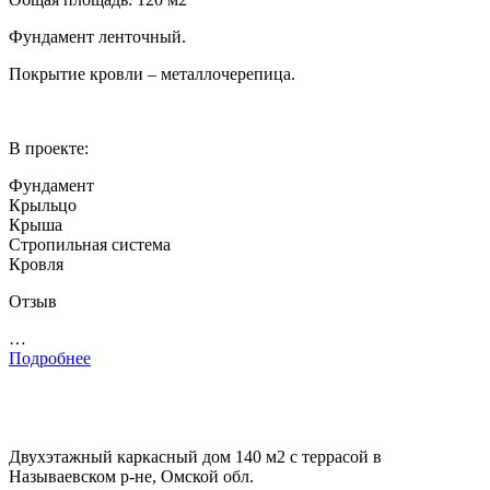
Фундамент ленточный.
Покрытие кровли – металлочерепица.
В проекте:
Фундамент
Крыльцо
Крыша
Стропильная система
Кровля
Отзыв
…
Подробнее
Двухэтажный каркасный дом 140 м2 с террасой в
Называевском р-не, Омской обл.