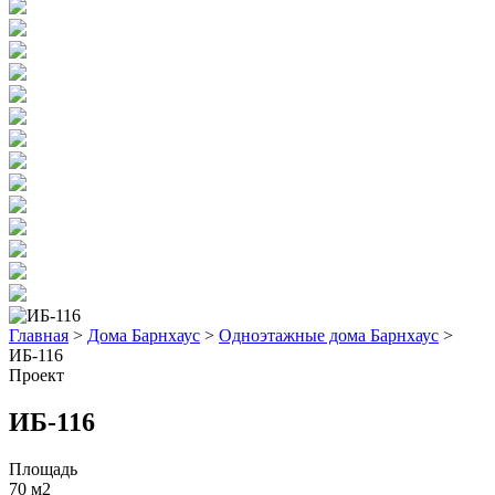
Главная
>
Дома Барнхаус
>
Одноэтажные дома Барнхаус
>
ИБ-116
Проект
ИБ-116
Площадь
70 м2