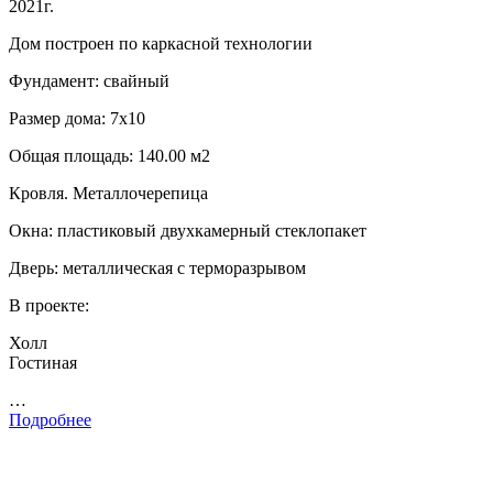
2021г.
Дом построен по каркасной технологии
Фундамент: свайный
Размер дома: 7х10
Общая площадь: 140.00 м2
Кровля. Металлочерепица
Окна: пластиковый двухкамерный стеклопакет
Дверь: металлическая с терморазрывом
В проекте:
Холл
Гостиная
…
Подробнее