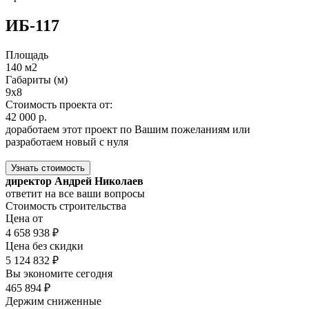
ИБ-117
Площадь
140 м2
Габариты (м)
9x8
Стоимость проекта от:
42 000 р.
доработаем этот проект по Вашим пожеланиям или
разработаем новый с нуля
Узнать стоимость
директор Андрей Николаев
ответит на все ваши вопросы
Стоимость строительства
Цена от
4 658 938 ₽
Цена без скидки
5 124 832 ₽
Вы экономите сегодня
465 894 ₽
Держим сниженные