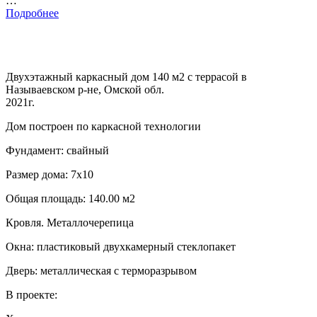
…
Подробнее
Двухэтажный каркасный дом 140 м2 с террасой в
Называевском р-не, Омской обл.
2021г.
Дом построен по каркасной технологии
Фундамент: свайный
Размер дома: 7х10
Общая площадь: 140.00 м2
Кровля. Металлочерепица
Окна: пластиковый двухкамерный стеклопакет
Дверь: металлическая с терморазрывом
В проекте: