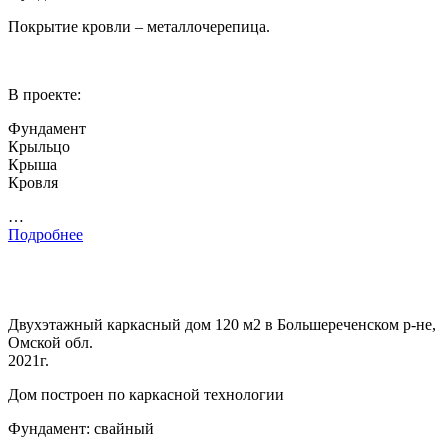
Покрытие кровли – металлочерепица.
В проекте:
Фундамент
Крыльцо
Крыша
Кровля
…
Подробнее
Двухэтажный каркасный дом 120 м2 в Большереченском р-не,
Омской обл.
2021г.
Дом построен по каркасной технологии
Фундамент: свайный