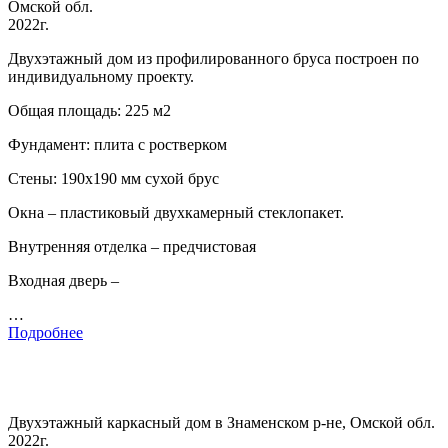
Омской обл.
2022г.
Двухэтажный дом из профилированного бруса построен по
индивидуальному проекту.
Общая площадь: 225 м2
Фундамент: плита с ростверком
Стены: 190х190 мм сухой брус
Окна – пластиковый двухкамерный стеклопакет.
Внутренняя отделка – предчистовая
Входная дверь –
…
Подробнее
Двухэтажный каркасный дом в Знаменском р-не, Омской обл.
2022г.