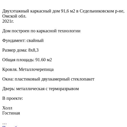
Двухэтажный каркасный дом 91,6 м2 в Седельниковском р-не,
Омской обл.
2021г.
Дом построен по каркасной технологии
Фундамент: свайный
Размер дома: 8х8,3
Общая площадь: 91.60 м2
Кровля. Металлочерепица
Окна: пластиковый двухкамерный стеклопакет
Дверь: металлическая с терморазрывом
В проекте:
Холл
Гостиная
…