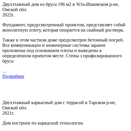
Двухэтажный дом из бруса 196 м2 в Усть-Ишимском р-не,
Омской обл.
2022г.
Фундамент, предусмотренный проектом, представляет собой
монолитную плиту, которая опирается на свайный ростверк.
Также в этом частном доме предусмотрен бетонный погреб.
Все коммуникации и инженерные системы заранее
проложены под основанием плиты и выведены в
определенном проектом месте. Стены з профилированного
бруса
…
Подробнее
Двухэтажный каркасный дом с террасой в Тарском р-не,
Омской обл.
2021г.
Дом построен по каркасной технологии