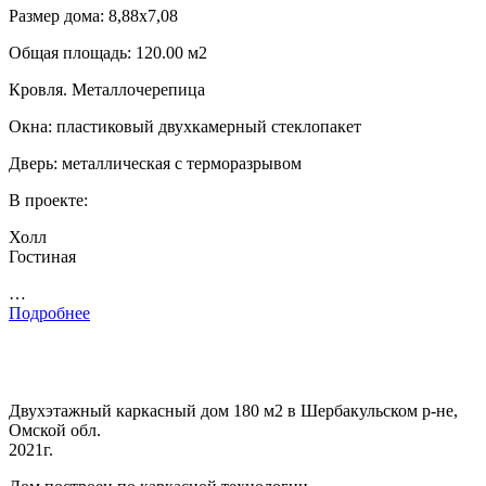
Размер дома: 8,88х7,08
Общая площадь: 120.00 м2
Кровля. Металлочерепица
Окна: пластиковый двухкамерный стеклопакет
Дверь: металлическая с терморазрывом
В проекте:
Холл
Гостиная
…
Подробнее
Двухэтажный каркасный дом 180 м2 в Шербакульском р-не,
Омской обл.
2021г.