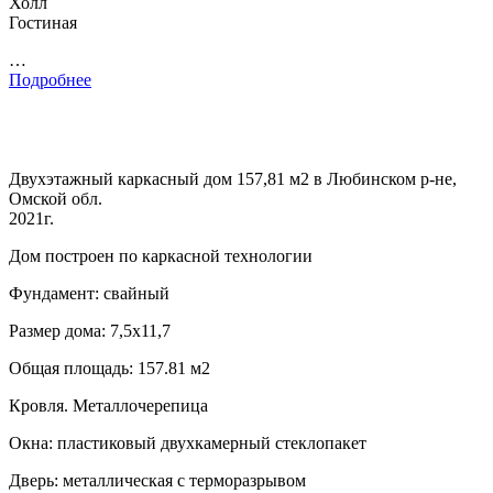
Холл
Гостиная
…
Подробнее
Двухэтажный каркасный дом 157,81 м2 в Любинском р-не,
Омской обл.
2021г.
Дом построен по каркасной технологии
Фундамент: свайный
Размер дома: 7,5х11,7
Общая площадь: 157.81 м2
Кровля. Металлочерепица
Окна: пластиковый двухкамерный стеклопакет
Дверь: металлическая с терморазрывом