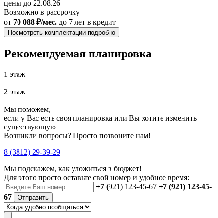
цены до 22.08.26
Возможно в рассрочку
от
70 088 ₽/мес.
до 7 лет
в кредит
Посмотреть комплектации подробно
Рекомендуемая планировка
1 этаж
2 этаж
Мы поможем,
если у Вас есть своя планировка или Вы хотите изменить
существующую
Возникли вопросы? Просто позвоните нам!
8 (3812) 29-39-29
Мы подскажем, как уложиться в бюджет!
Для этого просто оставьте свой номер и удобное время:
+7 (
921) 123-45-67
+7 (921) 123-45-
67
Отправить