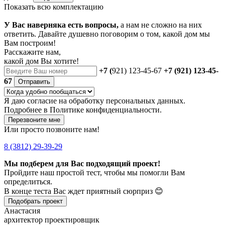
Показать всю комплектацию
У Вас наверняка есть вопросы,
а нам не сложно на них
ответить. Давайте душевно поговорим о том, какой дом мы
Вам построим!
Расскажите нам,
какой дом Вы хотите!
+7 (
921) 123-45-67
+7 (921) 123-45-
67
Отправить
Я даю
согласие
на обработку персональных данных.
Подробнее в
Политике конфиденциальности.
Перезвоните мне
Или просто позвоните нам!
8 (3812) 29-39-29
Мы подберем для Вас подходящий проект!
Пройдите наш простой тест, чтобы мы помогли Вам
определиться.
В конце теста Вас ждет приятный сюрприз 😊
Подобрать проект
Анастасия
архитектор проектировщик