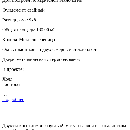
Дом построен по каркасной технологии
Фундамент: свайный
Размер дома: 9х8
Общая площадь: 180.00 м2
Кровля. Металлочерепица
Окна: пластиковый двухкамерный стеклопакет
Дверь: металлическая с терморазрывом
В проекте:
Холл
Гостиная
…
Подробнее
Двухэтажный дом из бруса 7х9 м с мансардой в Тюкалинском