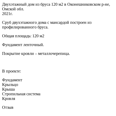
Двухэтажный дом из бруса 120 м2 в Оконешниковском р-не,
Омской обл.
2021г.
Сруб двухэтажного дома с мансардой построен из
профилированного бруса.
Общая площадь: 120 м2
Фундамент ленточный.
Покрытие кровли – металлочерепица.
В проекте:
Фундамент
Крыльцо
Крыша
Стропильная система
Кровля
Отзыв