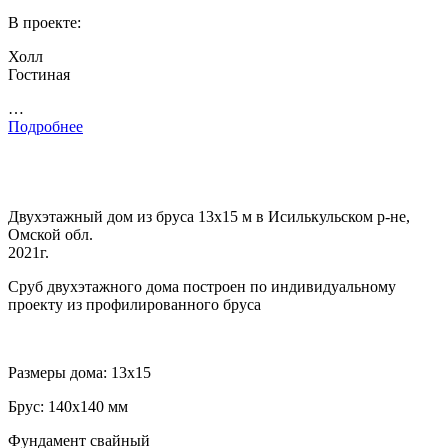
В проекте:
Холл
Гостиная
…
Подробнее
Двухэтажный дом из бруса 13х15 м в Исилькульском р-не,
Омской обл.
2021г.
Сруб двухэтажного дома построен по индивидуальному
проекту из профилированного бруса
Размеры дома: 13х15
Брус: 140х140 мм
Фундамент свайный