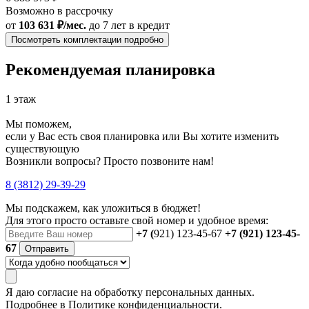
Возможно в рассрочку
от
103 631 ₽/мес.
до 7 лет
в кредит
Посмотреть комплектации подробно
Рекомендуемая планировка
1 этаж
Мы поможем,
если у Вас есть своя планировка или Вы хотите изменить
существующую
Возникли вопросы? Просто позвоните нам!
8 (3812) 29-39-29
Мы подскажем, как уложиться в бюджет!
Для этого просто оставьте свой номер и удобное время:
+7 (
921) 123-45-67
+7 (921) 123-45-
67
Отправить
Я даю
согласие
на обработку персональных данных.
Подробнее в
Политике конфиденциальности.