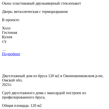
Окна: пластиковый двухкамерный стеклопакет
Дверь: металлическая с терморазрывом
В проекте:
Холл
Гостиная
Кухня
с/у
…
Подробнее
Двухэтажный дом из бруса 120 м2 в Оконешниковском р-не,
Омской обл.
2021г.
Сруб двухэтажного дома с мансардой построен из
профилированного бруса.
Общая площадь: 120 м2