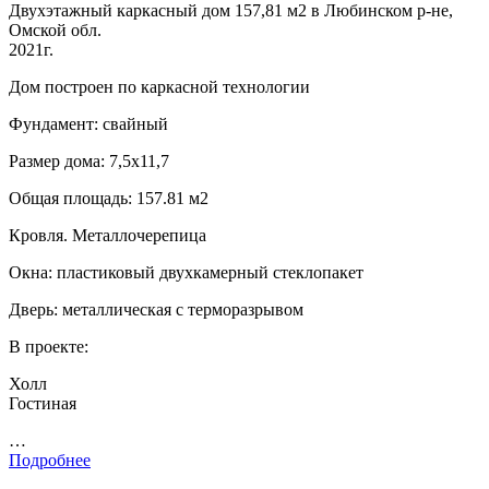
Двухэтажный каркасный дом 157,81 м2 в Любинском р-не,
Омской обл.
2021г.
Дом построен по каркасной технологии
Фундамент: свайный
Размер дома: 7,5х11,7
Общая площадь: 157.81 м2
Кровля. Металлочерепица
Окна: пластиковый двухкамерный стеклопакет
Дверь: металлическая с терморазрывом
В проекте:
Холл
Гостиная
…
Подробнее