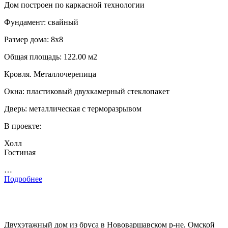
Дом построен по каркасной технологии
Фундамент: свайный
Размер дома: 8х8
Общая площадь: 122.00 м2
Кровля. Металлочерепица
Окна: пластиковый двухкамерный стеклопакет
Дверь: металлическая с терморазрывом
В проекте:
Холл
Гостиная
…
Подробнее
Двухэтажный дом из бруса в Нововаршавском р-не, Омской