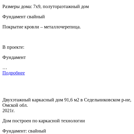
Размеры дома: 7х9, полутораэтажный дом
Фундамент свайный
Покрытие кровли – металлочерепица.
В проекте:
Фундамент
…
Подробнее
Двухэтажный каркасный дом 91,6 м2 в Седельниковском р-не,
Омской обл.
2021г.
Дом построен по каркасной технологии
Фундамент: свайный