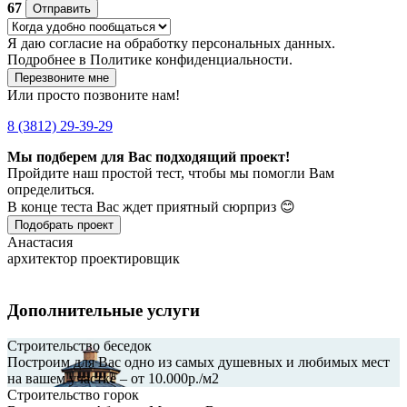
67
Отправить
Я даю
согласие
на обработку персональных данных.
Подробнее в
Политике конфиденциальности.
Перезвоните мне
Или просто позвоните нам!
8 (3812) 29-39-29
Мы подберем для Вас подходящий проект!
Пройдите наш простой тест, чтобы мы помогли Вам
определиться.
В конце теста Вас ждет приятный сюрприз 😊
Подобрать проект
Анастасия
архитектор проектировщик
Дополнительные услуги
Строительство беседок
Построим для Вас одно из самых душевных и любимых мест
на вашем участке – от 10.000р./м2
Строительство горок