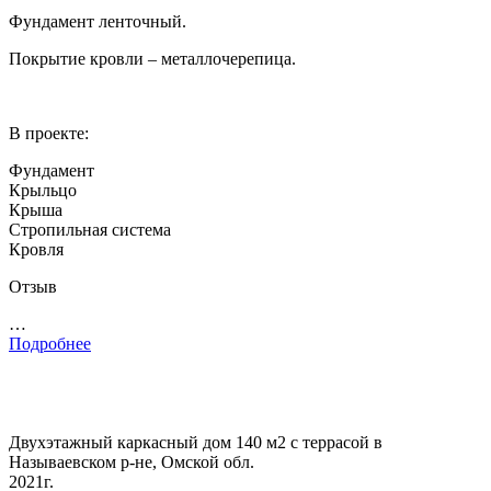
Фундамент ленточный.
Покрытие кровли – металлочерепица.
В проекте:
Фундамент
Крыльцо
Крыша
Стропильная система
Кровля
Отзыв
…
Подробнее
Двухэтажный каркасный дом 140 м2 с террасой в
Называевском р-не, Омской обл.
2021г.