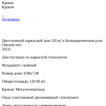
Крыша
Кровля
…
Подробнее
Двухэтажный каркасный дом 120 м2 в Большереченском р-не,
Омской обл.
2021г.
Дом построен по каркасной технологии
Фундамент: свайный
Размер дома: 8,88х7,08
Общая площадь: 120.00 м2
Кровля. Металлочерепица
Окна: пластиковый двухкамерный стеклопакет
Дверь: металлическая с терморазрывом