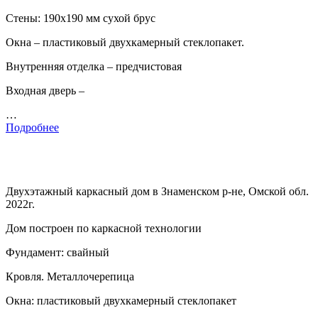
Стены: 190х190 мм сухой брус
Окна – пластиковый двухкамерный стеклопакет.
Внутренняя отделка – предчистовая
Входная дверь –
…
Подробнее
Двухэтажный каркасный дом в Знаменском р-не, Омской обл.
2022г.
Дом построен по каркасной технологии
Фундамент: свайный
Кровля. Металлочерепица
Окна: пластиковый двухкамерный стеклопакет