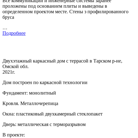
Все коммуникации и инженерные системы заранее
проложены под основанием плиты и выведены в
определенном проектом месте. Стены з профилированного
бруса
…
Подробнее
Двухэтажный каркасный дом с террасой в Тарском р-не,
Омской обл.
2021г.
Дом построен по каркасной технологии
Фундамент: монолитный
Кровля. Металлочерепица
Окна: пластиковый двухкамерный стеклопакет
Дверь: металлическая с терморазрывом
В проекте: