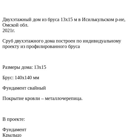
Двухэтажный дом из бруса 13х15 м в Исилькульском р-не,
Омской обл.
2021г.
Сруб двухэтажного дома построен по индивидуальному
проекту из профилированного бруса
Размеры дома: 13х15
Брус: 140х140 мм
Фундамент свайный
Покрытие кровли – металлочерепица.
В проекте:
Фундамент
Крыльцо