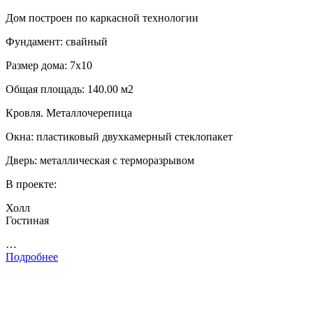
Дом построен по каркасной технологии
Фундамент: свайный
Размер дома: 7х10
Общая площадь: 140.00 м2
Кровля. Металлочерепица
Окна: пластиковый двухкамерный стеклопакет
Дверь: металлическая с терморазрывом
В проекте:
Холл
Гостиная
…
Подробнее