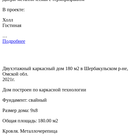
В проекте:
Холл
Гостиная
…
Подробнее
Двухэтажный каркасный дом 180 м2 в Шербакульском р-не,
Омской обл.
2021г.
Дом построен по каркасной технологии
Фундамент: свайный
Размер дома: 9х8
Общая площадь: 180.00 м2
Кровля. Металлочерепица