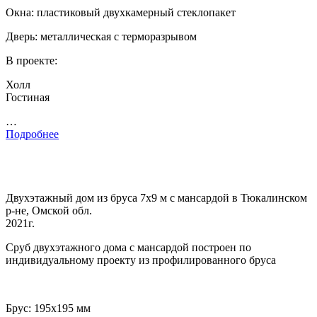
Окна: пластиковый двухкамерный стеклопакет
Дверь: металлическая с терморазрывом
В проекте:
Холл
Гостиная
…
Подробнее
Двухэтажный дом из бруса 7х9 м с мансардой в Тюкалинском
р-не, Омской обл.
2021г.
Сруб двухэтажного дома с мансардой построен по
индивидуальному проекту из профилированного бруса
Брус: 195х195 мм