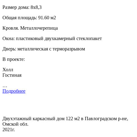
Размер дома: 8х8,3
Общая площадь: 91.60 м2
Кровля. Металлочерепица
Окна: пластиковый двухкамерный стеклопакет
Дверь: металлическая с терморазрывом
В проекте:
Холл
Гостиная
…
Подробнее
Двухэтажный каркасный дом 122 м2 в Павлоградском р-не,
Омской обл.
2021г.