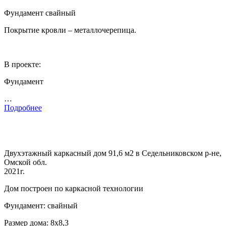
Фундамент свайный
Покрытие кровли – металлочерепица.
В проекте:
Фундамент
…
Подробнее
Двухэтажный каркасный дом 91,6 м2 в Седельниковском р-не,
Омской обл.
2021г.
Дом построен по каркасной технологии
Фундамент: свайный
Размер дома: 8х8,3