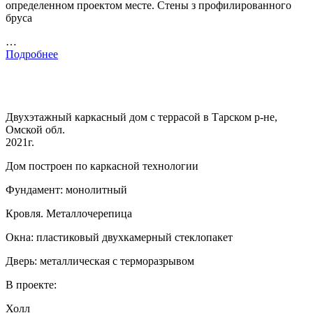
определенном проектом месте. Стены з профилированного
бруса
…
Подробнее
Двухэтажный каркасный дом с террасой в Тарском р-не,
Омской обл.
2021г.
Дом построен по каркасной технологии
Фундамент: монолитный
Кровля. Металлочерепица
Окна: пластиковый двухкамерный стеклопакет
Дверь: металлическая с терморазрывом
В проекте:
Холл