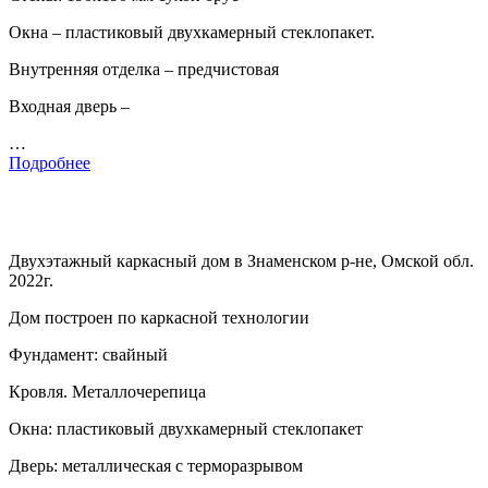
Окна – пластиковый двухкамерный стеклопакет.
Внутренняя отделка – предчистовая
Входная дверь –
…
Подробнее
Двухэтажный каркасный дом в Знаменском р-не, Омской обл.
2022г.
Дом построен по каркасной технологии
Фундамент: свайный
Кровля. Металлочерепица
Окна: пластиковый двухкамерный стеклопакет
Дверь: металлическая с терморазрывом