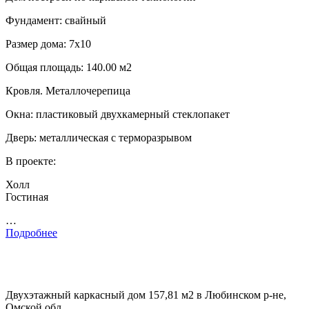
Фундамент: свайный
Размер дома: 7х10
Общая площадь: 140.00 м2
Кровля. Металлочерепица
Окна: пластиковый двухкамерный стеклопакет
Дверь: металлическая с терморазрывом
В проекте:
Холл
Гостиная
…
Подробнее
Двухэтажный каркасный дом 157,81 м2 в Любинском р-не,
Омской обл.