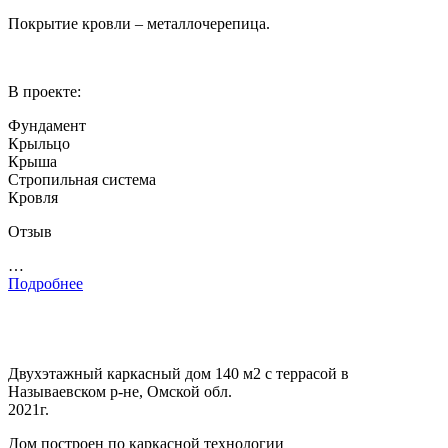
Покрытие кровли – металлочерепица.
В проекте:
Фундамент
Крыльцо
Крыша
Стропильная система
Кровля
Отзыв
…
Подробнее
Двухэтажный каркасный дом 140 м2 с террасой в
Называевском р-не, Омской обл.
2021г.
Дом построен по каркасной технологии