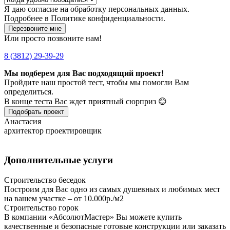
Я даю
согласие
на обработку персональных данных.
Подробнее в
Политике конфиденциальности.
Перезвоните мне
Или просто позвоните нам!
8 (3812) 29-39-29
Мы подберем для Вас подходящий проект!
Пройдите наш простой тест, чтобы мы помогли Вам
определиться.
В конце теста Вас ждет приятный сюрприз 😊
Подобрать проект
Анастасия
архитектор проектировщик
Дополнительные услуги
Строительство беседок
Построим для Вас одно из самых душевных и любимых мест
на вашем участке – от 10.000р./м2
Строительство горок
В компании «АбсолютМастер» Вы можете купить
качественные и безопасные готовые конструкции или заказать