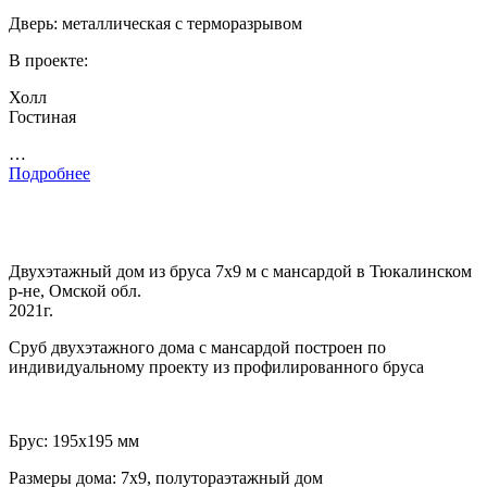
Дверь: металлическая с терморазрывом
В проекте:
Холл
Гостиная
…
Подробнее
Двухэтажный дом из бруса 7х9 м с мансардой в Тюкалинском
р-не, Омской обл.
2021г.
Сруб двухэтажного дома с мансардой построен по
индивидуальному проекту из профилированного бруса
Брус: 195х195 мм
Размеры дома: 7х9, полутораэтажный дом