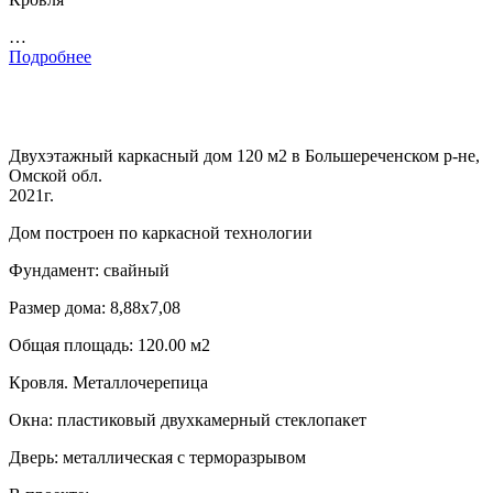
…
Подробнее
Двухэтажный каркасный дом 120 м2 в Большереченском р-не,
Омской обл.
2021г.
Дом построен по каркасной технологии
Фундамент: свайный
Размер дома: 8,88х7,08
Общая площадь: 120.00 м2
Кровля. Металлочерепица
Окна: пластиковый двухкамерный стеклопакет
Дверь: металлическая с терморазрывом