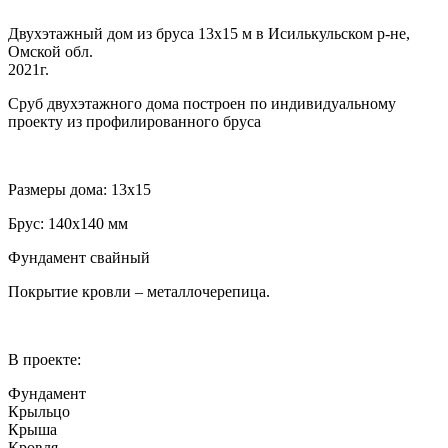
Двухэтажный дом из бруса 13х15 м в Исилькульском р-не,
Омской обл.
2021г.
Сруб двухэтажного дома построен по индивидуальному
проекту из профилированного бруса
Размеры дома: 13х15
Брус: 140х140 мм
Фундамент свайный
Покрытие кровли – металлочерепица.
В проекте:
Фундамент
Крыльцо
Крыша
Кровля