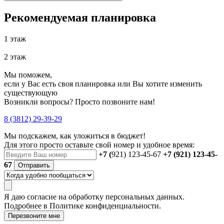
Рекомендуемая планировка
1 этаж
2 этаж
Мы поможем,
если у Вас есть своя планировка или Вы хотите изменить
существующую
Возникли вопросы? Просто позвоните нам!
8 (3812) 29-39-29
Мы подскажем, как уложиться в бюджет!
Для этого просто оставьте свой номер и удобное время:
+7 (
921) 123-45-67
+7 (921) 123-45-
67
Отправить
Я даю
согласие
на обработку персональных данных.
Подробнее в
Политике конфиденциальности.
Перезвоните мне