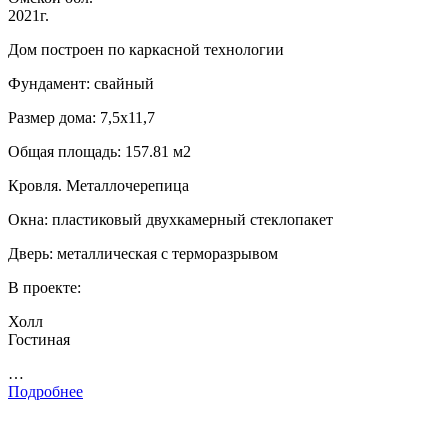
2021г.
Дом построен по каркасной технологии
Фундамент: свайный
Размер дома: 7,5х11,7
Общая площадь: 157.81 м2
Кровля. Металлочерепица
Окна: пластиковый двухкамерный стеклопакет
Дверь: металлическая с терморазрывом
В проекте:
Холл
Гостиная
…
Подробнее