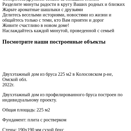
Разделите минуты радости в кругу Ваших родных и близких
Жарьте ароматные шашлыки с друзьями
Делитесь веселыми историями, новостями из жизни и
общайтесь только с теми, кто Вам приятен и дорог
Живите счастливо в новом доме!
Наслаждайтесь каждой минутой, проведенной с семьей
Посмотрите наши построенные объекты
Двухэтажный дом из бруса 225 м2 в Колосовском р-не,
Омской обл.
2022г.
Двухэтажный дом из профилированного бруса построен по
индивидуальному проекту.
Общая площадь: 225 м2
Фундамент: плита с ростверком
Стены: 190х190 мм сухой брус