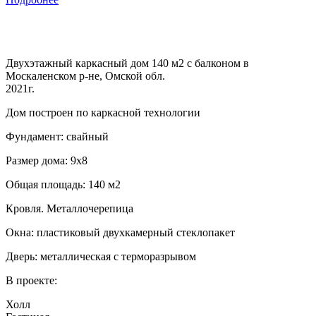
Двухэтажный каркасный дом 140 м2 с балконом в
Москаленском р-не, Омской обл.
2021г.
Дом построен по каркасной технологии
Фундамент: свайный
Размер дома: 9х8
Общая площадь: 140 м2
Кровля. Металлочерепица
Окна: пластиковый двухкамерный стеклопакет
Дверь: металлическая с терморазрывом
В проекте:
Холл