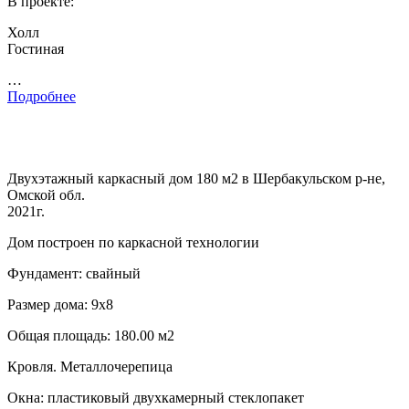
В проекте:
Холл
Гостиная
…
Подробнее
Двухэтажный каркасный дом 180 м2 в Шербакульском р-не,
Омской обл.
2021г.
Дом построен по каркасной технологии
Фундамент: свайный
Размер дома: 9х8
Общая площадь: 180.00 м2
Кровля. Металлочерепица
Окна: пластиковый двухкамерный стеклопакет