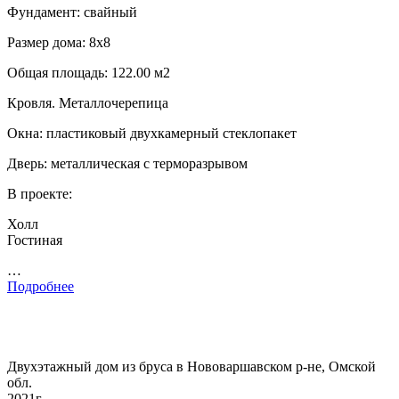
Фундамент: свайный
Размер дома: 8х8
Общая площадь: 122.00 м2
Кровля. Металлочерепица
Окна: пластиковый двухкамерный стеклопакет
Дверь: металлическая с терморазрывом
В проекте:
Холл
Гостиная
…
Подробнее
Двухэтажный дом из бруса в Нововаршавском р-не, Омской
обл.
2021г.