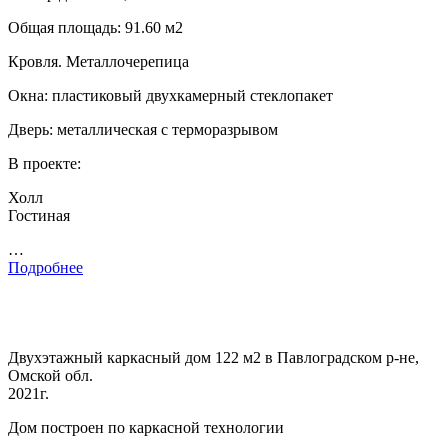
Общая площадь: 91.60 м2
Кровля. Металлочерепица
Окна: пластиковый двухкамерный стеклопакет
Дверь: металлическая с терморазрывом
В проекте:
Холл
Гостиная
…
Подробнее
Двухэтажный каркасный дом 122 м2 в Павлоградском р-не,
Омской обл.
2021г.
Дом построен по каркасной технологии