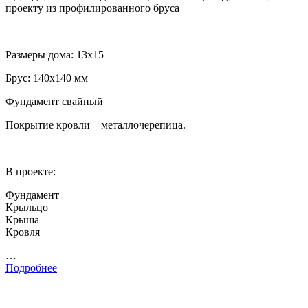
проекту из профилированного бруса
Размеры дома: 13х15
Брус: 140х140 мм
Фундамент свайный
Покрытие кровли – металлочерепица.
В проекте:
Фундамент
Крыльцо
Крыша
Кровля
…
Подробнее