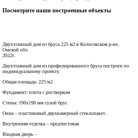
Посмотрите наши построенные объекты
Двухэтажный дом из бруса 225 м2 в Колосовском р-не,
Омской обл.
2022г.
Двухэтажный дом из профилированного бруса построен по
индивидуальному проекту.
Общая площадь: 225 м2
Фундамент: плита с ростверком
Стены: 190х190 мм сухой брус
Окна – пластиковый двухкамерный стеклопакет.
Внутренняя отделка – предчистовая
Входная дверь –