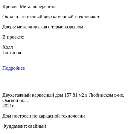
Кровля. Металлочерепица
Окна: пластиковый двухкамерный стеклопакет
Дверь: металлическая с терморазрывом
В проекте:
Холл
Гостиная
…
Подробнее
Двухэтажный каркасный дом 157,81 м2 в Любинском р-не,
Омской обл.
2021г.
Дом построен по каркасной технологии
Фундамент: свайный