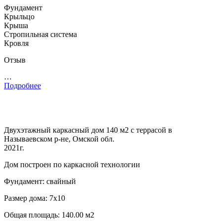
Фундамент
Крыльцо
Крыша
Стропильная система
Кровля
Отзыв
…
Подробнее
Двухэтажный каркасный дом 140 м2 с террасой в
Называевском р-не, Омской обл.
2021г.
Дом построен по каркасной технологии
Фундамент: свайный
Размер дома: 7х10
Общая площадь: 140.00 м2