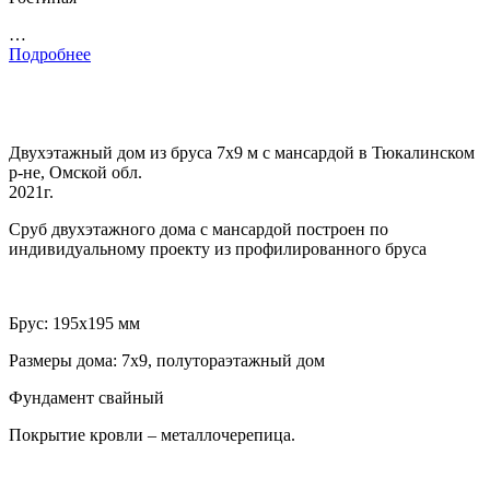
…
Подробнее
Двухэтажный дом из бруса 7х9 м с мансардой в Тюкалинском
р-не, Омской обл.
2021г.
Сруб двухэтажного дома с мансардой построен по
индивидуальному проекту из профилированного бруса
Брус: 195х195 мм
Размеры дома: 7х9, полутораэтажный дом
Фундамент свайный
Покрытие кровли – металлочерепица.