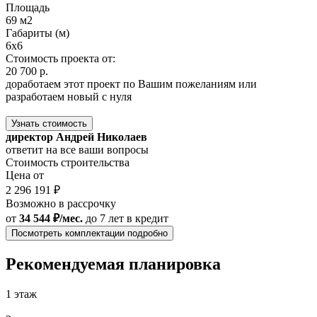
Площадь
69 м2
Габариты (м)
6x6
Стоимость проекта от:
20 700 р.
доработаем этот проект по Вашим пожеланиям или
разработаем новый с нуля
Узнать стоимость
директор Андрей Николаев
ответит на все ваши вопросы
Стоимость строительства
Цена от
2 296 191 ₽
Возможно в рассрочку
от
34 544 ₽/мес.
до 7 лет
в кредит
Посмотреть комплектации подробно
Рекомендуемая планировка
1 этаж