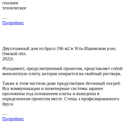
спальни
техническое
…
Подробнее
Двухэтажный дом из бруса 196 м2 в Усть-Ишимском р-не,
Омской обл.
2022г.
Фундамент, предусмотренный проектом, представляет собой
монолитную плиту, которая опирается на свайный ростверк.
Также в этом частном доме предусмотрен бетонный погреб.
Все коммуникации и инженерные системы заранее
проложены под основанием плиты и выведены в
определенном проектом месте. Стены з профилированного
бруса
…
Подробнее