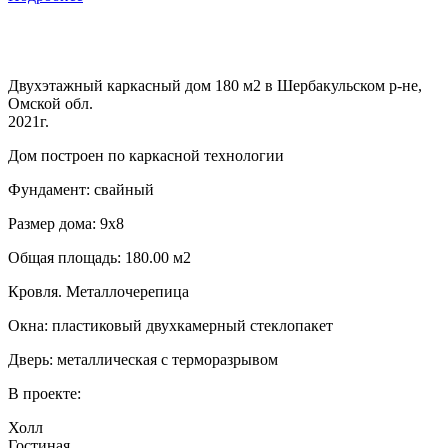
Двухэтажный каркасный дом 180 м2 в Шербакульском р-не,
Омской обл.
2021г.
Дом построен по каркасной технологии
Фундамент: свайный
Размер дома: 9х8
Общая площадь: 180.00 м2
Кровля. Металлочерепица
Окна: пластиковый двухкамерный стеклопакет
Дверь: металлическая с терморазрывом
В проекте:
Холл
Гостиная