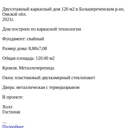
Двухэтажный каркасный дом 120 м2 в Большереченском р-не,
Омской обл.
2021г.
Дом построен по каркасной технологии
Фундамент: свайный
Размер дома: 8,88х7,08
Общая площадь: 120.00 м2
Кровля. Металлочерепица
Окна: пластиковый двухкамерный стеклопакет
Дверь: металлическая с терморазрывом
В проекте:
Холл
Гостиная
…
Подробнее