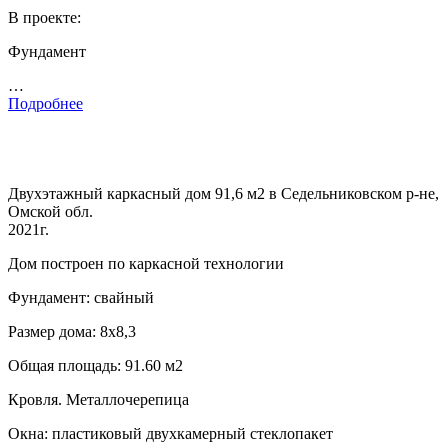
В проекте:
Фундамент
…
Подробнее
Двухэтажный каркасный дом 91,6 м2 в Седельниковском р-не,
Омской обл.
2021г.
Дом построен по каркасной технологии
Фундамент: свайный
Размер дома: 8х8,3
Общая площадь: 91.60 м2
Кровля. Металлочерепица
Окна: пластиковый двухкамерный стеклопакет