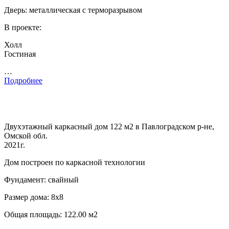
Дверь: металлическая с терморазрывом
В проекте:
Холл
Гостиная
…
Подробнее
Двухэтажный каркасный дом 122 м2 в Павлоградском р-не,
Омской обл.
2021г.
Дом построен по каркасной технологии
Фундамент: свайный
Размер дома: 8х8
Общая площадь: 122.00 м2