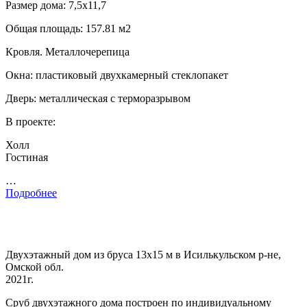
Размер дома: 7,5х11,7
Общая площадь: 157.81 м2
Кровля. Металлочерепица
Окна: пластиковый двухкамерный стеклопакет
Дверь: металлическая с терморазрывом
В проекте:
Холл
Гостиная
…
Подробнее
Двухэтажный дом из бруса 13х15 м в Исилькульском р-не,
Омской обл.
2021г.
Сруб двухэтажного дома построен по индивидуальному