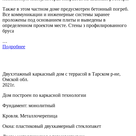
Также в этом частном доме предусмотрен бетонный погреб.
Все коммуникации и инженерные системы заранее
проложены под основанием плиты и выведены в
определенном проектом месте. Стены з профилированного
бруса
…
Подробнее
Двухэтажный каркасный дом с террасой в Тарском р-не,
Омской обл.
2021г.
Дом построен по каркасной технологии
Фундамент: монолитный
Кровля. Металлочерепица
Окна: пластиковый двухкамерный стеклопакет