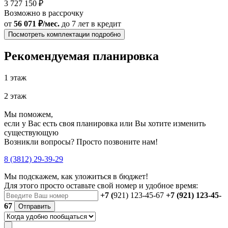
3 727 150 ₽
Возможно в рассрочку
от
56 071 ₽/мес.
до 7 лет
в кредит
Посмотреть комплектации подробно
Рекомендуемая планировка
1 этаж
2 этаж
Мы поможем,
если у Вас есть своя планировка или Вы хотите изменить
существующую
Возникли вопросы? Просто позвоните нам!
8 (3812) 29-39-29
Мы подскажем, как уложиться в бюджет!
Для этого просто оставьте свой номер и удобное время:
+7 (
921) 123-45-67
+7 (921) 123-45-
67
Отправить