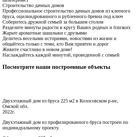
Строительство дачных домов
Профессиональное строительство дачных домов из клееного
бруса, оцилиндрованного и рубленного бревна под ключ
Соберитесь дружной семьей за большим столом
Разделите минуты радости в кругу Ваших родных и близких
Жарьте ароматные шашлыки с друзьями
Делитесь веселыми историями, новостями из жизни и
общайтесь только с теми, кто Вам приятен и дорог
Живите счастливо в новом доме!
Наслаждайтесь каждой минутой, проведенной с семьей
Посмотрите наши построенные объекты
Двухэтажный дом из бруса 225 м2 в Колосовском р-не,
Омской обл.
2022г.
Двухэтажный дом из профилированного бруса построен по
индивидуальному проекту.