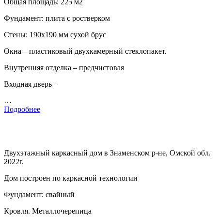
Общая площадь: 225 м2
Фундамент: плита с ростверком
Стены: 190х190 мм сухой брус
Окна – пластиковый двухкамерный стеклопакет.
Внутренняя отделка – предчистовая
Входная дверь –
…
Подробнее
Двухэтажный каркасный дом в Знаменском р-не, Омской обл.
2022г.
Дом построен по каркасной технологии
Фундамент: свайный
Кровля. Металлочерепица