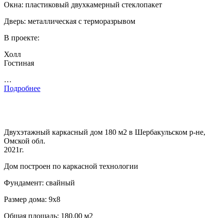
Окна: пластиковый двухкамерный стеклопакет
Дверь: металлическая с терморазрывом
В проекте:
Холл
Гостиная
…
Подробнее
Двухэтажный каркасный дом 180 м2 в Шербакульском р-не,
Омской обл.
2021г.
Дом построен по каркасной технологии
Фундамент: свайный
Размер дома: 9х8
Общая площадь: 180.00 м2