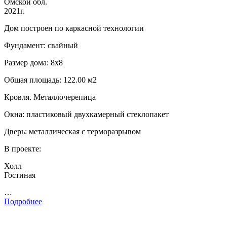
Омской обл.
2021г.
Дом построен по каркасной технологии
Фундамент: свайный
Размер дома: 8х8
Общая площадь: 122.00 м2
Кровля. Металлочерепица
Окна: пластиковый двухкамерный стеклопакет
Дверь: металлическая с терморазрывом
В проекте:
Холл
Гостиная
…
Подробнее