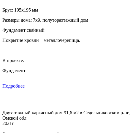
Брус: 195х195 мм
Размеры дома: 7х9, полутораэтажный дом
Фундамент свайный
Покрытие кровли – металлочерепица.
В проекте:
Фундамент
…
Подробнее
Двухэтажный каркасный дом 91,6 м2 в Седельниковском р-не,
Омской обл.
2021г.