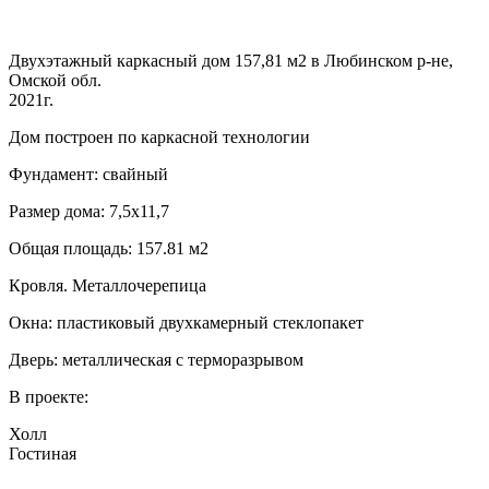
Двухэтажный каркасный дом 157,81 м2 в Любинском р-не,
Омской обл.
2021г.
Дом построен по каркасной технологии
Фундамент: свайный
Размер дома: 7,5х11,7
Общая площадь: 157.81 м2
Кровля. Металлочерепица
Окна: пластиковый двухкамерный стеклопакет
Дверь: металлическая с терморазрывом
В проекте:
Холл
Гостиная