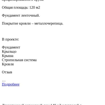
Общая площадь: 120 м2
Фундамент ленточный.
Покрытие кровли – металлочерепица.
В проекте:
Фундамент
Крыльцо
Крыша
Стропильная система
Кровля
Отзыв
…
Подробнее