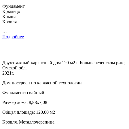
Фундамент
Крыльцо
Крыша
Кровля
…
Подробнее
Двухэтажный каркасный дом 120 м2 в Большереченском р-не,
Омской обл.
2021г.
Дом построен по каркасной технологии
Фундамент: свайный
Размер дома: 8,88х7,08
Общая площадь: 120.00 м2
Кровля. Металлочерепица