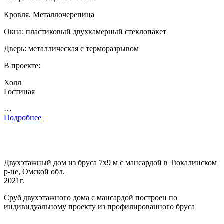
Кровля. Металлочерепица
Окна: пластиковый двухкамерный стеклопакет
Дверь: металлическая с терморазрывом
В проекте:
Холл
Гостиная
…
Подробнее
Двухэтажный дом из бруса 7х9 м с мансардой в Тюкалинском
р-не, Омской обл.
2021г.
Сруб двухэтажного дома с мансардой построен по
индивидуальному проекту из профилированного бруса