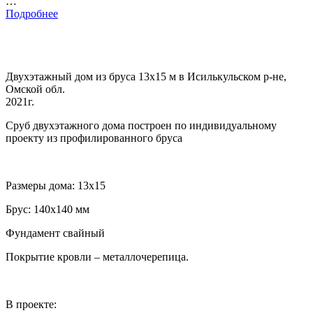
…
Подробнее
Двухэтажный дом из бруса 13х15 м в Исилькульском р-не,
Омской обл.
2021г.
Сруб двухэтажного дома построен по индивидуальному
проекту из профилированного бруса
Размеры дома: 13х15
Брус: 140х140 мм
Фундамент свайный
Покрытие кровли – металлочерепица.
В проекте: