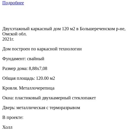
Подробнее
Двухэтажный каркасный дом 120 м2 в Большереченском р-не,
Омской обл.
2021г.
Дом построен по каркасной технологии
Фундамент: свайный
Размер дома: 8,88х7,08
Общая площадь: 120.00 м2
Кровля. Металлочерепица
Окна: пластиковый двухкамерный стеклопакет
Дверь: металлическая с терморазрывом
В проекте:
Холл