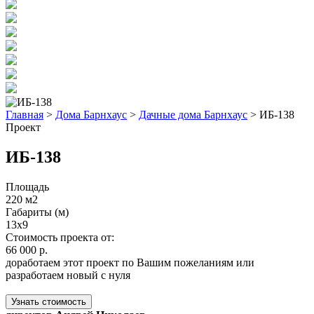
Главная
>
Дома Барнхаус
>
Дачные дома Барнхаус
>
ИБ-138
Проект
ИБ-138
Площадь
220 м2
Габариты (м)
13х9
Стоимость проекта от:
66 000 р.
доработаем этот проект по Вашим пожеланиям или
разработаем новый с нуля
Узнать стоимость