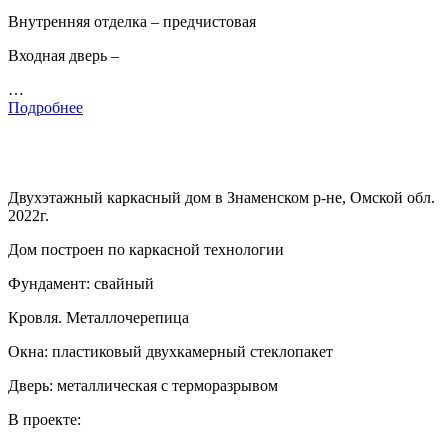
Внутренняя отделка – предчистовая
Входная дверь –
…
Подробнее
Двухэтажный каркасный дом в Знаменском р-не, Омской обл.
2022г.
Дом построен по каркасной технологии
Фундамент: свайный
Кровля. Металлочерепица
Окна: пластиковый двухкамерный стеклопакет
Дверь: металлическая с терморазрывом
В проекте: