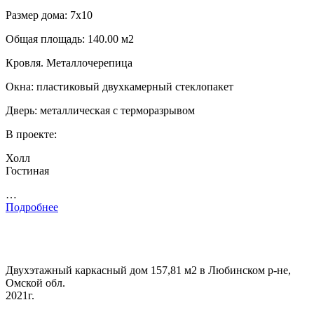
Размер дома: 7х10
Общая площадь: 140.00 м2
Кровля. Металлочерепица
Окна: пластиковый двухкамерный стеклопакет
Дверь: металлическая с терморазрывом
В проекте:
Холл
Гостиная
…
Подробнее
Двухэтажный каркасный дом 157,81 м2 в Любинском р-не,
Омской обл.
2021г.