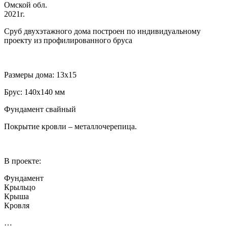
Омской обл.
2021г.
Сруб двухэтажного дома построен по индивидуальному
проекту из профилированного бруса
Размеры дома: 13х15
Брус: 140х140 мм
Фундамент свайный
Покрытие кровли – металлочерепица.
В проекте:
Фундамент
Крыльцо
Крыша
Кровля
…