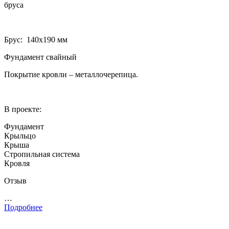
бруса
Брус: 140­х190 мм
Фундамент свайный
Покрытие кровли – металлочерепица.
В проекте:
Фундамент
Крыльцо
Крыша
Стропильная система
Кровля
Отзыв
…
Подробнее