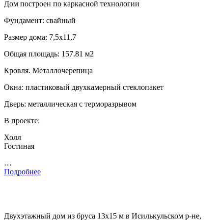
Дом построен по каркасной технологии
Фундамент: свайный
Размер дома: 7,5х11,7
Общая площадь: 157.81 м2
Кровля. Металлочерепица
Окна: пластиковый двухкамерный стеклопакет
Дверь: металлическая с терморазрывом
В проекте:
Холл
Гостиная
…
Подробнее
Двухэтажный дом из бруса 13х15 м в Исилькульском р-не,