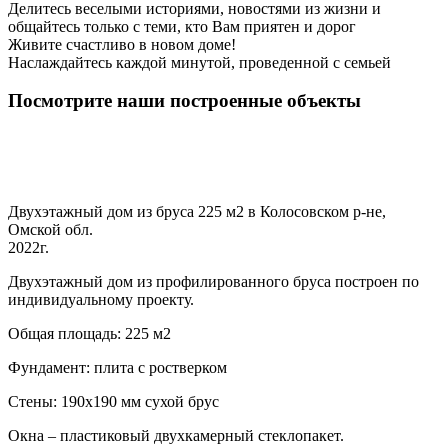
Делитесь веселыми историями, новостями из жизни и
общайтесь только с теми, кто Вам приятен и дорог
Живите счастливо в новом доме!
Наслаждайтесь каждой минутой, проведенной с семьей
Посмотрите наши построенные объекты
Двухэтажный дом из бруса 225 м2 в Колосовском р-не,
Омской обл.
2022г.
Двухэтажный дом из профилированного бруса построен по
индивидуальному проекту.
Общая площадь: 225 м2
Фундамент: плита с ростверком
Стены: 190х190 мм сухой брус
Окна – пластиковый двухкамерный стеклопакет.