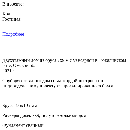
В проекте:
Холл
Гостиная
…
Подробнее
Двухэтажный дом из бруса 7х9 м с мансардой в Тюкалинском
р-не, Омской обл.
2021г.
Сруб двухэтажного дома с мансардой построен по
индивидуальному проекту из профилированного бруса
Брус: 195х195 мм
Размеры дома: 7х9, полутораэтажный дом
Фундамент свайный