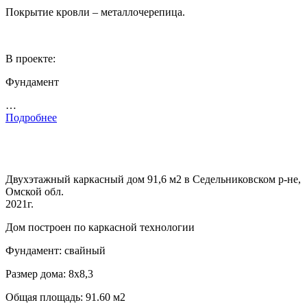
Покрытие кровли – металлочерепица.
В проекте:
Фундамент
…
Подробнее
Двухэтажный каркасный дом 91,6 м2 в Седельниковском р-не,
Омской обл.
2021г.
Дом построен по каркасной технологии
Фундамент: свайный
Размер дома: 8х8,3
Общая площадь: 91.60 м2