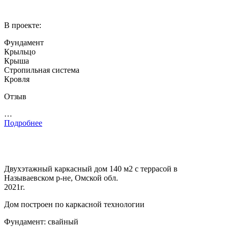
В проекте:
Фундамент
Крыльцо
Крыша
Стропильная система
Кровля
Отзыв
…
Подробнее
Двухэтажный каркасный дом 140 м2 с террасой в
Называевском р-не, Омской обл.
2021г.
Дом построен по каркасной технологии
Фундамент: свайный