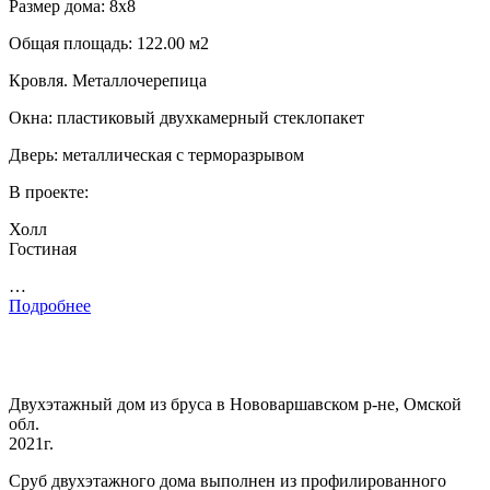
Размер дома: 8х8
Общая площадь: 122.00 м2
Кровля. Металлочерепица
Окна: пластиковый двухкамерный стеклопакет
Дверь: металлическая с терморазрывом
В проекте:
Холл
Гостиная
…
Подробнее
Двухэтажный дом из бруса в Нововаршавском р-не, Омской
обл.
2021г.
Сруб двухэтажного дома выполнен из профилированного