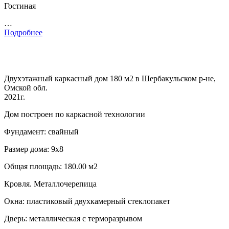
Гостиная
…
Подробнее
Двухэтажный каркасный дом 180 м2 в Шербакульском р-не,
Омской обл.
2021г.
Дом построен по каркасной технологии
Фундамент: свайный
Размер дома: 9х8
Общая площадь: 180.00 м2
Кровля. Металлочерепица
Окна: пластиковый двухкамерный стеклопакет
Дверь: металлическая с терморазрывом