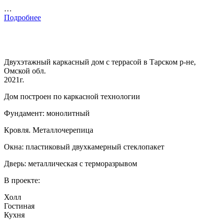
…
Подробнее
Двухэтажный каркасный дом с террасой в Тарском р-не,
Омской обл.
2021г.
Дом построен по каркасной технологии
Фундамент: монолитный
Кровля. Металлочерепица
Окна: пластиковый двухкамерный стеклопакет
Дверь: металлическая с терморазрывом
В проекте:
Холл
Гостиная
Кухня