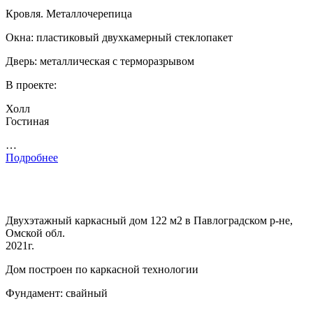
Кровля. Металлочерепица
Окна: пластиковый двухкамерный стеклопакет
Дверь: металлическая с терморазрывом
В проекте:
Холл
Гостиная
…
Подробнее
Двухэтажный каркасный дом 122 м2 в Павлоградском р-не,
Омской обл.
2021г.
Дом построен по каркасной технологии
Фундамент: свайный