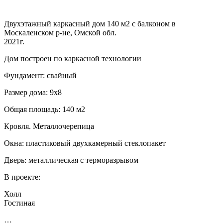
Двухэтажный каркасный дом 140 м2 с балконом в
Москаленском р-не, Омской обл.
2021г.
Дом построен по каркасной технологии
Фундамент: свайный
Размер дома: 9х8
Общая площадь: 140 м2
Кровля. Металлочерепица
Окна: пластиковый двухкамерный стеклопакет
Дверь: металлическая с терморазрывом
В проекте:
Холл
Гостиная
…