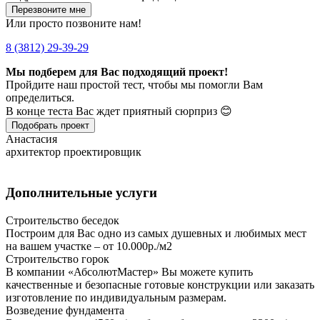
Перезвоните мне
Или просто позвоните нам!
8 (3812) 29-39-29
Мы подберем для Вас подходящий проект!
Пройдите наш простой тест, чтобы мы помогли Вам
определиться.
В конце теста Вас ждет приятный сюрприз 😊
Подобрать проект
Анастасия
архитектор проектировщик
Дополнительные услуги
Строительство беседок
Построим для Вас одно из самых душевных и любимых мест
на вашем участке – от 10.000р./м2
Строительство горок
В компании «АбсолютМастер» Вы можете купить
качественные и безопасные готовые конструкции или заказать
изготовление по индивидуальным размерам.
Возведение фундамента