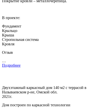
Покрытие кровли – металлочерепица.
В проекте:
Фундамент
Крыльцо
Крыша
Стропильная система
Кровля
Отзыв
…
Подробнее
Двухэтажный каркасный дом 140 м2 с террасой в
Называевском р-не, Омской обл.
2021г.
Дом построен по каркасной технологии