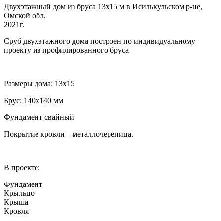
Двухэтажный дом из бруса 13х15 м в Исилькульском р-не,
Омской обл.
2021г.
Сруб двухэтажного дома построен по индивидуальному
проекту из профилированного бруса
Размеры дома: 13х15
Брус: 140х140 мм
Фундамент свайный
Покрытие кровли – металлочерепица.
В проекте:
Фундамент
Крыльцо
Крыша
Кровля