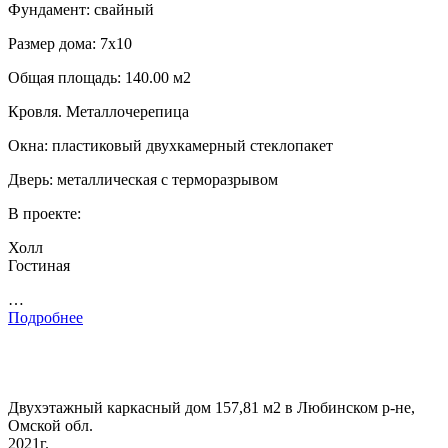
Фундамент: свайный
Размер дома: 7х10
Общая площадь: 140.00 м2
Кровля. Металлочерепица
Окна: пластиковый двухкамерный стеклопакет
Дверь: металлическая с терморазрывом
В проекте:
Холл
Гостиная
…
Подробнее
Двухэтажный каркасный дом 157,81 м2 в Любинском р-не,
Омской обл.
2021г.