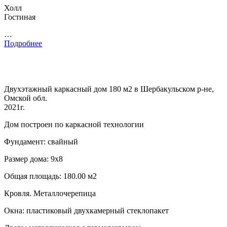
Холл
Гостиная
…
Подробнее
Двухэтажный каркасный дом 180 м2 в Шербакульском р-не,
Омской обл.
2021г.
Дом построен по каркасной технологии
Фундамент: свайный
Размер дома: 9х8
Общая площадь: 180.00 м2
Кровля. Металлочерепица
Окна: пластиковый двухкамерный стеклопакет