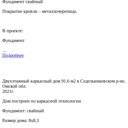
Фундамент свайный
Покрытие кровли – металлочерепица.
В проекте:
Фундамент
…
Подробнее
Двухэтажный каркасный дом 91,6 м2 в Седельниковском р-не,
Омской обл.
2021г.
Дом построен по каркасной технологии
Фундамент: свайный
Размер дома: 8х8,3