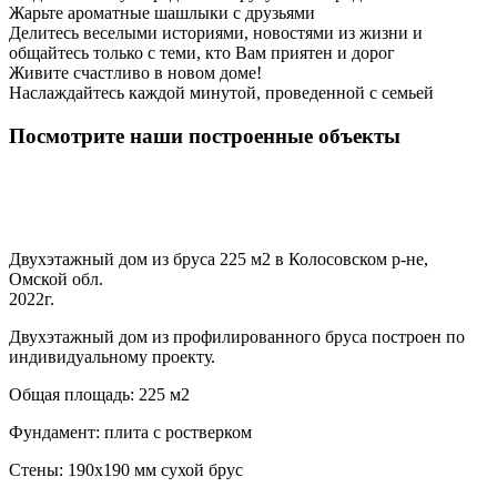
Жарьте ароматные шашлыки с друзьями
Делитесь веселыми историями, новостями из жизни и
общайтесь только с теми, кто Вам приятен и дорог
Живите счастливо в новом доме!
Наслаждайтесь каждой минутой, проведенной с семьей
Посмотрите наши построенные объекты
Двухэтажный дом из бруса 225 м2 в Колосовском р-не,
Омской обл.
2022г.
Двухэтажный дом из профилированного бруса построен по
индивидуальному проекту.
Общая площадь: 225 м2
Фундамент: плита с ростверком
Стены: 190х190 мм сухой брус