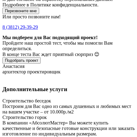
Подробнее в
Политике конфиденциальности.
Перезвоните мне
Или просто позвоните нам!
8 (3812) 29-39-29
Мы подберем для Вас подходящий проект!
Пройдите наш простой тест, чтобы мы помогли Вам
определиться.
В конце теста Вас ждет приятный сюрприз 😊
Подобрать проект
Анастасия
архитектор проектировщик
Дополнительные услуги
Строительство беседок
Построим для Вас одно из самых душевных и любимых мест
на вашем участке – от 10.000р./м2
Строительство горок
В компании «АбсолютМастер» Вы можете купить
качественные и безопасные готовые конструкции или заказать
изготовление по индивидуальным размерам.