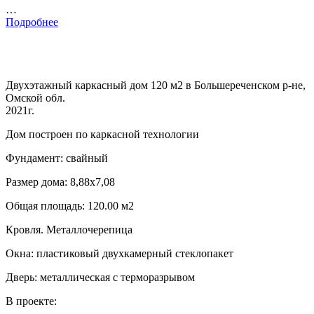
…
Подробнее
Двухэтажный каркасный дом 120 м2 в Большереченском р-не,
Омской обл.
2021г.
Дом построен по каркасной технологии
Фундамент: свайный
Размер дома: 8,88х7,08
Общая площадь: 120.00 м2
Кровля. Металлочерепица
Окна: пластиковый двухкамерный стеклопакет
Дверь: металлическая с терморазрывом
В проекте: