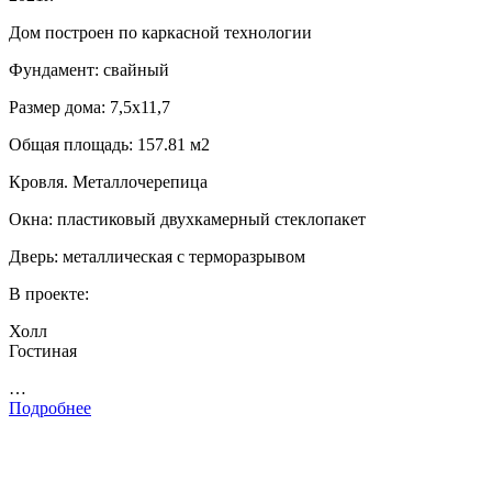
Дом построен по каркасной технологии
Фундамент: свайный
Размер дома: 7,5х11,7
Общая площадь: 157.81 м2
Кровля. Металлочерепица
Окна: пластиковый двухкамерный стеклопакет
Дверь: металлическая с терморазрывом
В проекте:
Холл
Гостиная
…
Подробнее