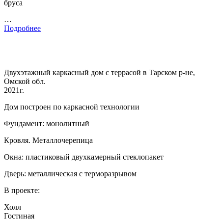
бруса
…
Подробнее
Двухэтажный каркасный дом с террасой в Тарском р-не,
Омской обл.
2021г.
Дом построен по каркасной технологии
Фундамент: монолитный
Кровля. Металлочерепица
Окна: пластиковый двухкамерный стеклопакет
Дверь: металлическая с терморазрывом
В проекте:
Холл
Гостиная