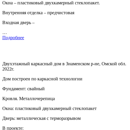
Окна – пластиковый двухкамерный стеклопакет.
Внутренняя отделка – предчистовая
Входная дверь –
…
Подробнее
Двухэтажный каркасный дом в Знаменском р-не, Омской обл.
2022г.
Дом построен по каркасной технологии
Фундамент: свайный
Кровля. Металлочерепица
Окна: пластиковый двухкамерный стеклопакет
Дверь: металлическая с терморазрывом
В проекте: