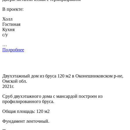
В проекте:
Холл
Гостиная
Кухня
с/у
…
Подробнее
Двухэтажный дом из бруса 120 м2 в Оконешниковском р-не,
Омской обл.
2021г.
Сруб двухэтажного дома с мансардой построен из
профилированного бруса.
Общая площадь: 120 м2
Фундамент ленточный.