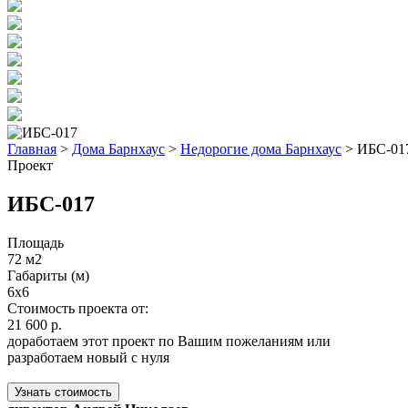
Главная
>
Дома Барнхаус
>
Недорогие дома Барнхаус
>
ИБС-01
Проект
ИБС-017
Площадь
72 м2
Габариты (м)
6х6
Стоимость проекта от:
21 600 р.
доработаем этот проект по Вашим пожеланиям или
разработаем новый с нуля
Узнать стоимость