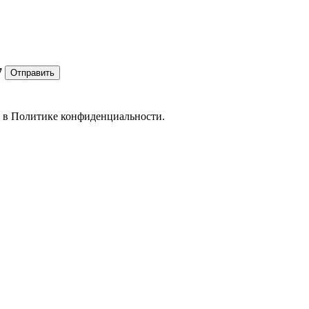
7
Отправить
е в
Политике конфиденциальности.