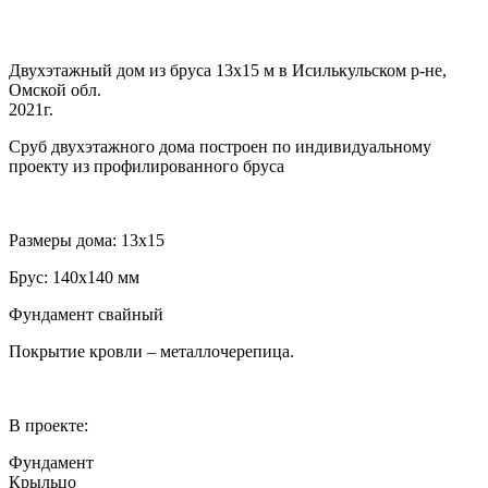
Двухэтажный дом из бруса 13х15 м в Исилькульском р-не,
Омской обл.
2021г.
Сруб двухэтажного дома построен по индивидуальному
проекту из профилированного бруса
Размеры дома: 13х15
Брус: 140х140 мм
Фундамент свайный
Покрытие кровли – металлочерепица.
В проекте:
Фундамент
Крыльцо