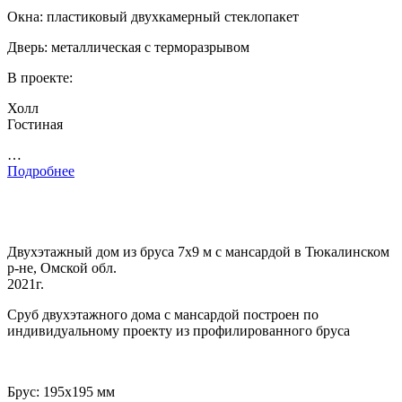
Окна: пластиковый двухкамерный стеклопакет
Дверь: металлическая с терморазрывом
В проекте:
Холл
Гостиная
…
Подробнее
Двухэтажный дом из бруса 7х9 м с мансардой в Тюкалинском
р-не, Омской обл.
2021г.
Сруб двухэтажного дома с мансардой построен по
индивидуальному проекту из профилированного бруса
Брус: 195х195 мм