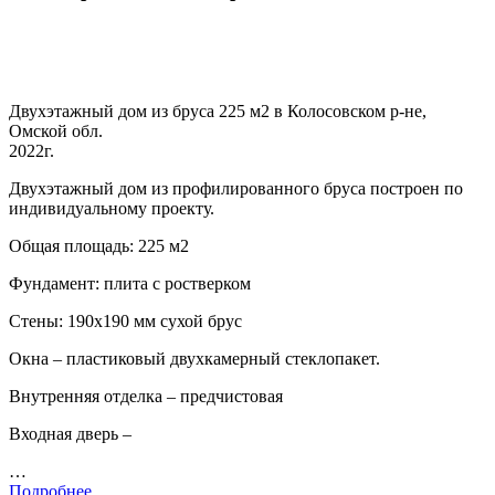
Двухэтажный дом из бруса 225 м2 в Колосовском р-не,
Омской обл.
2022г.
Двухэтажный дом из профилированного бруса построен по
индивидуальному проекту.
Общая площадь: 225 м2
Фундамент: плита с ростверком
Стены: 190х190 мм сухой брус
Окна – пластиковый двухкамерный стеклопакет.
Внутренняя отделка – предчистовая
Входная дверь –
…
Подробнее