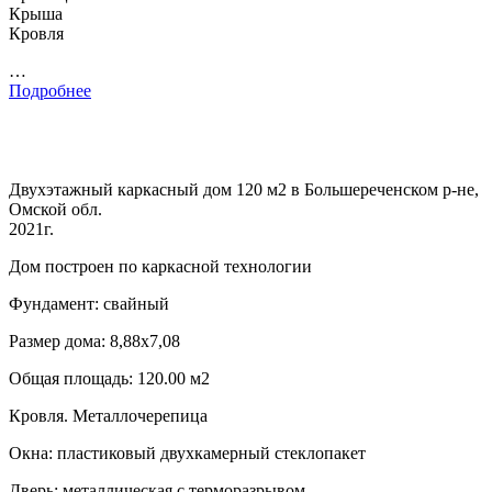
Крыша
Кровля
…
Подробнее
Двухэтажный каркасный дом 120 м2 в Большереченском р-не,
Омской обл.
2021г.
Дом построен по каркасной технологии
Фундамент: свайный
Размер дома: 8,88х7,08
Общая площадь: 120.00 м2
Кровля. Металлочерепица
Окна: пластиковый двухкамерный стеклопакет
Дверь: металлическая с терморазрывом