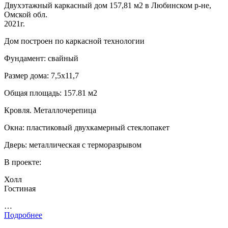
Двухэтажный каркасный дом 157,81 м2 в Любинском р-не,
Омской обл.
2021г.
Дом построен по каркасной технологии
Фундамент: свайный
Размер дома: 7,5х11,7
Общая площадь: 157.81 м2
Кровля. Металлочерепица
Окна: пластиковый двухкамерный стеклопакет
Дверь: металлическая с терморазрывом
В проекте:
Холл
Гостиная
…
Подробнее