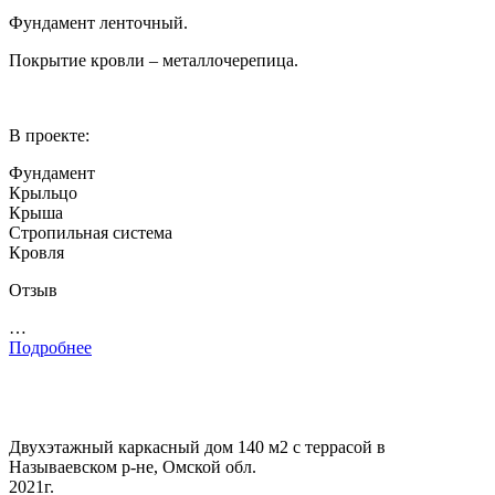
Фундамент ленточный.
Покрытие кровли – металлочерепица.
В проекте:
Фундамент
Крыльцо
Крыша
Стропильная система
Кровля
Отзыв
…
Подробнее
Двухэтажный каркасный дом 140 м2 с террасой в
Называевском р-не, Омской обл.
2021г.