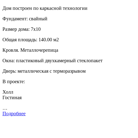
Дом построен по каркасной технологии
Фундамент: свайный
Размер дома: 7х10
Общая площадь: 140.00 м2
Кровля. Металлочерепица
Окна: пластиковый двухкамерный стеклопакет
Дверь: металлическая с терморазрывом
В проекте:
Холл
Гостиная
…
Подробнее