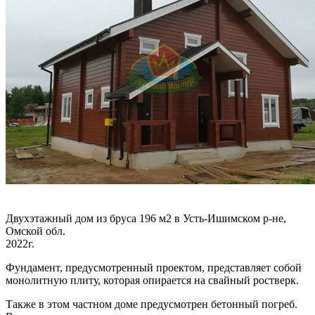
Двухэтажный дом из бруса 196 м2 в Усть-Ишимском р-не,
Омской обл.
2022г.
Фундамент, предусмотренный проектом, представляет собой
монолитную плиту, которая опирается на свайный ростверк.
Также в этом частном доме предусмотрен бетонный погреб.