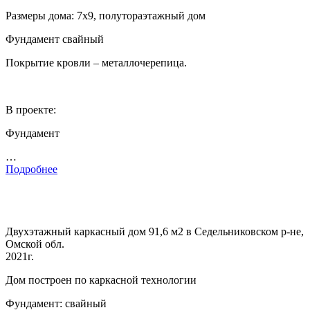
Размеры дома: 7х9, полутораэтажный дом
Фундамент свайный
Покрытие кровли – металлочерепица.
В проекте:
Фундамент
…
Подробнее
Двухэтажный каркасный дом 91,6 м2 в Седельниковском р-не,
Омской обл.
2021г.
Дом построен по каркасной технологии
Фундамент: свайный