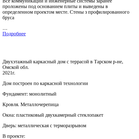
Все коммуникации и инженерные системы заранее
проложены под основанием плиты и выведены в
определенном проектом месте. Стены з профилированного
бруса
…
Подробнее
Двухэтажный каркасный дом с террасой в Тарском р-не,
Омской обл.
2021г.
Дом построен по каркасной технологии
Фундамент: монолитный
Кровля. Металлочерепица
Окна: пластиковый двухкамерный стеклопакет
Дверь: металлическая с терморазрывом
В проекте: