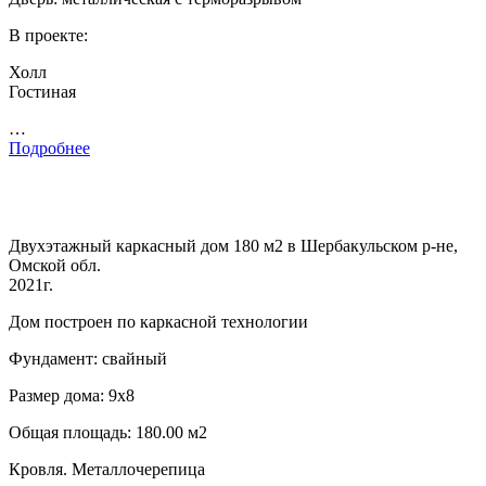
В проекте:
Холл
Гостиная
…
Подробнее
Двухэтажный каркасный дом 180 м2 в Шербакульском р-не,
Омской обл.
2021г.
Дом построен по каркасной технологии
Фундамент: свайный
Размер дома: 9х8
Общая площадь: 180.00 м2
Кровля. Металлочерепица