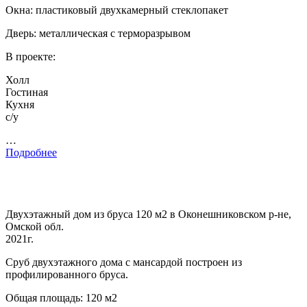
Окна: пластиковый двухкамерный стеклопакет
Дверь: металлическая с терморазрывом
В проекте:
Холл
Гостиная
Кухня
с/у
…
Подробнее
Двухэтажный дом из бруса 120 м2 в Оконешниковском р-не,
Омской обл.
2021г.
Сруб двухэтажного дома с мансардой построен из
профилированного бруса.
Общая площадь: 120 м2