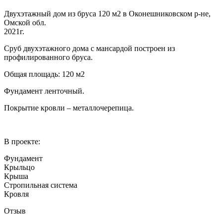
Двухэтажный дом из бруса 120 м2 в Оконешниковском р-не,
Омской обл.
2021г.
Сруб двухэтажного дома с мансардой построен из
профилированного бруса.
Общая площадь: 120 м2
Фундамент ленточный.
Покрытие кровли – металлочерепица.
В проекте:
Фундамент
Крыльцо
Крыша
Стропильная система
Кровля
Отзыв