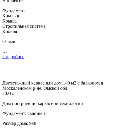
В проекте:
Фундамент
Крыльцо
Крыша
Стропильная система
Кровля
Отзыв
…
Подробнее
Двухэтажный каркасный дом 140 м2 с балконом в
Москаленском р-не, Омской обл.
2021г.
Дом построен по каркасной технологии
Фундамент: свайный
Размер дома: 9х8