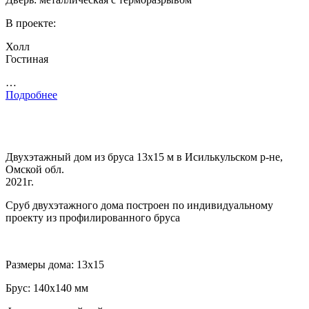
В проекте:
Холл
Гостиная
…
Подробнее
Двухэтажный дом из бруса 13х15 м в Исилькульском р-не,
Омской обл.
2021г.
Сруб двухэтажного дома построен по индивидуальному
проекту из профилированного бруса
Размеры дома: 13х15
Брус: 140х140 мм