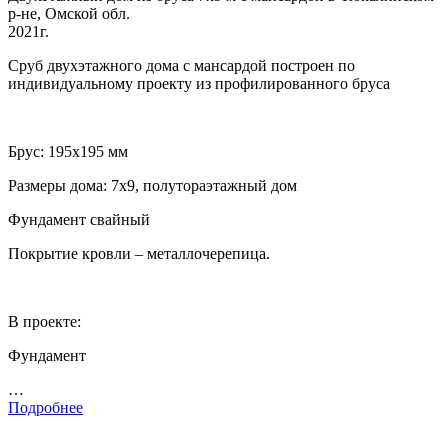
р-не, Омской обл.
2021г.
Сруб двухэтажного дома с мансардой построен по
индивидуальному проекту из профилированного бруса
Брус: 195х195 мм
Размеры дома: 7х9, полутораэтажный дом
Фундамент свайный
Покрытие кровли – металлочерепица.
В проекте:
Фундамент
…
Подробнее