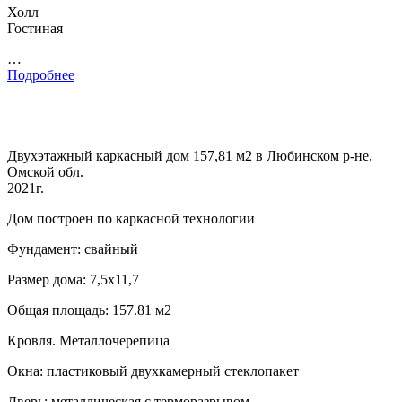
Холл
Гостиная
…
Подробнее
Двухэтажный каркасный дом 157,81 м2 в Любинском р-не,
Омской обл.
2021г.
Дом построен по каркасной технологии
Фундамент: свайный
Размер дома: 7,5х11,7
Общая площадь: 157.81 м2
Кровля. Металлочерепица
Окна: пластиковый двухкамерный стеклопакет
Дверь: металлическая с терморазрывом