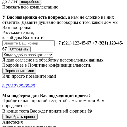
до 7 лет
подробнее
Показать всю комплектацию
У Вас наверняка есть вопросы,
а нам не сложно на них
ответить. Давайте душевно поговорим о том, какой дом мы
Вам построим!
Расскажите нам,
какой дом Вы хотите!
+7 (
921) 123-45-67
+7 (921) 123-45-
67
Отправить
Я даю
согласие
на обработку персональных данных.
Подробнее в
Политике конфиденциальности.
Перезвоните мне
Или просто позвоните нам!
8 (3812) 29-39-29
Мы подберем для Вас подходящий проект!
Пройдите наш простой тест, чтобы мы помогли Вам
определиться.
В конце теста Вас ждет приятный сюрприз 😊
Подобрать проект
Анастасия