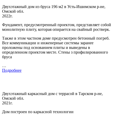
Двухэтажный дом из бруса 196 м2 в Усть-Ишимском р-не,
Омской обл.
2022г.
Фундамент, предусмотренный проектом, представляет собой
монолитную плиту, которая опирается на свайный ростверк.
Также в этом частном доме предусмотрен бетонный погреб.
Все коммуникации и инженерные системы заранее
проложены под основанием плиты и выведены в
определенном проектом месте. Стены з профилированного
бруса
…
Подробнее
Двухэтажный каркасный дом с террасой в Тарском р-не,
Омской обл.
2021г.
Дом построен по каркасной технологии