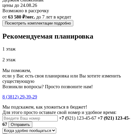
цены до 24.08.26
Возможно в рассрочку
от
63 580 ₽/мес.
до 7 лет
в кредит
Посмотреть комплектации подробно
Рекомендуемая планировка
1 этаж
2 этаж
Мы поможем,
если у Вас есть своя планировка или Вы хотите изменить
существующую
Возникли вопросы? Просто позвоните нам!
8 (3812) 29-39-29
Мы подскажем, как уложиться в бюджет!
Для этого просто оставьте свой номер и удобное время:
+7 (
921) 123-45-67
+7 (921) 123-45-
67
Отправить