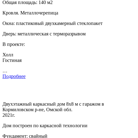
Общая площадь: 140 м2
Кровля. Металлочерепица
Окна: пластиковый двухкамерный стеклопакет
Дверь: металлическая с терморазрывом
В проекте:
Холл
Гостиная
…
Подробнее
Двухэтажный каркасный дом 8х8 м с гаражом в
Кормиловском р-не, Омской обл.
2021г.
Дом построен по каркасной технологии
Фундамент: свайный