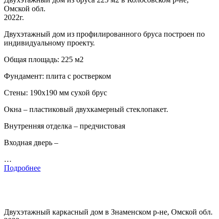
Омской обл.
2022г.
Двухэтажный дом из профилированного бруса построен по
индивидуальному проекту.
Общая площадь: 225 м2
Фундамент: плита с ростверком
Стены: 190х190 мм сухой брус
Окна – пластиковый двухкамерный стеклопакет.
Внутренняя отделка – предчистовая
Входная дверь –
…
Подробнее
Двухэтажный каркасный дом в Знаменском р-не, Омской обл.