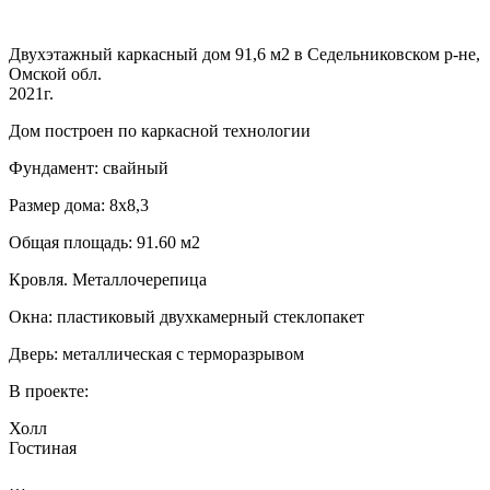
Двухэтажный каркасный дом 91,6 м2 в Седельниковском р-не,
Омской обл.
2021г.
Дом построен по каркасной технологии
Фундамент: свайный
Размер дома: 8х8,3
Общая площадь: 91.60 м2
Кровля. Металлочерепица
Окна: пластиковый двухкамерный стеклопакет
Дверь: металлическая с терморазрывом
В проекте:
Холл
Гостиная
…