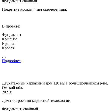
Фундамент свайный
Покрытие кровли – металлочерепица.
В проекте:
Фундамент
Крыльцо
Крыша
Кровля
…
Подробнее
Двухэтажный каркасный дом 120 м2 в Большереченском р-не,
Омской обл.
2021г.
Дом построен по каркасной технологии
Фундамент: свайный