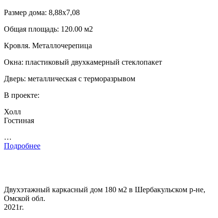
Размер дома: 8,88х7,08
Общая площадь: 120.00 м2
Кровля. Металлочерепица
Окна: пластиковый двухкамерный стеклопакет
Дверь: металлическая с терморазрывом
В проекте:
Холл
Гостиная
…
Подробнее
Двухэтажный каркасный дом 180 м2 в Шербакульском р-не,
Омской обл.
2021г.