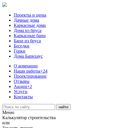
Проекты и цены
Дачные дома
Каркасные дома
Дома из бруса
Каркасные бани
Бани из бруса
Беседки
Горки
Дома Барнхаус
О компании
Наши работы
+24
Проектирование
Отзывы
Акции
+2
Услуги
Контакты
Меню
Калькулятор строительства
или
Заказать звонок