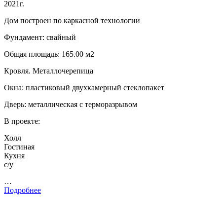
2021г.
Дом построен по каркасной технологии
Фундамент: свайный
Общая площадь: 165.00 м2
Кровля. Металлочерепица
Окна: пластиковый двухкамерный стеклопакет
Дверь: металлическая с терморазрывом
В проекте:
Холл
Гостиная
Кухня
с/у
…
Подробнее