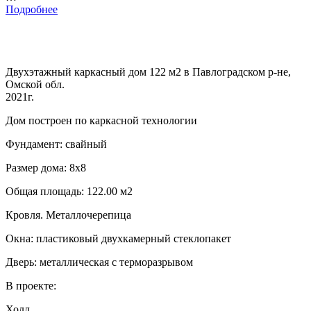
Подробнее
Двухэтажный каркасный дом 122 м2 в Павлоградском р-не,
Омской обл.
2021г.
Дом построен по каркасной технологии
Фундамент: свайный
Размер дома: 8х8
Общая площадь: 122.00 м2
Кровля. Металлочерепица
Окна: пластиковый двухкамерный стеклопакет
Дверь: металлическая с терморазрывом
В проекте:
Холл