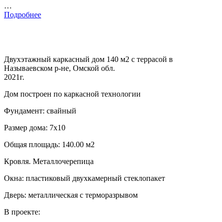
…
Подробнее
Двухэтажный каркасный дом 140 м2 с террасой в
Называевском р-не, Омской обл.
2021г.
Дом построен по каркасной технологии
Фундамент: свайный
Размер дома: 7х10
Общая площадь: 140.00 м2
Кровля. Металлочерепица
Окна: пластиковый двухкамерный стеклопакет
Дверь: металлическая с терморазрывом
В проекте: