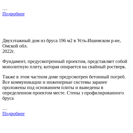
…
Подробнее
Двухэтажный дом из бруса 196 м2 в Усть-Ишимском р-не,
Омской обл.
2022г.
Фундамент, предусмотренный проектом, представляет собой
монолитную плиту, которая опирается на свайный ростверк.
Также в этом частном доме предусмотрен бетонный погреб.
Все коммуникации и инженерные системы заранее
проложены под основанием плиты и выведены в
определенном проектом месте. Стены з профилированного
бруса
…
Подробнее