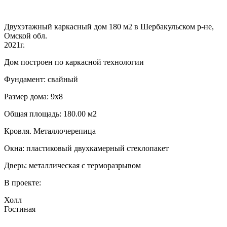
Двухэтажный каркасный дом 180 м2 в Шербакульском р-не,
Омской обл.
2021г.
Дом построен по каркасной технологии
Фундамент: свайный
Размер дома: 9х8
Общая площадь: 180.00 м2
Кровля. Металлочерепица
Окна: пластиковый двухкамерный стеклопакет
Дверь: металлическая с терморазрывом
В проекте:
Холл
Гостиная
…