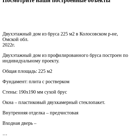
Посмотрите наши построенные объекты
Двухэтажный дом из бруса 225 м2 в Колосовском р-не,
Омской обл.
2022г.
Двухэтажный дом из профилированного бруса построен по
индивидуальному проекту.
Общая площадь: 225 м2
Фундамент: плита с ростверком
Стены: 190х190 мм сухой брус
Окна – пластиковый двухкамерный стеклопакет.
Внутренняя отделка – предчистовая
Входная дверь –
…