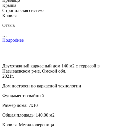
Крыльцо
Крыша
Стропильная система
Кровля
Отзыв
…
Подробнее
Двухэтажный каркасный дом 140 м2 с террасой в
Называевском р-не, Омской обл.
2021г.
Дом построен по каркасной технологии
Фундамент: свайный
Размер дома: 7х10
Общая площадь: 140.00 м2
Кровля. Металлочерепица