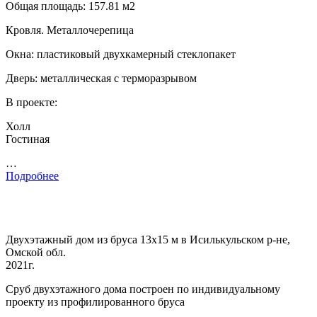
Общая площадь: 157.81 м2
Кровля. Металлочерепица
Окна: пластиковый двухкамерный стеклопакет
Дверь: металлическая с терморазрывом
В проекте:
Холл
Гостиная
…
Подробнее
Двухэтажный дом из бруса 13х15 м в Исилькульском р-не,
Омской обл.
2021г.
Сруб двухэтажного дома построен по индивидуальному
проекту из профилированного бруса