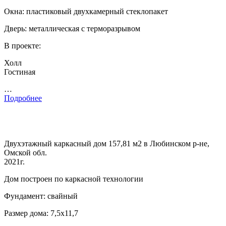
Окна: пластиковый двухкамерный стеклопакет
Дверь: металлическая с терморазрывом
В проекте:
Холл
Гостиная
…
Подробнее
Двухэтажный каркасный дом 157,81 м2 в Любинском р-не,
Омской обл.
2021г.
Дом построен по каркасной технологии
Фундамент: свайный
Размер дома: 7,5х11,7