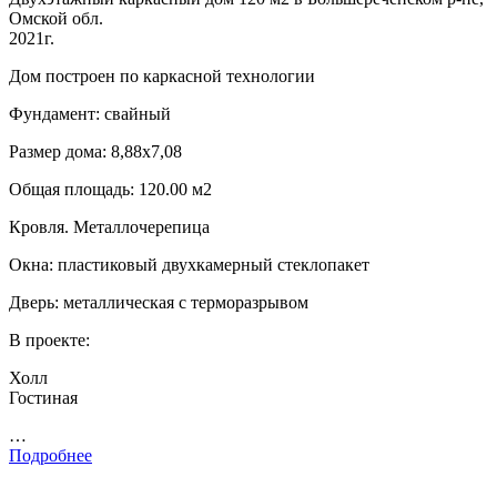
Омской обл.
2021г.
Дом построен по каркасной технологии
Фундамент: свайный
Размер дома: 8,88х7,08
Общая площадь: 120.00 м2
Кровля. Металлочерепица
Окна: пластиковый двухкамерный стеклопакет
Дверь: металлическая с терморазрывом
В проекте:
Холл
Гостиная
…
Подробнее