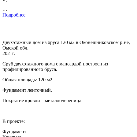
…
Подробнее
Двухэтажный дом из бруса 120 м2 в Оконешниковском р-не,
Омской обл.
2021г.
Сруб двухэтажного дома с мансардой построен из
профилированного бруса.
Общая площадь: 120 м2
Фундамент ленточный.
Покрытие кровли – металлочерепица.
В проекте:
Фундамент