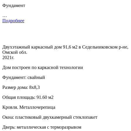
Фундамент
…
Подробнее
Двухэтажный каркасный дом 91,6 м2 в Седельниковском р-не,
Омской обл.
2021г.
Дом построен по каркасной технологии
Фундамент: свайный
Размер дома: 8х8,3
Общая площадь: 91.60 м2
Кровля. Металлочерепица
Окна: пластиковый двухкамерный стеклопакет
Дверь: металлическая с терморазрывом