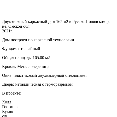
Двухэтажный каркасный дом 165 м2 в Русско-Полянском р-
не, Омской обл.
2021г.
Дом построен по каркасной технологии
Фундамент: свайный
Общая площадь: 165.00 м2
Кровля. Металлочерепица
Окна: пластиковый двухкамерный стеклопакет
Дверь: металлическая с терморазрывом
В проекте:
Холл
Гостиная
Кухня
с/у