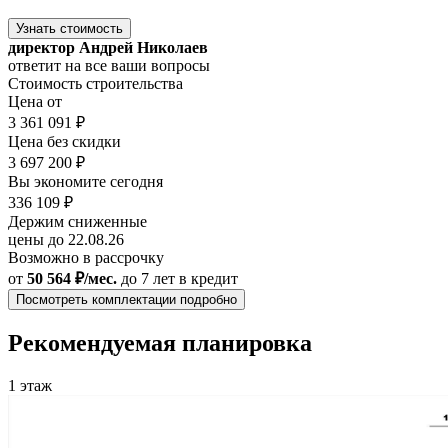
Узнать стоимость
директор Андрей Николаев
ответит на все ваши вопросы
Стоимость строительства
Цена от
3 361 091 ₽
Цена без скидки
3 697 200 ₽
Вы экономите сегодня
336 109 ₽
Держим сниженные
цены до 22.08.26
Возможно в рассрочку
от
50 564 ₽/мес.
до 7 лет
в кредит
Посмотреть комплектации подробно
Рекомендуемая планировка
1 этаж