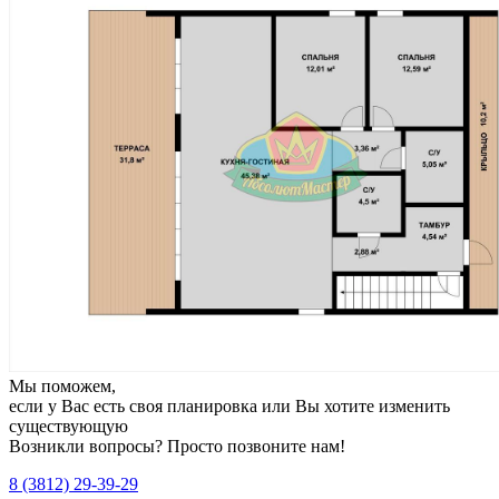
Мы поможем,
если у Вас есть своя планировка или Вы хотите изменить
существующую
Возникли вопросы? Просто позвоните нам!
8 (3812) 29-39-29