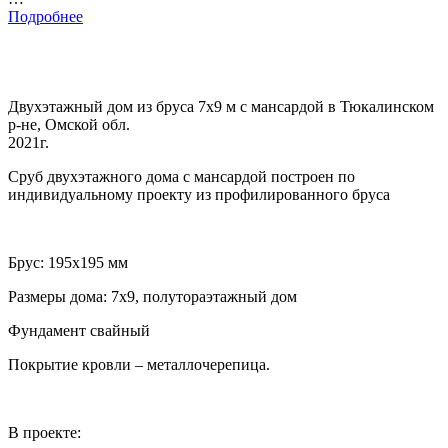
Подробнее
Двухэтажный дом из бруса 7х9 м с мансардой в Тюкалинском
р-не, Омской обл.
2021г.
Сруб двухэтажного дома с мансардой построен по
индивидуальному проекту из профилированного бруса
Брус: 195х195 мм
Размеры дома: 7х9, полутораэтажный дом
Фундамент свайный
Покрытие кровли – металлочерепица.
В проекте: