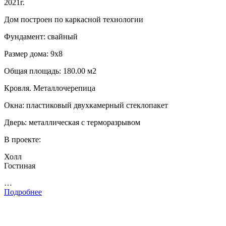
2021г.
Дом построен по каркасной технологии
Фундамент: свайный
Размер дома: 9х8
Общая площадь: 180.00 м2
Кровля. Металлочерепица
Окна: пластиковый двухкамерный стеклопакет
Дверь: металлическая с терморазрывом
В проекте:
Холл
Гостиная
…
Подробнее