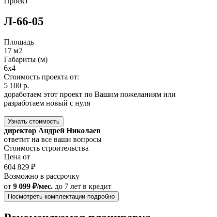
Проект
Л-66-05
Площадь
17 м2
Габариты (м)
6x4
Стоимость проекта от:
5 100 р.
доработаем этот проект по Вашим пожеланиям или
разработаем новый с нуля
Узнать стоимость
директор Андрей Николаев
ответит на все ваши вопросы
Стоимость строительства
Цена от
604 829 ₽
Возможно в рассрочку
от
9 099 ₽/мес.
до 7 лет
в кредит
Посмотреть комплектации подробно