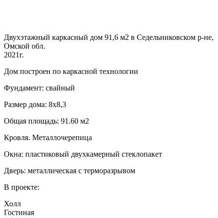
Двухэтажный каркасный дом 91,6 м2 в Седельниковском р-не,
Омской обл.
2021г.
Дом построен по каркасной технологии
Фундамент: свайный
Размер дома: 8х8,3
Общая площадь: 91.60 м2
Кровля. Металлочерепица
Окна: пластиковый двухкамерный стеклопакет
Дверь: металлическая с терморазрывом
В проекте:
Холл
Гостиная