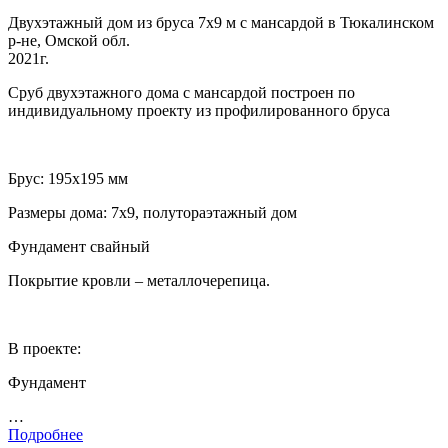
Двухэтажный дом из бруса 7х9 м с мансардой в Тюкалинском
р-не, Омской обл.
2021г.
Сруб двухэтажного дома с мансардой построен по
индивидуальному проекту из профилированного бруса
Брус: 195х195 мм
Размеры дома: 7х9, полутораэтажный дом
Фундамент свайный
Покрытие кровли – металлочерепица.
В проекте:
Фундамент
…
Подробнее