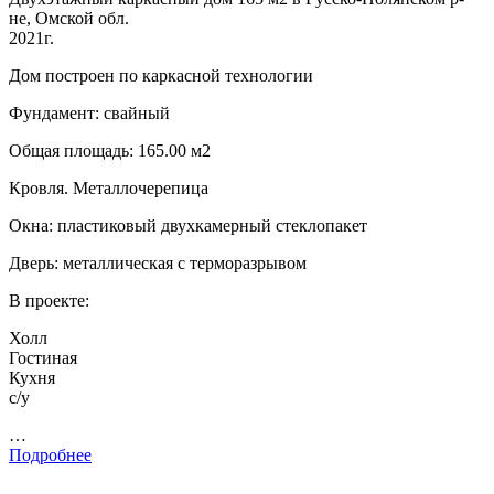
не, Омской обл.
2021г.
Дом построен по каркасной технологии
Фундамент: свайный
Общая площадь: 165.00 м2
Кровля. Металлочерепица
Окна: пластиковый двухкамерный стеклопакет
Дверь: металлическая с терморазрывом
В проекте:
Холл
Гостиная
Кухня
с/у
…
Подробнее