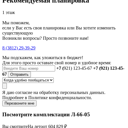
Рекомендуемая планировка
1 этаж
Мы поможем,
если у Вас есть своя планировка или Вы хотите изменить
существующую
Возникли вопросы? Просто позвоните нам!
8 (3812) 29-39-29
Мы подскажем, как уложиться в бюджет!
Для этого просто оставьте свой номер и удобное время:
+7 (
921) 123-45-67
+7 (921) 123-45-
67
Отправить
Я даю
согласие
на обработку персональных данных.
Подробнее в
Политике конфиденциальности.
Перезвоните мне
Посмотрите комплектации Л-66-05
Вы смотрите
На лето
от 604 829 ₽