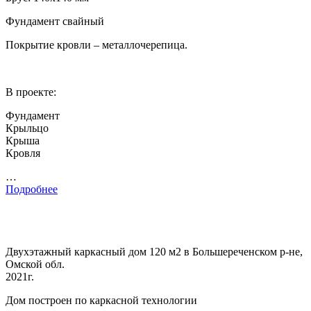
Фундамент свайный
Покрытие кровли – металлочерепица.
В проекте:
Фундамент
Крыльцо
Крыша
Кровля
…
Подробнее
Двухэтажный каркасный дом 120 м2 в Большереченском р-не,
Омской обл.
2021г.
Дом построен по каркасной технологии