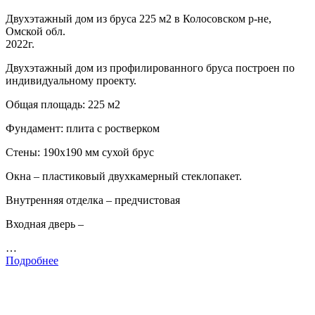
Двухэтажный дом из бруса 225 м2 в Колосовском р-не,
Омской обл.
2022г.
Двухэтажный дом из профилированного бруса построен по
индивидуальному проекту.
Общая площадь: 225 м2
Фундамент: плита с ростверком
Стены: 190х190 мм сухой брус
Окна – пластиковый двухкамерный стеклопакет.
Внутренняя отделка – предчистовая
Входная дверь –
…
Подробнее