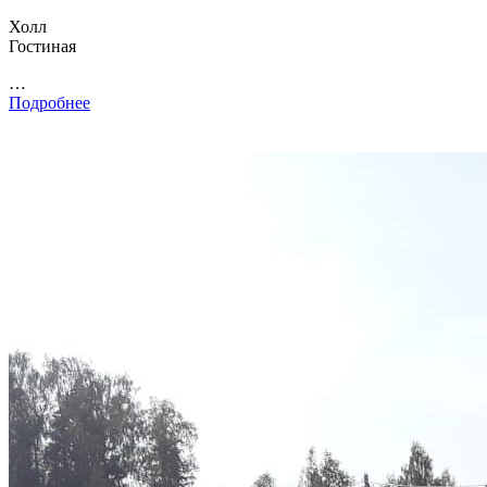
Холл
Гостиная
…
Подробнее