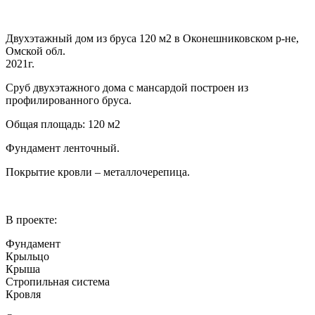
Двухэтажный дом из бруса 120 м2 в Оконешниковском р-не,
Омской обл.
2021г.
Сруб двухэтажного дома с мансардой построен из
профилированного бруса.
Общая площадь: 120 м2
Фундамент ленточный.
Покрытие кровли – металлочерепица.
В проекте:
Фундамент
Крыльцо
Крыша
Стропильная система
Кровля