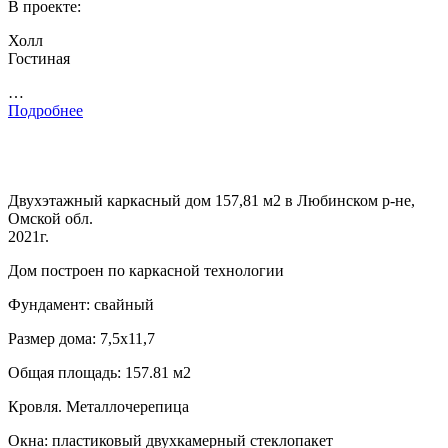
В проекте:
Холл
Гостиная
…
Подробнее
Двухэтажный каркасный дом 157,81 м2 в Любинском р-не,
Омской обл.
2021г.
Дом построен по каркасной технологии
Фундамент: свайный
Размер дома: 7,5х11,7
Общая площадь: 157.81 м2
Кровля. Металлочерепица
Окна: пластиковый двухкамерный стеклопакет