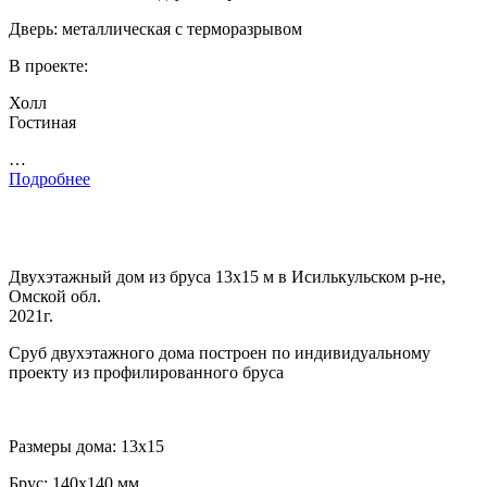
Дверь: металлическая с терморазрывом
В проекте:
Холл
Гостиная
…
Подробнее
Двухэтажный дом из бруса 13х15 м в Исилькульском р-не,
Омской обл.
2021г.
Сруб двухэтажного дома построен по индивидуальному
проекту из профилированного бруса
Размеры дома: 13х15
Брус: 140х140 мм