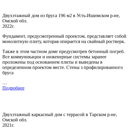
Двухэтажный дом из бруса 196 м2 в Усть-Ишимском р-не,
Омской обл.
2022г.
Фундамент, предусмотренный проектом, представляет собой
монолитную плиту, которая опирается на свайный ростверк.
Также в этом частном доме предусмотрен бетонный погреб.
Все коммуникации и инженерные системы заранее
проложены под основанием плиты и выведены в
определенном проектом месте. Стены з профилированного
бруса
…
Подробнее
Двухэтажный каркасный дом с террасой в Тарском р-не,
Омской обл.
2021г.