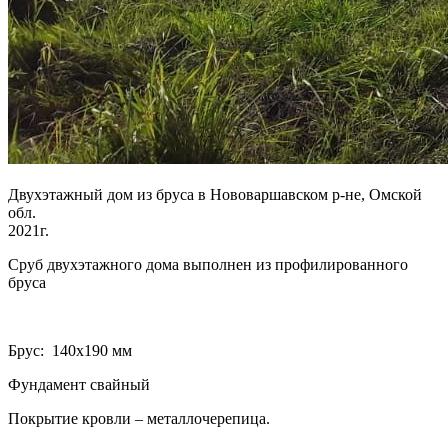
Двухэтажный дом из бруса в Нововаршавском р-не, Омской
обл.
2021г.
Сруб двухэтажного дома выполнен из профилированного
бруса
Брус: 140­х190 мм
Фундамент свайный
Покрытие кровли – металлочерепица.