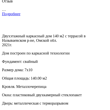
Отзыв
…
Подробнее
Двухэтажный каркасный дом 140 м2 с террасой в
Называевском р-не, Омской обл.
2021г.
Дом построен по каркасной технологии
Фундамент: свайный
Размер дома: 7х10
Общая площадь: 140.00 м2
Кровля. Металлочерепица
Окна: пластиковый двухкамерный стеклопакет
Дверь: металлическая с терморазрывом