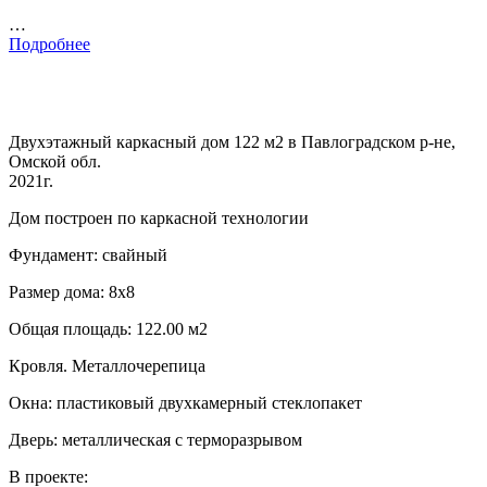
…
Подробнее
Двухэтажный каркасный дом 122 м2 в Павлоградском р-не,
Омской обл.
2021г.
Дом построен по каркасной технологии
Фундамент: свайный
Размер дома: 8х8
Общая площадь: 122.00 м2
Кровля. Металлочерепица
Окна: пластиковый двухкамерный стеклопакет
Дверь: металлическая с терморазрывом
В проекте: