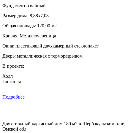
Фундамент: свайный
Размер дома: 8,88х7,08
Общая площадь: 120.00 м2
Кровля. Металлочерепица
Окна: пластиковый двухкамерный стеклопакет
Дверь: металлическая с терморазрывом
В проекте:
Холл
Гостиная
…
Подробнее
Двухэтажный каркасный дом 180 м2 в Шербакульском р-не,
Омской обл.