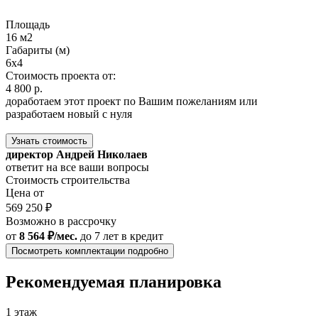
Площадь
16 м2
Габариты (м)
6x4
Стоимость проекта от:
4 800 р.
доработаем этот проект по Вашим пожеланиям или
разработаем новый с нуля
Узнать стоимость
директор Андрей Николаев
ответит на все ваши вопросы
Стоимость строительства
Цена от
569 250 ₽
Возможно в рассрочку
от
8 564 ₽/мес.
до 7 лет
в кредит
Посмотреть комплектации подробно
Рекомендуемая планировка
1 этаж