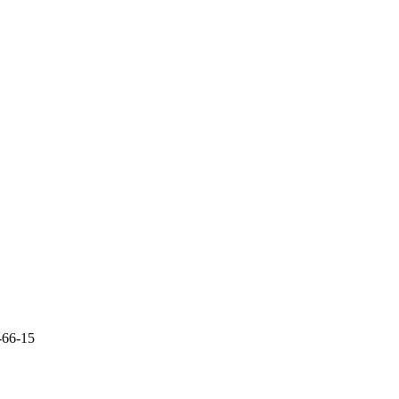
-66-15