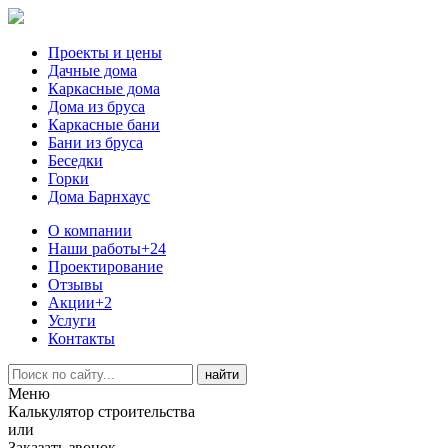
Проекты и цены
Дачные дома
Каркасные дома
Дома из бруса
Каркасные бани
Бани из бруса
Беседки
Горки
Дома Барнхаус
О компании
Наши работы
+24
Проектирование
Отзывы
Акции
+2
Услуги
Контакты
Меню
Калькулятор строительства
или
Заказать звонок