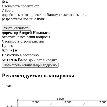
6x4
Стоимость проекта от:
7 800 р.
доработаем этот проект по Вашим пожеланиям или
разработаем новый с нуля
Узнать стоимость
директор Андрей Николаев
ответит на все ваши вопросы
Стоимость строительства
Цена от
925 031 ₽
Возможно в рассрочку
от
13 916 ₽/мес.
до 7 лет
в кредит
Посмотреть комплектации подробно
Рекомендуемая планировка
1 этаж