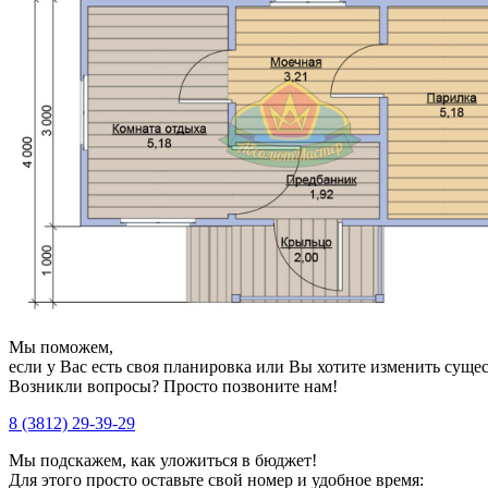
Мы поможем,
если у Вас есть своя планировка или Вы хотите изменить сущ
Возникли вопросы? Просто позвоните нам!
8 (3812) 29-39-29
Мы подскажем, как уложиться в бюджет!
Для этого просто оставьте свой номер и удобное время: