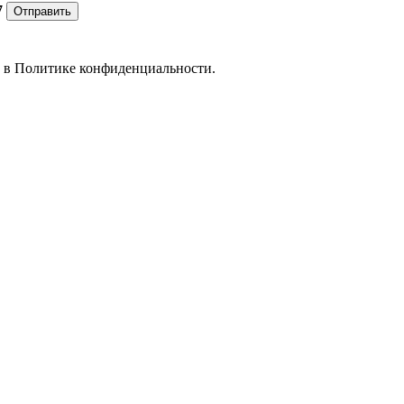
7
Отправить
е в
Политике конфиденциальности.