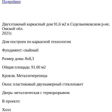
Подробнее
Двухэтажный каркасный дом 91,6 м2 в Седельниковском р-не,
Омской обл.
2021г.
Дом построен по каркасной технологии
Фундамент: свайный
Размер дома: 8х8,3
Общая площадь: 91.60 м2
Кровля. Металлочерепица
Окна: пластиковый двухкамерный стеклопакет
Дверь: металлическая с терморазрывом
В проекте:
Холл