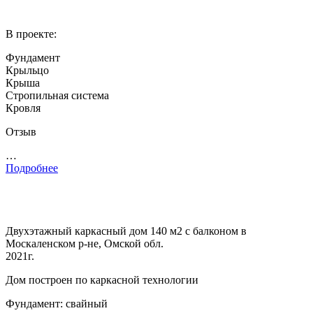
В проекте:
Фундамент
Крыльцо
Крыша
Стропильная система
Кровля
Отзыв
…
Подробнее
Двухэтажный каркасный дом 140 м2 с балконом в
Москаленском р-не, Омской обл.
2021г.
Дом построен по каркасной технологии
Фундамент: свайный