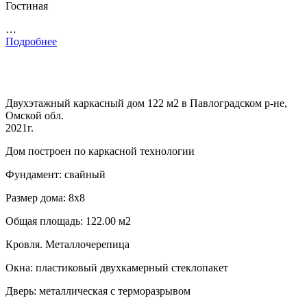
Гостиная
…
Подробнее
Двухэтажный каркасный дом 122 м2 в Павлоградском р-не,
Омской обл.
2021г.
Дом построен по каркасной технологии
Фундамент: свайный
Размер дома: 8х8
Общая площадь: 122.00 м2
Кровля. Металлочерепица
Окна: пластиковый двухкамерный стеклопакет
Дверь: металлическая с терморазрывом