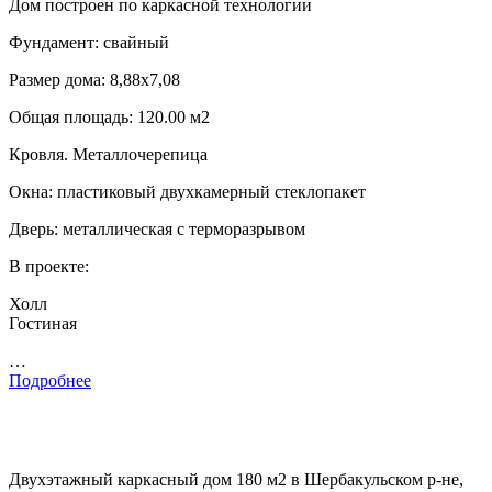
Дом построен по каркасной технологии
Фундамент: свайный
Размер дома: 8,88х7,08
Общая площадь: 120.00 м2
Кровля. Металлочерепица
Окна: пластиковый двухкамерный стеклопакет
Дверь: металлическая с терморазрывом
В проекте:
Холл
Гостиная
…
Подробнее
Двухэтажный каркасный дом 180 м2 в Шербакульском р-не,