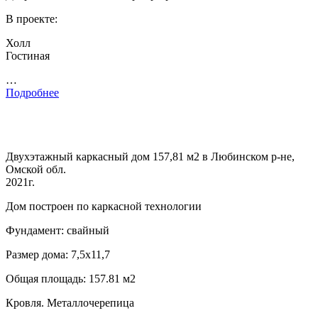
В проекте:
Холл
Гостиная
…
Подробнее
Двухэтажный каркасный дом 157,81 м2 в Любинском р-не,
Омской обл.
2021г.
Дом построен по каркасной технологии
Фундамент: свайный
Размер дома: 7,5х11,7
Общая площадь: 157.81 м2
Кровля. Металлочерепица