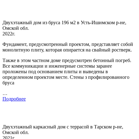
Двухэтажный дом из бруса 196 м2 в Усть-Ишимском р-не,
Омской обл.
2022г.
Фундамент, предусмотренный проектом, представляет собой
монолитную плиту, которая опирается на свайный ростверк.
Также в этом частном доме предусмотрен бетонный погреб.
Все коммуникации и инженерные системы заранее
проложены под основанием плиты и выведены в
определенном проектом месте. Стены з профилированного
бруса
…
Подробнее
Двухэтажный каркасный дом с террасой в Тарском р-не,
Омской обл.
2021г.