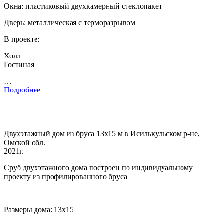
Окна: пластиковый двухкамерный стеклопакет
Дверь: металлическая с терморазрывом
В проекте:
Холл
Гостиная
…
Подробнее
Двухэтажный дом из бруса 13х15 м в Исилькульском р-не,
Омской обл.
2021г.
Сруб двухэтажного дома построен по индивидуальному
проекту из профилированного бруса
Размеры дома: 13х15