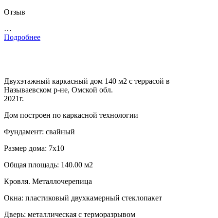
Отзыв
…
Подробнее
Двухэтажный каркасный дом 140 м2 с террасой в
Называевском р-не, Омской обл.
2021г.
Дом построен по каркасной технологии
Фундамент: свайный
Размер дома: 7х10
Общая площадь: 140.00 м2
Кровля. Металлочерепица
Окна: пластиковый двухкамерный стеклопакет
Дверь: металлическая с терморазрывом