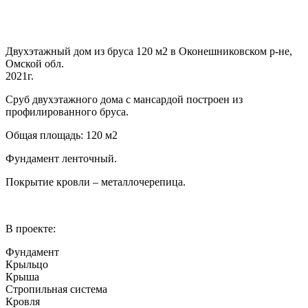
Двухэтажный дом из бруса 120 м2 в Оконешниковском р-не,
Омской обл.
2021г.
Сруб двухэтажного дома с мансардой построен из
профилированного бруса.
Общая площадь: 120 м2
Фундамент ленточный.
Покрытие кровли – металлочерепица.
В проекте:
Фундамент
Крыльцо
Крыша
Стропильная система
Кровля