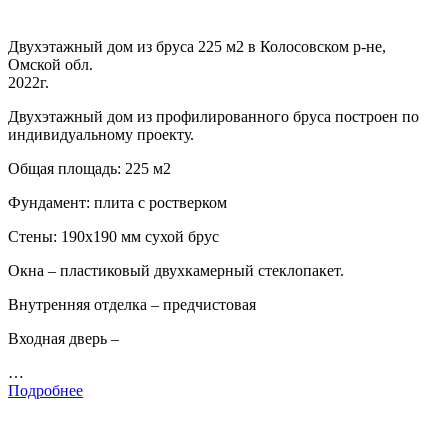
Двухэтажный дом из бруса 225 м2 в Колосовском р-не,
Омской обл.
2022г.
Двухэтажный дом из профилированного бруса построен по
индивидуальному проекту.
Общая площадь: 225 м2
Фундамент: плита с ростверком
Стены: 190х190 мм сухой брус
Окна – пластиковый двухкамерный стеклопакет.
Внутренняя отделка – предчистовая
Входная дверь –
…
Подробнее