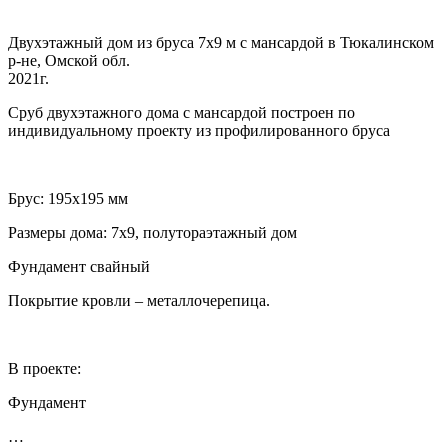
Двухэтажный дом из бруса 7х9 м с мансардой в Тюкалинском
р-не, Омской обл.
2021г.
Сруб двухэтажного дома с мансардой построен по
индивидуальному проекту из профилированного бруса
Брус: 195х195 мм
Размеры дома: 7х9, полутораэтажный дом
Фундамент свайный
Покрытие кровли – металлочерепица.
В проекте:
Фундамент
…