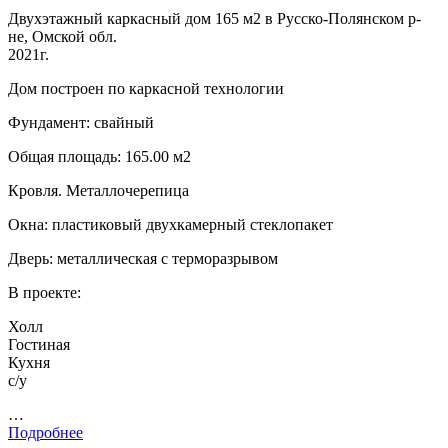
Двухэтажный каркасный дом 165 м2 в Русско-Полянском р-
не, Омской обл.
2021г.
Дом построен по каркасной технологии
Фундамент: свайный
Общая площадь: 165.00 м2
Кровля. Металлочерепица
Окна: пластиковый двухкамерный стеклопакет
Дверь: металлическая с терморазрывом
В проекте:
Холл
Гостиная
Кухня
с/у
…
Подробнее