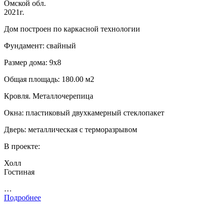
Омской обл.
2021г.
Дом построен по каркасной технологии
Фундамент: свайный
Размер дома: 9х8
Общая площадь: 180.00 м2
Кровля. Металлочерепица
Окна: пластиковый двухкамерный стеклопакет
Дверь: металлическая с терморазрывом
В проекте:
Холл
Гостиная
…
Подробнее