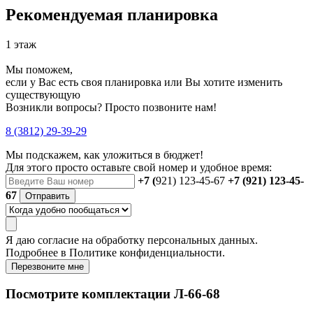
Рекомендуемая планировка
1 этаж
Мы поможем,
если у Вас есть своя планировка или Вы хотите изменить
существующую
Возникли вопросы? Просто позвоните нам!
8 (3812) 29-39-29
Мы подскажем, как уложиться в бюджет!
Для этого просто оставьте свой номер и удобное время:
+7 (
921) 123-45-67
+7 (921) 123-45-
67
Отправить
Я даю
согласие
на обработку персональных данных.
Подробнее в
Политике конфиденциальности.
Перезвоните мне
Посмотрите комплектации Л-66-68