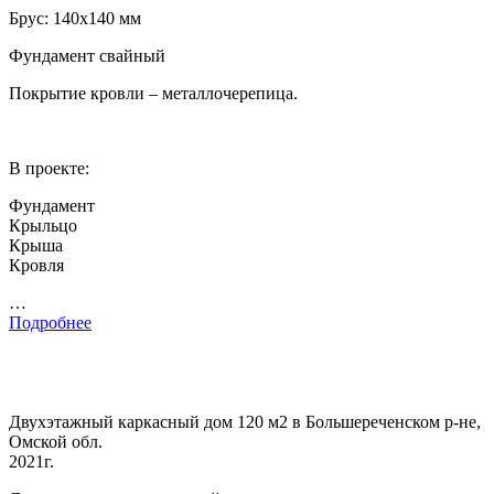
Брус: 140х140 мм
Фундамент свайный
Покрытие кровли – металлочерепица.
В проекте:
Фундамент
Крыльцо
Крыша
Кровля
…
Подробнее
Двухэтажный каркасный дом 120 м2 в Большереченском р-не,
Омской обл.
2021г.