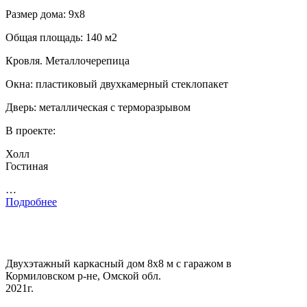
Размер дома: 9х8
Общая площадь: 140 м2
Кровля. Металлочерепица
Окна: пластиковый двухкамерный стеклопакет
Дверь: металлическая с терморазрывом
В проекте:
Холл
Гостиная
…
Подробнее
Двухэтажный каркасный дом 8х8 м с гаражом в
Кормиловском р-не, Омской обл.
2021г.