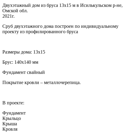
Двухэтажный дом из бруса 13х15 м в Исилькульском р-не,
Омской обл.
2021г.
Сруб двухэтажного дома построен по индивидуальному
проекту из профилированного бруса
Размеры дома: 13х15
Брус: 140х140 мм
Фундамент свайный
Покрытие кровли – металлочерепица.
В проекте:
Фундамент
Крыльцо
Крыша
Кровля