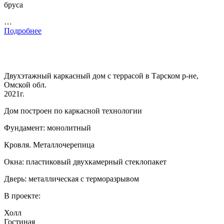
бруса
…
Подробнее
Двухэтажный каркасный дом с террасой в Тарском р-не,
Омской обл.
2021г.
Дом построен по каркасной технологии
Фундамент: монолитный
Кровля. Металлочерепица
Окна: пластиковый двухкамерный стеклопакет
Дверь: металлическая с терморазрывом
В проекте:
Холл
Гостиная