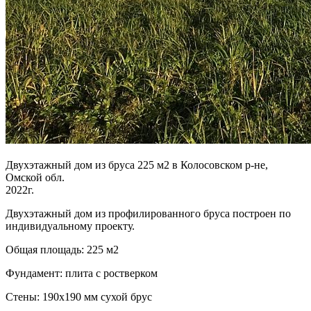
Двухэтажный дом из бруса 225 м2 в Колосовском р-не,
Омской обл.
2022г.
Двухэтажный дом из профилированного бруса построен по
индивидуальному проекту.
Общая площадь: 225 м2
Фундамент: плита с ростверком
Стены: 190х190 мм сухой брус