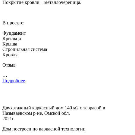
Покрытие кровли – металлочерепица.
В проекте:
Фундамент
Крыльцо
Крыша
Стропильная система
Кровля
Отзыв
…
Подробнее
Двухэтажный каркасный дом 140 м2 с террасой в
Называевском р-не, Омской обл.
2021г.
Дом построен по каркасной технологии