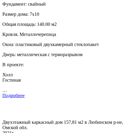
Фундамент: свайный
Размер дома: 7х10
Общая площадь: 140.00 м2
Кровля. Металлочерепица
Окна: пластиковый двухкамерный стеклопакет
Дверь: металлическая с терморазрывом
В проекте:
Холл
Гостиная
…
Подробнее
Двухэтажный каркасный дом 157,81 м2 в Любинском р-не,
Омской обл.
2021г.