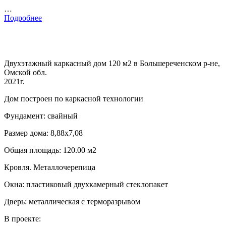
…
Подробнее
Двухэтажный каркасный дом 120 м2 в Большереченском р-не,
Омской обл.
2021г.
Дом построен по каркасной технологии
Фундамент: свайный
Размер дома: 8,88х7,08
Общая площадь: 120.00 м2
Кровля. Металлочерепица
Окна: пластиковый двухкамерный стеклопакет
Дверь: металлическая с терморазрывом
В проекте: