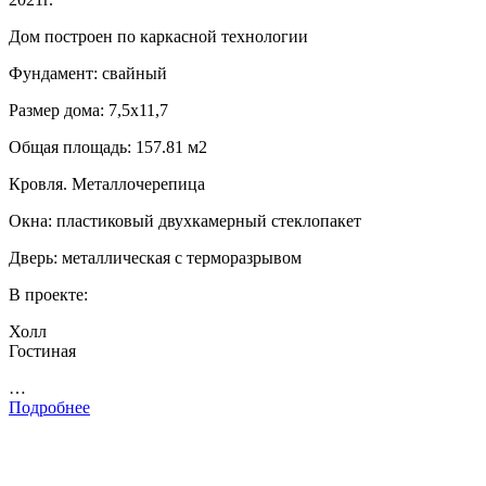
Дом построен по каркасной технологии
Фундамент: свайный
Размер дома: 7,5х11,7
Общая площадь: 157.81 м2
Кровля. Металлочерепица
Окна: пластиковый двухкамерный стеклопакет
Дверь: металлическая с терморазрывом
В проекте:
Холл
Гостиная
…
Подробнее