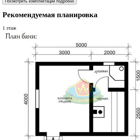
Посмотреть комплектации подробно
Рекомендуемая планировка
1 этаж