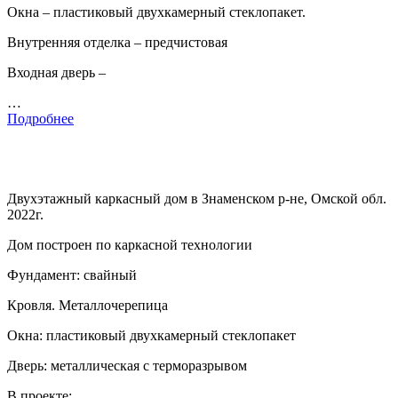
Окна – пластиковый двухкамерный стеклопакет.
Внутренняя отделка – предчистовая
Входная дверь –
…
Подробнее
Двухэтажный каркасный дом в Знаменском р-не, Омской обл.
2022г.
Дом построен по каркасной технологии
Фундамент: свайный
Кровля. Металлочерепица
Окна: пластиковый двухкамерный стеклопакет
Дверь: металлическая с терморазрывом
В проекте: