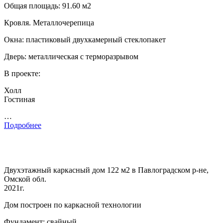
Общая площадь: 91.60 м2
Кровля. Металлочерепица
Окна: пластиковый двухкамерный стеклопакет
Дверь: металлическая с терморазрывом
В проекте:
Холл
Гостиная
…
Подробнее
Двухэтажный каркасный дом 122 м2 в Павлоградском р-не,
Омской обл.
2021г.
Дом построен по каркасной технологии
Фундамент: свайный