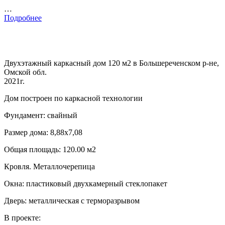
…
Подробнее
Двухэтажный каркасный дом 120 м2 в Большереченском р-не,
Омской обл.
2021г.
Дом построен по каркасной технологии
Фундамент: свайный
Размер дома: 8,88х7,08
Общая площадь: 120.00 м2
Кровля. Металлочерепица
Окна: пластиковый двухкамерный стеклопакет
Дверь: металлическая с терморазрывом
В проекте: