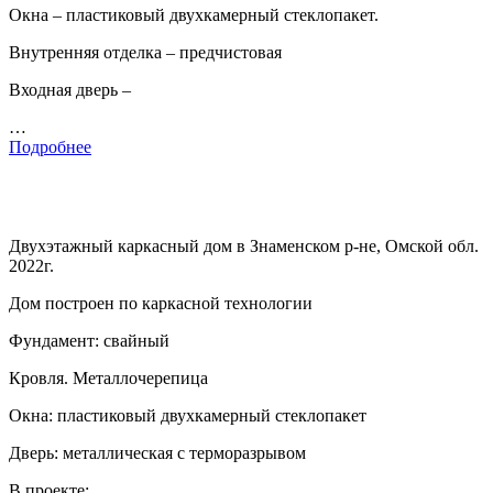
Окна – пластиковый двухкамерный стеклопакет.
Внутренняя отделка – предчистовая
Входная дверь –
…
Подробнее
Двухэтажный каркасный дом в Знаменском р-не, Омской обл.
2022г.
Дом построен по каркасной технологии
Фундамент: свайный
Кровля. Металлочерепица
Окна: пластиковый двухкамерный стеклопакет
Дверь: металлическая с терморазрывом
В проекте: