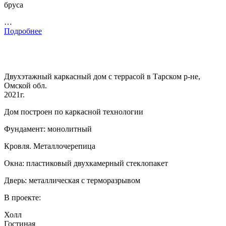
бруса
…
Подробнее
Двухэтажный каркасный дом с террасой в Тарском р-не,
Омской обл.
2021г.
Дом построен по каркасной технологии
Фундамент: монолитный
Кровля. Металлочерепица
Окна: пластиковый двухкамерный стеклопакет
Дверь: металлическая с терморазрывом
В проекте:
Холл
Гостиная