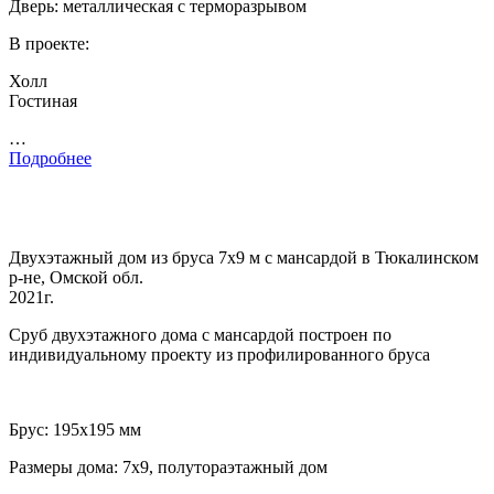
Дверь: металлическая с терморазрывом
В проекте:
Холл
Гостиная
…
Подробнее
Двухэтажный дом из бруса 7х9 м с мансардой в Тюкалинском
р-не, Омской обл.
2021г.
Сруб двухэтажного дома с мансардой построен по
индивидуальному проекту из профилированного бруса
Брус: 195х195 мм
Размеры дома: 7х9, полутораэтажный дом