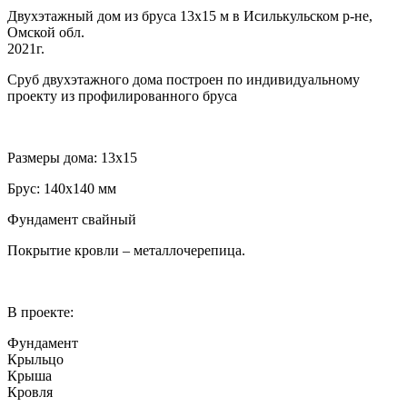
Двухэтажный дом из бруса 13х15 м в Исилькульском р-не,
Омской обл.
2021г.
Сруб двухэтажного дома построен по индивидуальному
проекту из профилированного бруса
Размеры дома: 13х15
Брус: 140х140 мм
Фундамент свайный
Покрытие кровли – металлочерепица.
В проекте:
Фундамент
Крыльцо
Крыша
Кровля