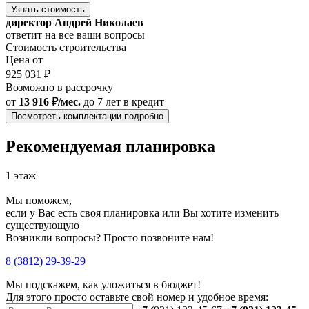
Узнать стоимость
директор Андрей Николаев
ответит на все ваши вопросы
Стоимость строительства
Цена от
925 031 ₽
Возможно в рассрочку
от
13 916 ₽/мес.
до 7 лет
в кредит
Посмотреть комплектации подробно
Рекомендуемая планировка
1 этаж
Мы поможем,
если у Вас есть своя планировка или Вы хотите изменить
существующую
Возникли вопросы? Просто позвоните нам!
8 (3812) 29-39-29
Мы подскажем, как уложиться в бюджет!
Для этого просто оставьте свой номер и удобное время: