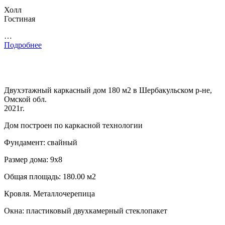
Холл
Гостиная
…
Подробнее
Двухэтажный каркасный дом 180 м2 в Шербакульском р-не,
Омской обл.
2021г.
Дом построен по каркасной технологии
Фундамент: свайный
Размер дома: 9х8
Общая площадь: 180.00 м2
Кровля. Металлочерепица
Окна: пластиковый двухкамерный стеклопакет