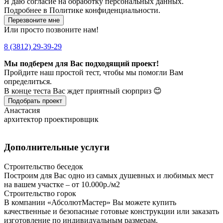
Я даю
согласие
на обработку персональных данных.
Подробнее в
Политике конфиденциальности.
Перезвоните мне
Или просто позвоните нам!
8 (3812) 29-39-29
Мы подберем для Вас подходящий проект!
Пройдите наш простой тест, чтобы мы помогли Вам
определиться.
В конце теста Вас ждет приятный сюрприз 😊
Подобрать проект
Анастасия
архитектор проектировщик
Дополнительные услуги
Строительство беседок
Построим для Вас одно из самых душевных и любимых мест
на вашем участке – от 10.000р./м2
Строительство горок
В компании «АбсолютМастер» Вы можете купить
качественные и безопасные готовые конструкции или заказать
изготовление по индивидуальным размерам.