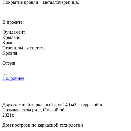
Покрытие кровли – металлочерепица.
В проекте:
Фундамент
Крыльцо
Крыша
Стропильная система
Кровля
Отзыв
…
Подробнее
Двухэтажный каркасный дом 140 м2 с террасой в
Называевском р-не, Омской обл.
2021г.
Дом построен по каркасной технологии