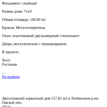
Фундамент: свайный
Размер дома: 7х10
Общая площадь: 140.00 м2
Кровля. Металлочерепица
Окна: пластиковый двухкамерный стеклопакет
Дверь: металлическая с терморазрывом
В проекте:
Холл
Гостиная
…
Подробнее
Двухэтажный каркасный дом 157,81 м2 в Любинском р-не,
Омской обл.
2021г.