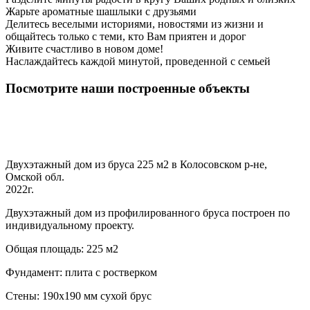
Жарьте ароматные шашлыки с друзьями
Делитесь веселыми историями, новостями из жизни и
общайтесь только с теми, кто Вам приятен и дорог
Живите счастливо в новом доме!
Наслаждайтесь каждой минутой, проведенной с семьей
Посмотрите наши построенные объекты
Двухэтажный дом из бруса 225 м2 в Колосовском р-не,
Омской обл.
2022г.
Двухэтажный дом из профилированного бруса построен по
индивидуальному проекту.
Общая площадь: 225 м2
Фундамент: плита с ростверком
Стены: 190х190 мм сухой брус