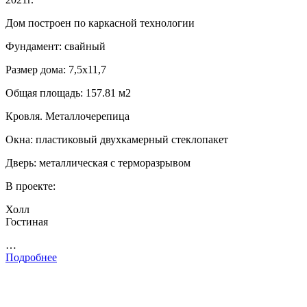
Дом построен по каркасной технологии
Фундамент: свайный
Размер дома: 7,5х11,7
Общая площадь: 157.81 м2
Кровля. Металлочерепица
Окна: пластиковый двухкамерный стеклопакет
Дверь: металлическая с терморазрывом
В проекте:
Холл
Гостиная
…
Подробнее