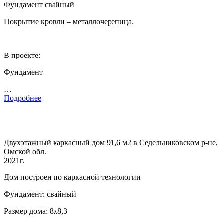
Фундамент свайный
Покрытие кровли – металлочерепица.
В проекте:
Фундамент
…
Подробнее
Двухэтажный каркасный дом 91,6 м2 в Седельниковском р-не,
Омской обл.
2021г.
Дом построен по каркасной технологии
Фундамент: свайный
Размер дома: 8х8,3