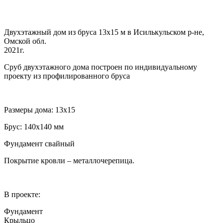
Двухэтажный дом из бруса 13х15 м в Исилькульском р-не,
Омской обл.
2021г.
Сруб двухэтажного дома построен по индивидуальному
проекту из профилированного бруса
Размеры дома: 13х15
Брус: 140х140 мм
Фундамент свайный
Покрытие кровли – металлочерепица.
В проекте:
Фундамент
Крыльцо