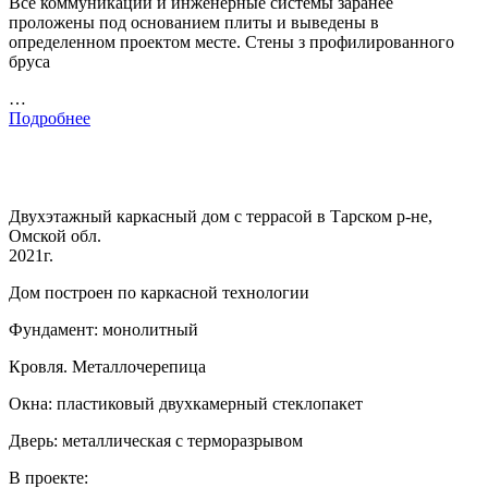
Все коммуникации и инженерные системы заранее
проложены под основанием плиты и выведены в
определенном проектом месте. Стены з профилированного
бруса
…
Подробнее
Двухэтажный каркасный дом с террасой в Тарском р-не,
Омской обл.
2021г.
Дом построен по каркасной технологии
Фундамент: монолитный
Кровля. Металлочерепица
Окна: пластиковый двухкамерный стеклопакет
Дверь: металлическая с терморазрывом
В проекте: