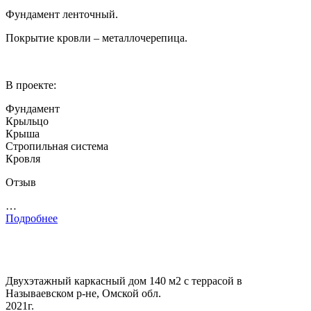
Фундамент ленточный.
Покрытие кровли – металлочерепица.
В проекте:
Фундамент
Крыльцо
Крыша
Стропильная система
Кровля
Отзыв
…
Подробнее
Двухэтажный каркасный дом 140 м2 с террасой в
Называевском р-не, Омской обл.
2021г.