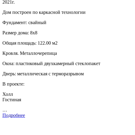
2021г.
Дом построен по каркасной технологии
Фундамент: свайный
Размер дома: 8х8
Общая площадь: 122.00 м2
Кровля. Металлочерепица
Окна: пластиковый двухкамерный стеклопакет
Дверь: металлическая с терморазрывом
В проекте:
Холл
Гостиная
…
Подробнее