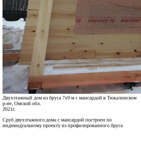
Двухэтажный дом из бруса 7х9 м с мансардой в Тюкалинском
р-не, Омской обл.
2021г.
Сруб двухэтажного дома с мансардой построен по
индивидуальному проекту из профилированного бруса