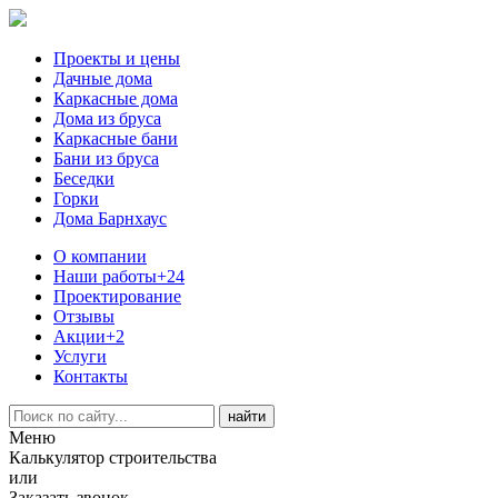
Проекты и цены
Дачные дома
Каркасные дома
Дома из бруса
Каркасные бани
Бани из бруса
Беседки
Горки
Дома Барнхаус
О компании
Наши работы
+24
Проектирование
Отзывы
Акции
+2
Услуги
Контакты
Меню
Калькулятор строительства
или
Заказать звонок