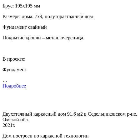
Брус: 195х195 мм
Размеры дома: 7х9, полутораэтажный дом
Фундамент свайный
Покрытие кровли – металлочерепица.
В проекте:
Фундамент
…
Подробнее
Двухэтажный каркасный дом 91,6 м2 в Седельниковском р-не,
Омской обл.
2021г.
Дом построен по каркасной технологии