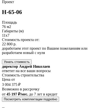
Проект
Н-65-06
Площадь
76 м2
Габариты (м)
11х7
Стоимость проекта от:
22 800 р.
доработаем этот проект по Вашим пожеланиям или
разработаем новый с нуля
Узнать стоимость
директор Андрей Николаев
ответит на все ваши вопросы
Стоимость строительства
Цена от
3 004 375 ₽
Возможно в рассрочку
от
45 197 ₽/мес.
до 7 лет
в кредит
Посмотреть комплектации подробно