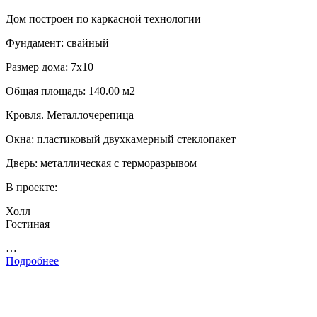
Дом построен по каркасной технологии
Фундамент: свайный
Размер дома: 7х10
Общая площадь: 140.00 м2
Кровля. Металлочерепица
Окна: пластиковый двухкамерный стеклопакет
Дверь: металлическая с терморазрывом
В проекте:
Холл
Гостиная
…
Подробнее