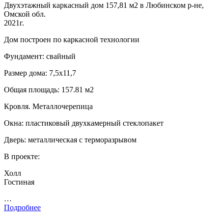
Двухэтажный каркасный дом 157,81 м2 в Любинском р-не,
Омской обл.
2021г.
Дом построен по каркасной технологии
Фундамент: свайный
Размер дома: 7,5х11,7
Общая площадь: 157.81 м2
Кровля. Металлочерепица
Окна: пластиковый двухкамерный стеклопакет
Дверь: металлическая с терморазрывом
В проекте:
Холл
Гостиная
…
Подробнее