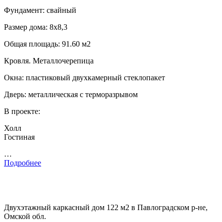
Фундамент: свайный
Размер дома: 8х8,3
Общая площадь: 91.60 м2
Кровля. Металлочерепица
Окна: пластиковый двухкамерный стеклопакет
Дверь: металлическая с терморазрывом
В проекте:
Холл
Гостиная
…
Подробнее
Двухэтажный каркасный дом 122 м2 в Павлоградском р-не,
Омской обл.