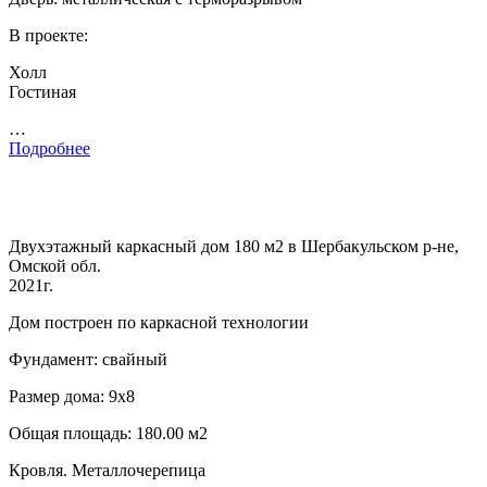
В проекте:
Холл
Гостиная
…
Подробнее
Двухэтажный каркасный дом 180 м2 в Шербакульском р-не,
Омской обл.
2021г.
Дом построен по каркасной технологии
Фундамент: свайный
Размер дома: 9х8
Общая площадь: 180.00 м2
Кровля. Металлочерепица