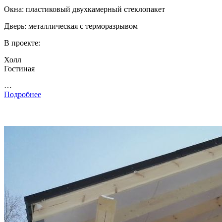
Окна: пластиковый двухкамерный стеклопакет
Дверь: металлическая с терморазрывом
В проекте:
Холл
Гостиная
…
Подробнее