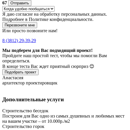
67
Отправить
Я даю
согласие
на обработку персональных данных.
Подробнее в
Политике конфиденциальности.
Перезвоните мне
Или просто позвоните нам!
8 (3812) 29-39-29
Мы подберем для Вас подходящий проект!
Пройдите наш простой тест, чтобы мы помогли Вам
определиться.
В конце теста Вас ждет приятный сюрприз 😊
Подобрать проект
Анастасия
архитектор проектировщик
Дополнительные услуги
Строительство беседок
Построим для Вас одно из самых душевных и любимых мест
на вашем участке – от 10.000р./м2
Строительство горок