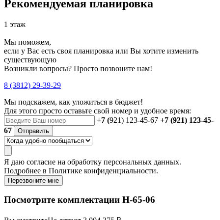
Рекомендуемая планировка
1 этаж
Мы поможем,
если у Вас есть своя планировка или Вы хотите изменить
существующую
Возникли вопросы? Просто позвоните нам!
8 (3812) 29-39-29
Мы подскажем, как уложиться в бюджет!
Для этого просто оставьте свой номер и удобное время:
+7 (
921) 123-45-67
+7 (921) 123-45-
67
Отправить
Я даю
согласие
на обработку персональных данных.
Подробнее в
Политике конфиденциальности.
Перезвоните мне
Посмотрите комплектации Н-65-06