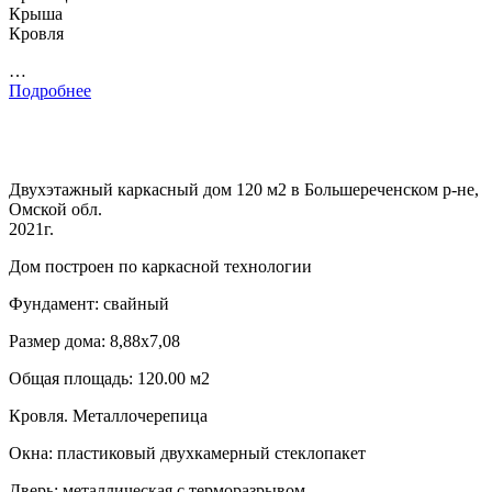
Крыша
Кровля
…
Подробнее
Двухэтажный каркасный дом 120 м2 в Большереченском р-не,
Омской обл.
2021г.
Дом построен по каркасной технологии
Фундамент: свайный
Размер дома: 8,88х7,08
Общая площадь: 120.00 м2
Кровля. Металлочерепица
Окна: пластиковый двухкамерный стеклопакет
Дверь: металлическая с терморазрывом