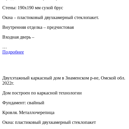
Стены: 190х190 мм сухой брус
Окна – пластиковый двухкамерный стеклопакет.
Внутренняя отделка – предчистовая
Входная дверь –
…
Подробнее
Двухэтажный каркасный дом в Знаменском р-не, Омской обл.
2022г.
Дом построен по каркасной технологии
Фундамент: свайный
Кровля. Металлочерепица
Окна: пластиковый двухкамерный стеклопакет