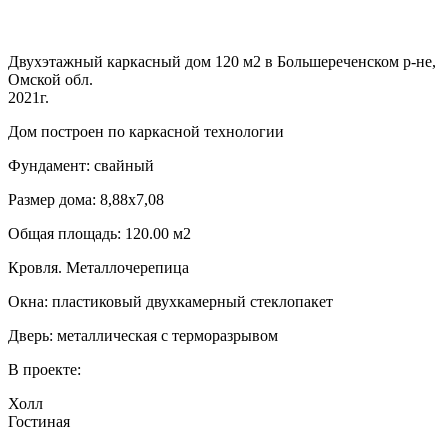
Двухэтажный каркасный дом 120 м2 в Большереченском р-не,
Омской обл.
2021г.
Дом построен по каркасной технологии
Фундамент: свайный
Размер дома: 8,88х7,08
Общая площадь: 120.00 м2
Кровля. Металлочерепица
Окна: пластиковый двухкамерный стеклопакет
Дверь: металлическая с терморазрывом
В проекте:
Холл
Гостиная