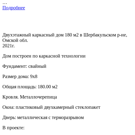
…
Подробнее
Двухэтажный каркасный дом 180 м2 в Шербакульском р-не,
Омской обл.
2021г.
Дом построен по каркасной технологии
Фундамент: свайный
Размер дома: 9х8
Общая площадь: 180.00 м2
Кровля. Металлочерепица
Окна: пластиковый двухкамерный стеклопакет
Дверь: металлическая с терморазрывом
В проекте: