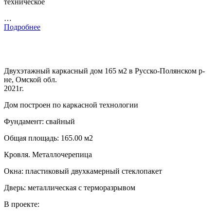
техническое
…
Подробнее
Двухэтажный каркасный дом 165 м2 в Русско-Полянском р-
не, Омской обл.
2021г.
Дом построен по каркасной технологии
Фундамент: свайный
Общая площадь: 165.00 м2
Кровля. Металлочерепица
Окна: пластиковый двухкамерный стеклопакет
Дверь: металлическая с терморазрывом
В проекте: