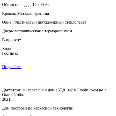
Общая площадь: 140.00 м2
Кровля. Металлочерепица
Окна: пластиковый двухкамерный стеклопакет
Дверь: металлическая с терморазрывом
В проекте:
Холл
Гостиная
…
Подробнее
Двухэтажный каркасный дом 157,81 м2 в Любинском р-не,
Омской обл.
2021г.
Дом построен по каркасной технологии