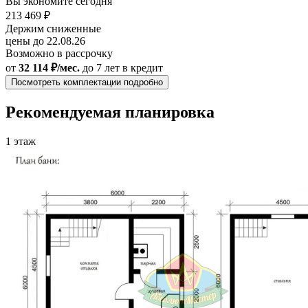
Вы экономите сегодня
213 469 ₽
Держим сниженные
цены до 22.08.26
Возможно в рассрочку
от
32 114 ₽/мес.
до 7 лет
в кредит
Посмотреть комплектации подробно
Рекомендуемая планировка
1 этаж