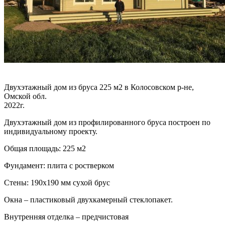
Двухэтажный дом из бруса 225 м2 в Колосовском р-не,
Омской обл.
2022г.
Двухэтажный дом из профилированного бруса построен по
индивидуальному проекту.
Общая площадь: 225 м2
Фундамент: плита с ростверком
Стены: 190х190 мм сухой брус
Окна – пластиковый двухкамерный стеклопакет.
Внутренняя отделка – предчистовая