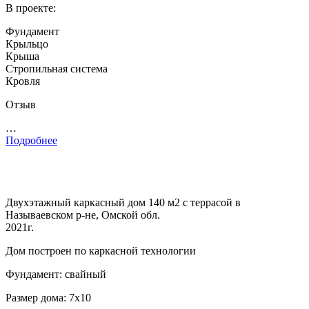
В проекте:
Фундамент
Крыльцо
Крыша
Стропильная система
Кровля
Отзыв
…
Подробнее
Двухэтажный каркасный дом 140 м2 с террасой в
Называевском р-не, Омской обл.
2021г.
Дом построен по каркасной технологии
Фундамент: свайный
Размер дома: 7х10