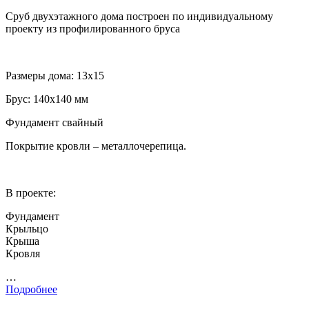
Сруб двухэтажного дома построен по индивидуальному
проекту из профилированного бруса
Размеры дома: 13х15
Брус: 140х140 мм
Фундамент свайный
Покрытие кровли – металлочерепица.
В проекте:
Фундамент
Крыльцо
Крыша
Кровля
…
Подробнее