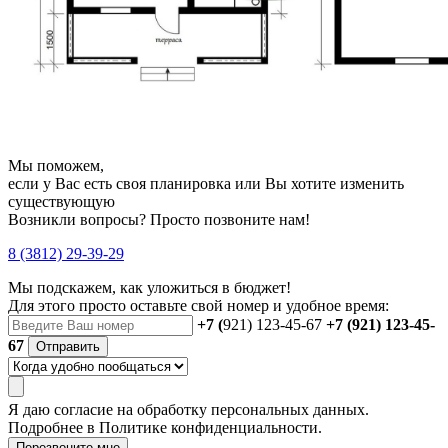
Мы поможем,
если у Вас есть своя планировка или Вы хотите изменить
существующую
Возникли вопросы? Просто позвоните нам!
8 (3812) 29-39-29
Мы подскажем, как уложиться в бюджет!
Для этого просто оставьте свой номер и удобное время:
+7 (
921) 123-45-67
+7 (921) 123-45-
67
Отправить
Я даю
согласие
на обработку персональных данных.
Подробнее в
Политике конфиденциальности.
Перезвоните мне