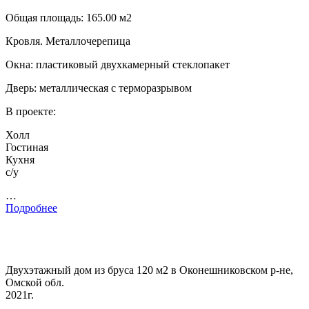
Общая площадь: 165.00 м2
Кровля. Металлочерепица
Окна: пластиковый двухкамерный стеклопакет
Дверь: металлическая с терморазрывом
В проекте:
Холл
Гостиная
Кухня
с/у
…
Подробнее
Двухэтажный дом из бруса 120 м2 в Оконешниковском р-не,
Омской обл.
2021г.