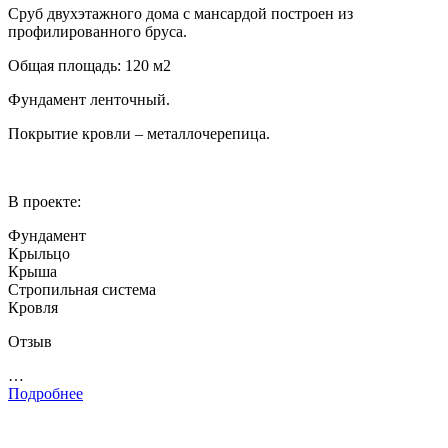
Сруб двухэтажного дома с мансардой построен из
профилированного бруса.
Общая площадь: 120 м2
Фундамент ленточный.
Покрытие кровли – металлочерепица.
В проекте:
Фундамент
Крыльцо
Крыша
Стропильная система
Кровля
Отзыв
…
Подробнее