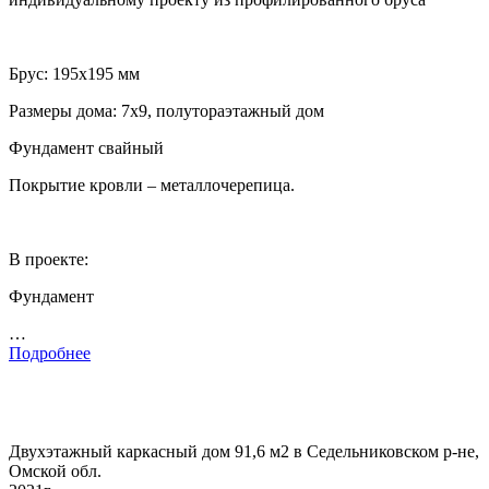
Брус: 195х195 мм
Размеры дома: 7х9, полутораэтажный дом
Фундамент свайный
Покрытие кровли – металлочерепица.
В проекте:
Фундамент
…
Подробнее
Двухэтажный каркасный дом 91,6 м2 в Седельниковском р-не,
Омской обл.