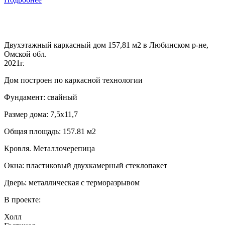
Двухэтажный каркасный дом 157,81 м2 в Любинском р-не,
Омской обл.
2021г.
Дом построен по каркасной технологии
Фундамент: свайный
Размер дома: 7,5х11,7
Общая площадь: 157.81 м2
Кровля. Металлочерепица
Окна: пластиковый двухкамерный стеклопакет
Дверь: металлическая с терморазрывом
В проекте:
Холл