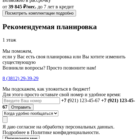
Возможно в рассрочку
от
39 845 ₽/мес.
до 7 лет
в кредит
Посмотреть комплектации подробно
Рекомендуемая планировка
1 этаж
Мы поможем,
если у Вас есть своя планировка или Вы хотите изменить
существующую
Возникли вопросы? Просто позвоните нам!
8 (3812) 29-39-29
Мы подскажем, как уложиться в бюджет!
Для этого просто оставьте свой номер и удобное время:
+7 (
921) 123-45-67
+7 (921) 123-45-
67
Отправить
Я даю
согласие
на обработку персональных данных.
Подробнее в
Политике конфиденциальности.
Перезвоните мне