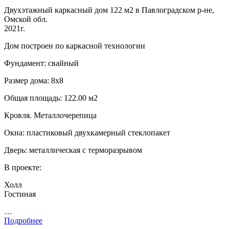
Двухэтажный каркасный дом 122 м2 в Павлоградском р-не,
Омской обл.
2021г.
Дом построен по каркасной технологии
Фундамент: свайный
Размер дома: 8х8
Общая площадь: 122.00 м2
Кровля. Металлочерепица
Окна: пластиковый двухкамерный стеклопакет
Дверь: металлическая с терморазрывом
В проекте:
Холл
Гостиная
…
Подробнее