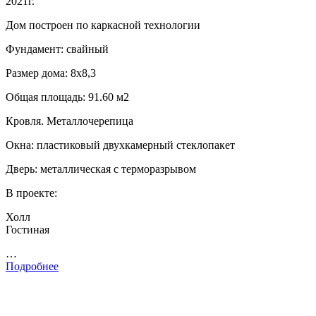
2021г.
Дом построен по каркасной технологии
Фундамент: свайный
Размер дома: 8х8,3
Общая площадь: 91.60 м2
Кровля. Металлочерепица
Окна: пластиковый двухкамерный стеклопакет
Дверь: металлическая с терморазрывом
В проекте:
Холл
Гостиная
…
Подробнее