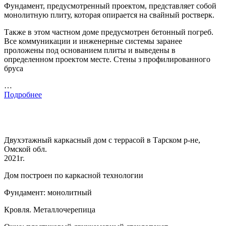
Фундамент, предусмотренный проектом, представляет собой
монолитную плиту, которая опирается на свайный ростверк.
Также в этом частном доме предусмотрен бетонный погреб.
Все коммуникации и инженерные системы заранее
проложены под основанием плиты и выведены в
определенном проектом месте. Стены з профилированного
бруса
…
Подробнее
Двухэтажный каркасный дом с террасой в Тарском р-не,
Омской обл.
2021г.
Дом построен по каркасной технологии
Фундамент: монолитный
Кровля. Металлочерепица