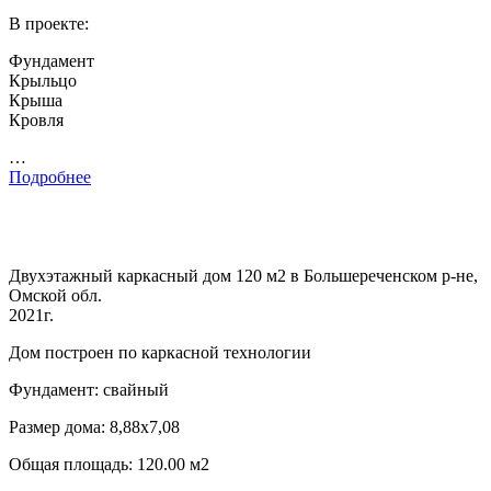
В проекте:
Фундамент
Крыльцо
Крыша
Кровля
…
Подробнее
Двухэтажный каркасный дом 120 м2 в Большереченском р-не,
Омской обл.
2021г.
Дом построен по каркасной технологии
Фундамент: свайный
Размер дома: 8,88х7,08
Общая площадь: 120.00 м2