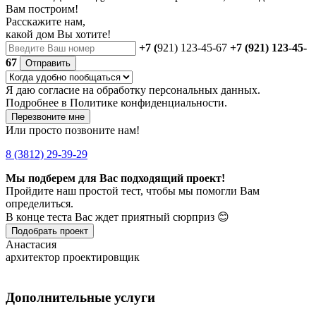
Вам построим!
Расскажите нам,
какой дом Вы хотите!
+7 (
921) 123-45-67
+7 (921) 123-45-
67
Отправить
Я даю
согласие
на обработку персональных данных.
Подробнее в
Политике конфиденциальности.
Перезвоните мне
Или просто позвоните нам!
8 (3812) 29-39-29
Мы подберем для Вас подходящий проект!
Пройдите наш простой тест, чтобы мы помогли Вам
определиться.
В конце теста Вас ждет приятный сюрприз 😊
Подобрать проект
Анастасия
архитектор проектировщик
Дополнительные услуги