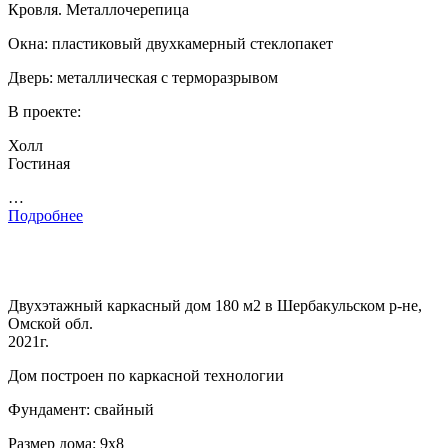
Кровля. Металлочерепица
Окна: пластиковый двухкамерный стеклопакет
Дверь: металлическая с терморазрывом
В проекте:
Холл
Гостиная
…
Подробнее
Двухэтажный каркасный дом 180 м2 в Шербакульском р-не,
Омской обл.
2021г.
Дом построен по каркасной технологии
Фундамент: свайный
Размер дома: 9х8