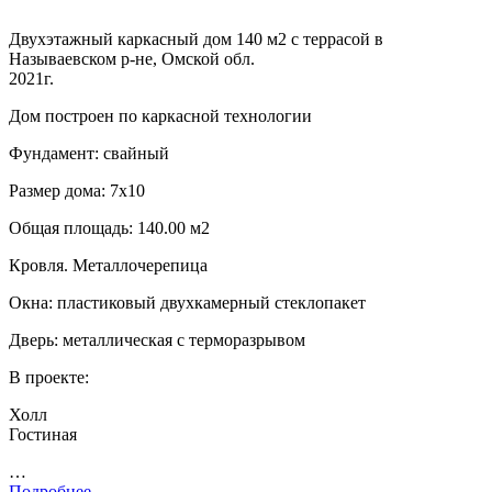
Двухэтажный каркасный дом 140 м2 с террасой в
Называевском р-не, Омской обл.
2021г.
Дом построен по каркасной технологии
Фундамент: свайный
Размер дома: 7х10
Общая площадь: 140.00 м2
Кровля. Металлочерепица
Окна: пластиковый двухкамерный стеклопакет
Дверь: металлическая с терморазрывом
В проекте:
Холл
Гостиная
…
Подробнее