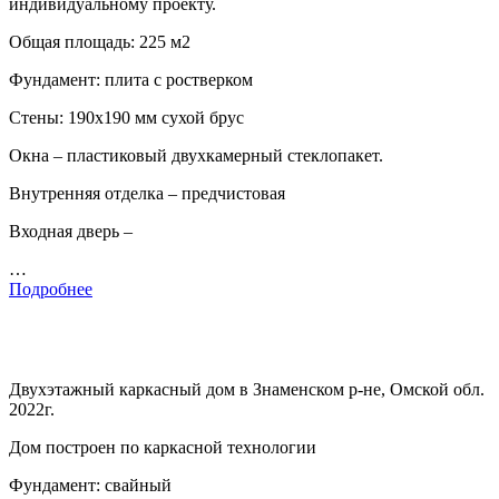
индивидуальному проекту.
Общая площадь: 225 м2
Фундамент: плита с ростверком
Стены: 190х190 мм сухой брус
Окна – пластиковый двухкамерный стеклопакет.
Внутренняя отделка – предчистовая
Входная дверь –
…
Подробнее
Двухэтажный каркасный дом в Знаменском р-не, Омской обл.
2022г.
Дом построен по каркасной технологии
Фундамент: свайный