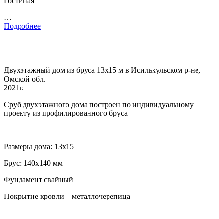
Гостиная
…
Подробнее
Двухэтажный дом из бруса 13х15 м в Исилькульском р-не,
Омской обл.
2021г.
Сруб двухэтажного дома построен по индивидуальному
проекту из профилированного бруса
Размеры дома: 13х15
Брус: 140х140 мм
Фундамент свайный
Покрытие кровли – металлочерепица.