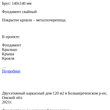
Брус: 140х140 мм
Фундамент свайный
Покрытие кровли – металлочерепица.
В проекте:
Фундамент
Крыльцо
Крыша
Кровля
…
Подробнее
Двухэтажный каркасный дом 120 м2 в Большереченском р-не,
Омской обл.
2021г.