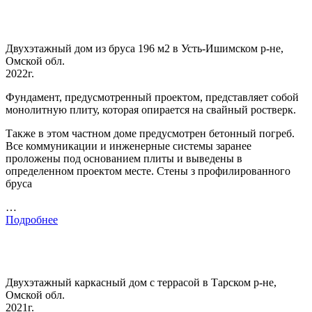
Двухэтажный дом из бруса 196 м2 в Усть-Ишимском р-не,
Омской обл.
2022г.
Фундамент, предусмотренный проектом, представляет собой
монолитную плиту, которая опирается на свайный ростверк.
Также в этом частном доме предусмотрен бетонный погреб.
Все коммуникации и инженерные системы заранее
проложены под основанием плиты и выведены в
определенном проектом месте. Стены з профилированного
бруса
…
Подробнее
Двухэтажный каркасный дом с террасой в Тарском р-не,
Омской обл.
2021г.