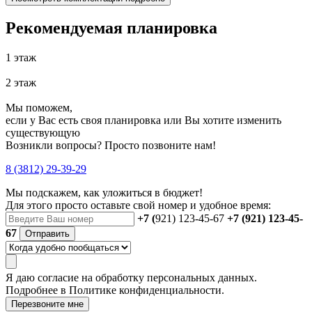
Рекомендуемая планировка
1 этаж
2 этаж
Мы поможем,
если у Вас есть своя планировка или Вы хотите изменить
существующую
Возникли вопросы? Просто позвоните нам!
8 (3812) 29-39-29
Мы подскажем, как уложиться в бюджет!
Для этого просто оставьте свой номер и удобное время:
+7 (
921) 123-45-67
+7 (921) 123-45-
67
Отправить
Я даю
согласие
на обработку персональных данных.
Подробнее в
Политике конфиденциальности.
Перезвоните мне