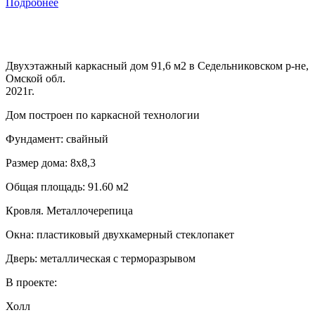
Подробнее
Двухэтажный каркасный дом 91,6 м2 в Седельниковском р-не,
Омской обл.
2021г.
Дом построен по каркасной технологии
Фундамент: свайный
Размер дома: 8х8,3
Общая площадь: 91.60 м2
Кровля. Металлочерепица
Окна: пластиковый двухкамерный стеклопакет
Дверь: металлическая с терморазрывом
В проекте:
Холл