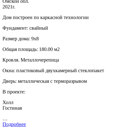
Омской обл.
2021г.
Дом построен по каркасной технологии
Фундамент: свайный
Размер дома: 9х8
Общая площадь: 180.00 м2
Кровля. Металлочерепица
Окна: пластиковый двухкамерный стеклопакет
Дверь: металлическая с терморазрывом
В проекте:
Холл
Гостиная
…
Подробнее