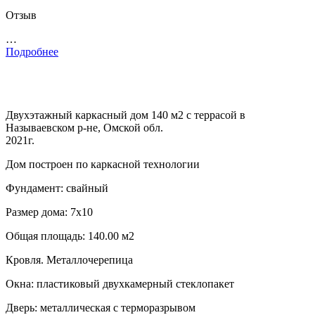
Отзыв
…
Подробнее
Двухэтажный каркасный дом 140 м2 с террасой в
Называевском р-не, Омской обл.
2021г.
Дом построен по каркасной технологии
Фундамент: свайный
Размер дома: 7х10
Общая площадь: 140.00 м2
Кровля. Металлочерепица
Окна: пластиковый двухкамерный стеклопакет
Дверь: металлическая с терморазрывом