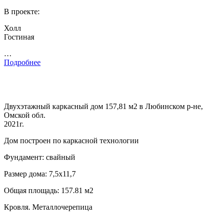
В проекте:
Холл
Гостиная
…
Подробнее
Двухэтажный каркасный дом 157,81 м2 в Любинском р-не,
Омской обл.
2021г.
Дом построен по каркасной технологии
Фундамент: свайный
Размер дома: 7,5х11,7
Общая площадь: 157.81 м2
Кровля. Металлочерепица