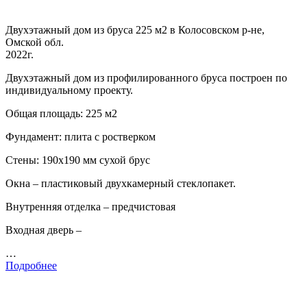
Двухэтажный дом из бруса 225 м2 в Колосовском р-не,
Омской обл.
2022г.
Двухэтажный дом из профилированного бруса построен по
индивидуальному проекту.
Общая площадь: 225 м2
Фундамент: плита с ростверком
Стены: 190х190 мм сухой брус
Окна – пластиковый двухкамерный стеклопакет.
Внутренняя отделка – предчистовая
Входная дверь –
…
Подробнее