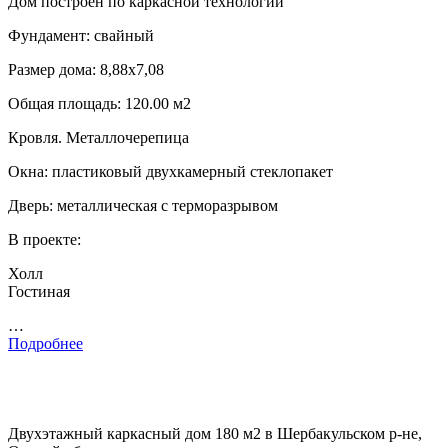
Дом построен по каркасной технологии
Фундамент: свайный
Размер дома: 8,88х7,08
Общая площадь: 120.00 м2
Кровля. Металлочерепица
Окна: пластиковый двухкамерный стеклопакет
Дверь: металлическая с терморазрывом
В проекте:
Холл
Гостиная
…
Подробнее
Двухэтажный каркасный дом 180 м2 в Шербакульском р-не,