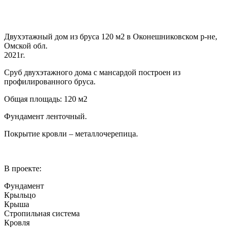
Двухэтажный дом из бруса 120 м2 в Оконешниковском р-не,
Омской обл.
2021г.
Сруб двухэтажного дома с мансардой построен из
профилированного бруса.
Общая площадь: 120 м2
Фундамент ленточный.
Покрытие кровли – металлочерепица.
В проекте:
Фундамент
Крыльцо
Крыша
Стропильная система
Кровля