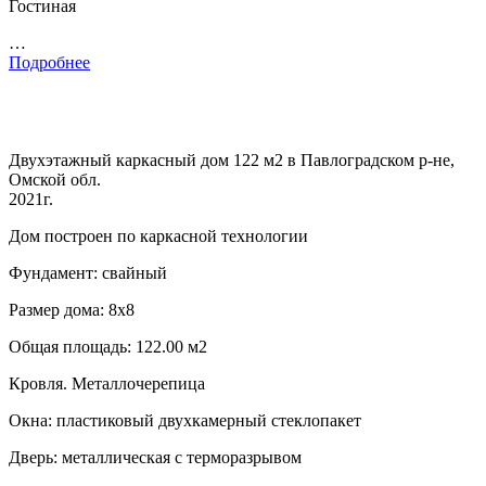
Гостиная
…
Подробнее
Двухэтажный каркасный дом 122 м2 в Павлоградском р-не,
Омской обл.
2021г.
Дом построен по каркасной технологии
Фундамент: свайный
Размер дома: 8х8
Общая площадь: 122.00 м2
Кровля. Металлочерепица
Окна: пластиковый двухкамерный стеклопакет
Дверь: металлическая с терморазрывом