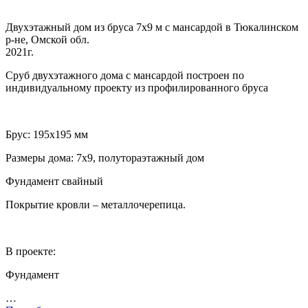
Двухэтажный дом из бруса 7х9 м с мансардой в Тюкалинском
р-не, Омской обл.
2021г.
Сруб двухэтажного дома с мансардой построен по
индивидуальному проекту из профилированного бруса
Брус: 195х195 мм
Размеры дома: 7х9, полутораэтажный дом
Фундамент свайный
Покрытие кровли – металлочерепица.
В проекте:
Фундамент
…