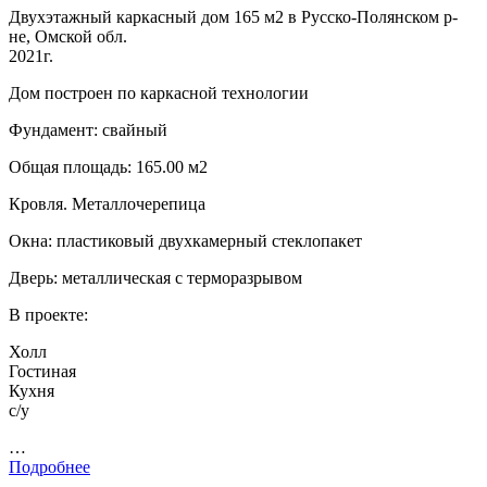
Двухэтажный каркасный дом 165 м2 в Русско-Полянском р-
не, Омской обл.
2021г.
Дом построен по каркасной технологии
Фундамент: свайный
Общая площадь: 165.00 м2
Кровля. Металлочерепица
Окна: пластиковый двухкамерный стеклопакет
Дверь: металлическая с терморазрывом
В проекте:
Холл
Гостиная
Кухня
с/у
…
Подробнее