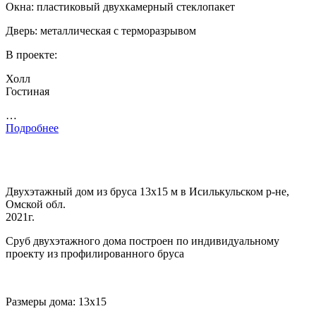
Окна: пластиковый двухкамерный стеклопакет
Дверь: металлическая с терморазрывом
В проекте:
Холл
Гостиная
…
Подробнее
Двухэтажный дом из бруса 13х15 м в Исилькульском р-не,
Омской обл.
2021г.
Сруб двухэтажного дома построен по индивидуальному
проекту из профилированного бруса
Размеры дома: 13х15