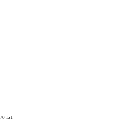
-70-121