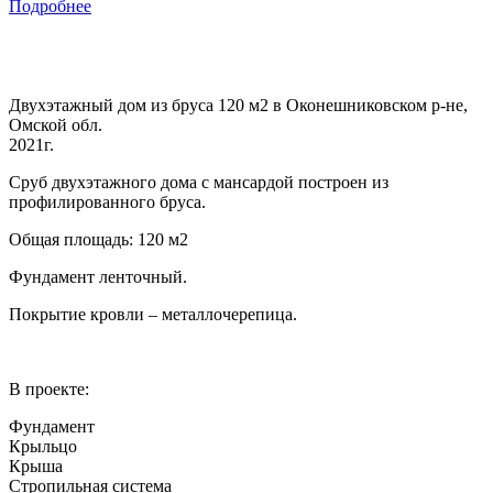
Подробнее
Двухэтажный дом из бруса 120 м2 в Оконешниковском р-не,
Омской обл.
2021г.
Сруб двухэтажного дома с мансардой построен из
профилированного бруса.
Общая площадь: 120 м2
Фундамент ленточный.
Покрытие кровли – металлочерепица.
В проекте:
Фундамент
Крыльцо
Крыша
Стропильная система