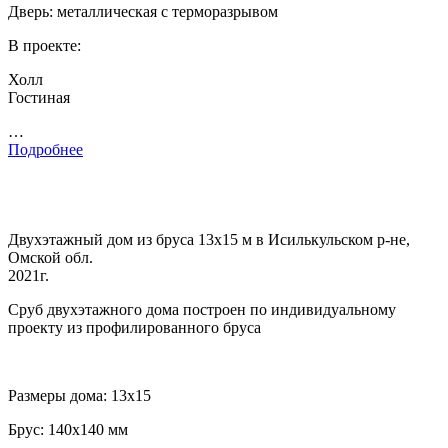
Дверь: металлическая с терморазрывом
В проекте:
Холл
Гостиная
…
Подробнее
Двухэтажный дом из бруса 13х15 м в Исилькульском р-не,
Омской обл.
2021г.
Сруб двухэтажного дома построен по индивидуальному
проекту из профилированного бруса
Размеры дома: 13х15
Брус: 140х140 мм