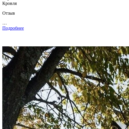
Кровля
Отзыв
…
Подробнее