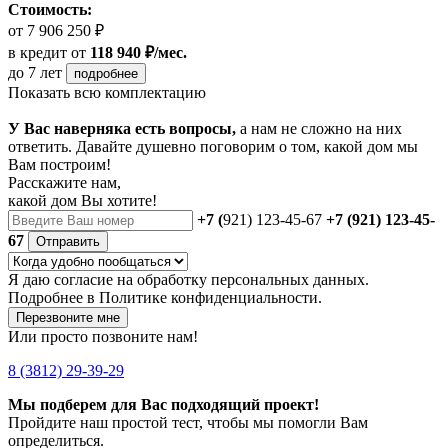
Стоимость:
от 7 906 250 ₽
в кредит
от
118 940 ₽/мес.
до 7 лет
подробнее
Показать всю комплектацию
У Вас наверняка есть вопросы,
а нам не сложно на них
ответить. Давайте душевно поговорим о том, какой дом мы
Вам построим!
Расскажите нам,
какой дом Вы хотите!
+7 (
921) 123-45-67
+7 (921) 123-45-
67
Отправить
Я даю
согласие
на обработку персональных данных.
Подробнее в
Политике конфиденциальности.
Перезвоните мне
Или просто позвоните нам!
8 (3812) 29-39-29
Мы подберем для Вас подходящий проект!
Пройдите наш простой тест, чтобы мы помогли Вам
определиться.