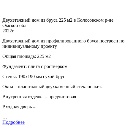
Двухэтажный дом из бруса 225 м2 в Колосовском р-не,
Омской обл.
2022г.
Двухэтажный дом из профилированного бруса построен по
индивидуальному проекту.
Общая площадь: 225 м2
Фундамент: плита с ростверком
Стены: 190х190 мм сухой брус
Окна – пластиковый двухкамерный стеклопакет.
Внутренняя отделка – предчистовая
Входная дверь –
…
Подробнее