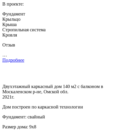
В проекте:
Фундамент
Крыльцо
Крыша
Стропильная система
Кровля
Отзыв
…
Подробнее
Двухэтажный каркасный дом 140 м2 с балконом в
Москаленском р-не, Омской обл.
2021г.
Дом построен по каркасной технологии
Фундамент: свайный
Размер дома: 9х8