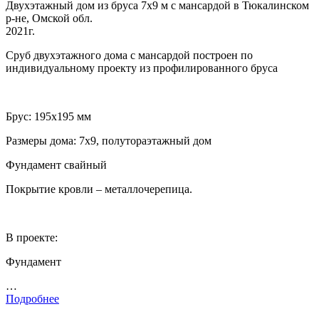
Двухэтажный дом из бруса 7х9 м с мансардой в Тюкалинском
р-не, Омской обл.
2021г.
Сруб двухэтажного дома с мансардой построен по
индивидуальному проекту из профилированного бруса
Брус: 195х195 мм
Размеры дома: 7х9, полутораэтажный дом
Фундамент свайный
Покрытие кровли – металлочерепица.
В проекте:
Фундамент
…
Подробнее