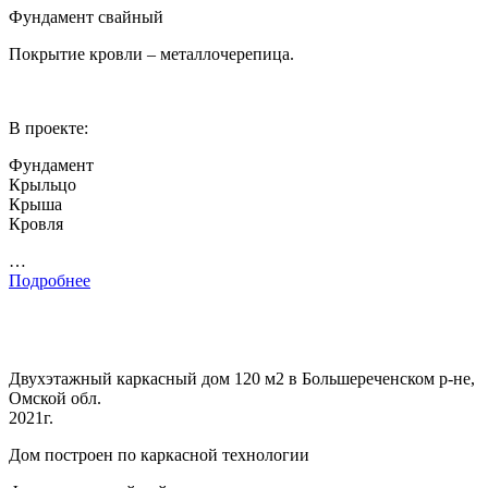
Фундамент свайный
Покрытие кровли – металлочерепица.
В проекте:
Фундамент
Крыльцо
Крыша
Кровля
…
Подробнее
Двухэтажный каркасный дом 120 м2 в Большереченском р-не,
Омской обл.
2021г.
Дом построен по каркасной технологии