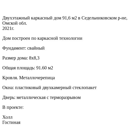
Двухэтажный каркасный дом 91,6 м2 в Седельниковском р-не,
Омской обл.
2021г.
Дом построен по каркасной технологии
Фундамент: свайный
Размер дома: 8х8,3
Общая площадь: 91.60 м2
Кровля. Металлочерепица
Окна: пластиковый двухкамерный стеклопакет
Дверь: металлическая с терморазрывом
В проекте:
Холл
Гостиная