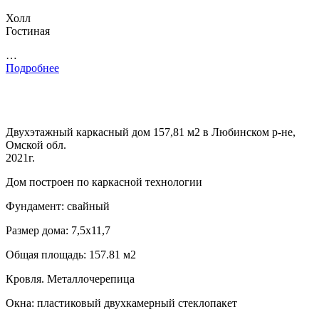
Холл
Гостиная
…
Подробнее
Двухэтажный каркасный дом 157,81 м2 в Любинском р-не,
Омской обл.
2021г.
Дом построен по каркасной технологии
Фундамент: свайный
Размер дома: 7,5х11,7
Общая площадь: 157.81 м2
Кровля. Металлочерепица
Окна: пластиковый двухкамерный стеклопакет