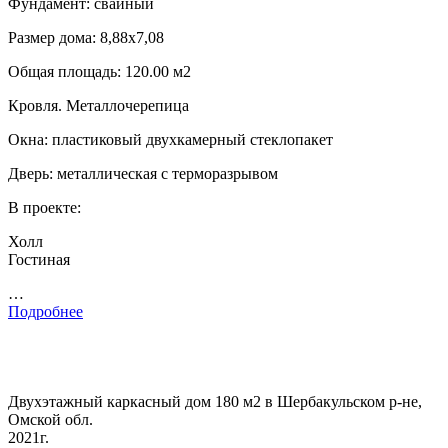
Фундамент: свайный
Размер дома: 8,88х7,08
Общая площадь: 120.00 м2
Кровля. Металлочерепица
Окна: пластиковый двухкамерный стеклопакет
Дверь: металлическая с терморазрывом
В проекте:
Холл
Гостиная
…
Подробнее
Двухэтажный каркасный дом 180 м2 в Шербакульском р-не,
Омской обл.
2021г.