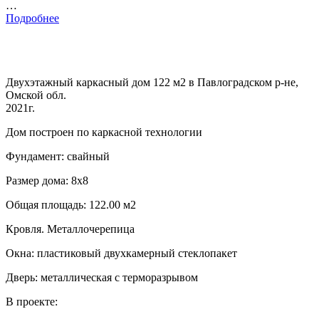
…
Подробнее
Двухэтажный каркасный дом 122 м2 в Павлоградском р-не,
Омской обл.
2021г.
Дом построен по каркасной технологии
Фундамент: свайный
Размер дома: 8х8
Общая площадь: 122.00 м2
Кровля. Металлочерепица
Окна: пластиковый двухкамерный стеклопакет
Дверь: металлическая с терморазрывом
В проекте: