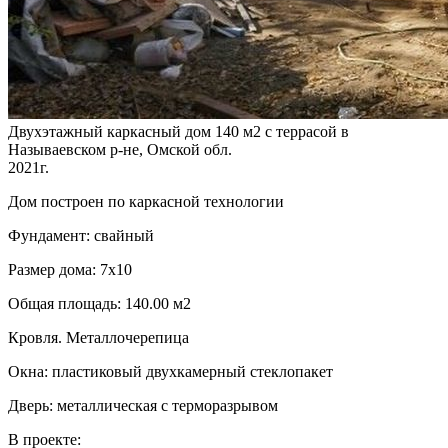
Двухэтажный каркасный дом 140 м2 с террасой в
Называевском р-не, Омской обл.
2021г.
Дом построен по каркасной технологии
Фундамент: свайный
Размер дома: 7х10
Общая площадь: 140.00 м2
Кровля. Металлочерепица
Окна: пластиковый двухкамерный стеклопакет
Дверь: металлическая с терморазрывом
В проекте: