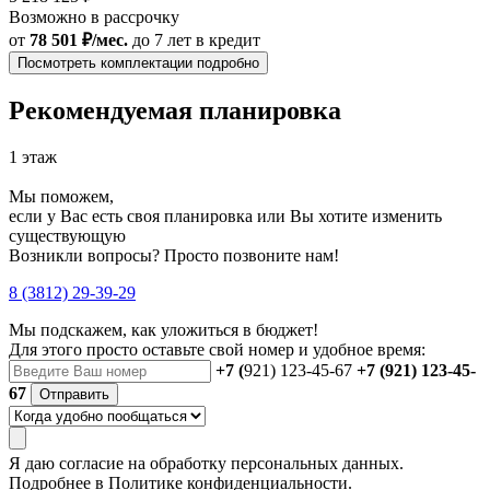
Возможно в рассрочку
от
78 501 ₽/мес.
до 7 лет
в кредит
Посмотреть комплектации подробно
Рекомендуемая планировка
1 этаж
Мы поможем,
если у Вас есть своя планировка или Вы хотите изменить
существующую
Возникли вопросы? Просто позвоните нам!
8 (3812) 29-39-29
Мы подскажем, как уложиться в бюджет!
Для этого просто оставьте свой номер и удобное время:
+7 (
921) 123-45-67
+7 (921) 123-45-
67
Отправить
Я даю
согласие
на обработку персональных данных.
Подробнее в
Политике конфиденциальности.