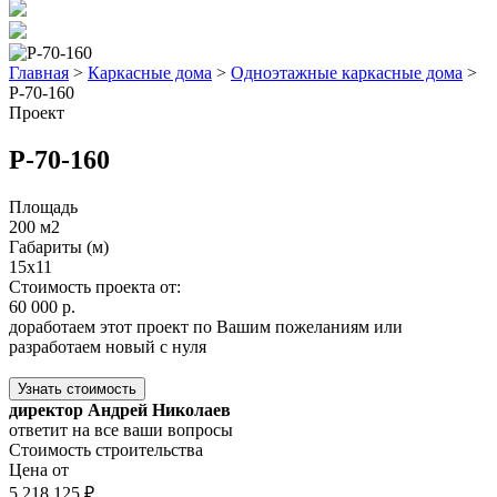
Главная
>
Каркасные дома
>
Одноэтажные каркасные дома
>
Р-70-160
Проект
Р-70-160
Площадь
200 м2
Габариты (м)
15x11
Стоимость проекта от:
60 000 р.
доработаем этот проект по Вашим пожеланиям или
разработаем новый с нуля
Узнать стоимость
директор Андрей Николаев
ответит на все ваши вопросы
Стоимость строительства
Цена от
5 218 125 ₽