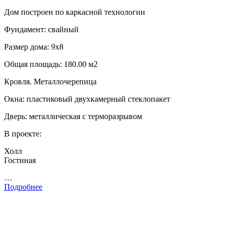
Дом построен по каркасной технологии
Фундамент: свайный
Размер дома: 9х8
Общая площадь: 180.00 м2
Кровля. Металлочерепица
Окна: пластиковый двухкамерный стеклопакет
Дверь: металлическая с терморазрывом
В проекте:
Холл
Гостиная
…
Подробнее