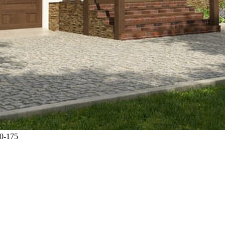
0-175