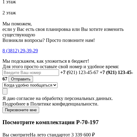
1 этаж
2 этаж
Мы поможем,
если у Вас есть своя планировка или Вы хотите изменить
существующую
Возникли вопросы? Просто позвоните нам!
8 (3812) 29-39-29
Мы подскажем, как уложиться в бюджет!
Для этого просто оставьте свой номер и удобное время:
+7 (
921) 123-45-67
+7 (921) 123-45-
67
Отправить
Я даю
согласие
на обработку персональных данных.
Подробнее в
Политике конфиденциальности.
Перезвоните мне
Посмотрите комплектации Р-70-197
Вы смотрите
На лето стандарт
от 3 339 600 ₽