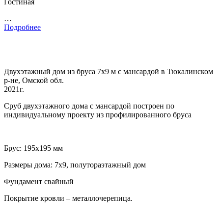
Гостиная
…
Подробнее
Двухэтажный дом из бруса 7х9 м с мансардой в Тюкалинском
р-не, Омской обл.
2021г.
Сруб двухэтажного дома с мансардой построен по
индивидуальному проекту из профилированного бруса
Брус: 195х195 мм
Размеры дома: 7х9, полутораэтажный дом
Фундамент свайный
Покрытие кровли – металлочерепица.