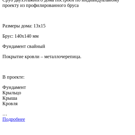
проекту из профилированного бруса
Размеры дома: 13х15
Брус: 140х140 мм
Фундамент свайный
Покрытие кровли – металлочерепица.
В проекте:
Фундамент
Крыльцо
Крыша
Кровля
…
Подробнее