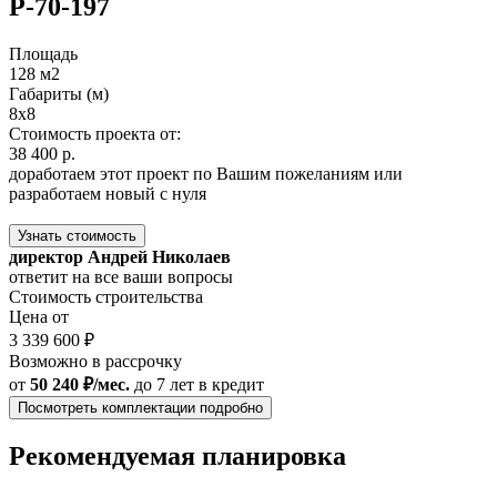
Р-70-197
Площадь
128 м2
Габариты (м)
8x8
Стоимость проекта от:
38 400 р.
доработаем этот проект по Вашим пожеланиям или
разработаем новый с нуля
Узнать стоимость
директор Андрей Николаев
ответит на все ваши вопросы
Стоимость строительства
Цена от
3 339 600 ₽
Возможно в рассрочку
от
50 240 ₽/мес.
до 7 лет
в кредит
Посмотреть комплектации подробно
Рекомендуемая планировка