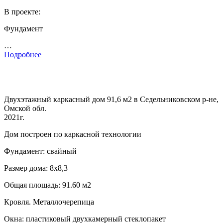
В проекте:
Фундамент
…
Подробнее
Двухэтажный каркасный дом 91,6 м2 в Седельниковском р-не,
Омской обл.
2021г.
Дом построен по каркасной технологии
Фундамент: свайный
Размер дома: 8х8,3
Общая площадь: 91.60 м2
Кровля. Металлочерепица
Окна: пластиковый двухкамерный стеклопакет