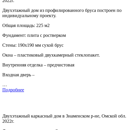
2022г.
Двухэтажный дом из профилированного бруса построен по
индивидуальному проекту.
Общая площадь: 225 м2
Фундамент: плита с ростверком
Стены: 190х190 мм сухой брус
Окна – пластиковый двухкамерный стеклопакет.
Внутренняя отделка – предчистовая
Входная дверь –
…
Подробнее
Двухэтажный каркасный дом в Знаменском р-не, Омской обл.
2022г.