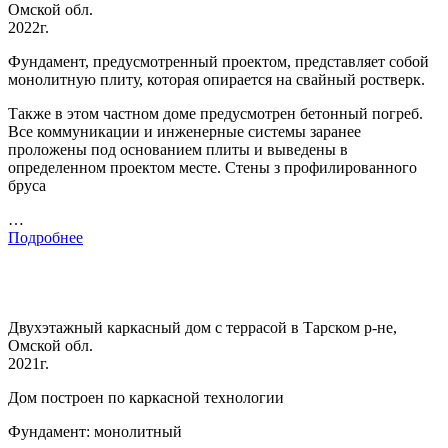
Омской обл.
2022г.
Фундамент, предусмотренный проектом, представляет собой
монолитную плиту, которая опирается на свайный ростверк.
Также в этом частном доме предусмотрен бетонный погреб.
Все коммуникации и инженерные системы заранее
проложены под основанием плиты и выведены в
определенном проектом месте. Стены з профилированного
бруса
…
Подробнее
Двухэтажный каркасный дом с террасой в Тарском р-не,
Омской обл.
2021г.
Дом построен по каркасной технологии
Фундамент: монолитный