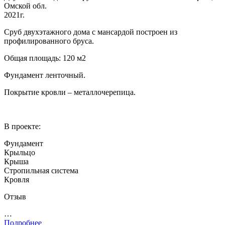
Омской обл.
2021г.
Сруб двухэтажного дома с мансардой построен из
профилированного бруса.
Общая площадь: 120 м2
Фундамент ленточный.
Покрытие кровли – металлочерепица.
В проекте:
Фундамент
Крыльцо
Крыша
Стропильная система
Кровля
Отзыв
…
Подробнее