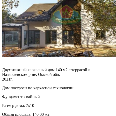
Двухэтажный каркасный дом 140 м2 с террасой в
Называевском р-не, Омской обл.
2021г.
Дом построен по каркасной технологии
Фундамент: свайный
Размер дома: 7х10
Общая площадь: 140.00 м2