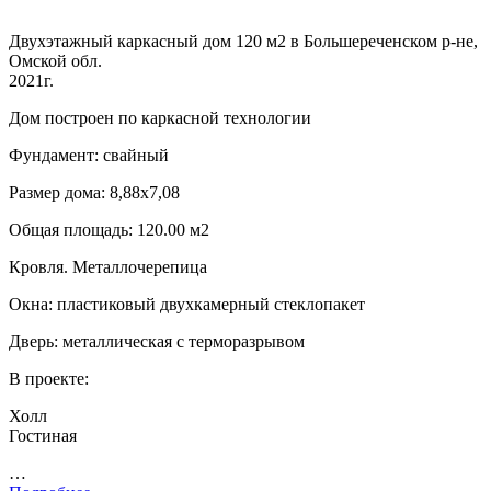
Двухэтажный каркасный дом 120 м2 в Большереченском р-не,
Омской обл.
2021г.
Дом построен по каркасной технологии
Фундамент: свайный
Размер дома: 8,88х7,08
Общая площадь: 120.00 м2
Кровля. Металлочерепица
Окна: пластиковый двухкамерный стеклопакет
Дверь: металлическая с терморазрывом
В проекте:
Холл
Гостиная
…