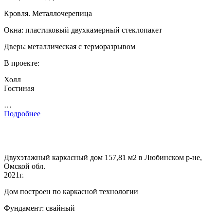
Кровля. Металлочерепица
Окна: пластиковый двухкамерный стеклопакет
Дверь: металлическая с терморазрывом
В проекте:
Холл
Гостиная
…
Подробнее
Двухэтажный каркасный дом 157,81 м2 в Любинском р-не,
Омской обл.
2021г.
Дом построен по каркасной технологии
Фундамент: свайный