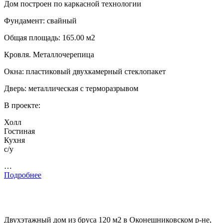
Дом построен по каркасной технологии
Фундамент: свайный
Общая площадь: 165.00 м2
Кровля. Металлочерепица
Окна: пластиковый двухкамерный стеклопакет
Дверь: металлическая с терморазрывом
В проекте:
Холл
Гостиная
Кухня
с/у
…
Подробнее
Двухэтажный дом из бруса 120 м2 в Оконешниковском р-не,