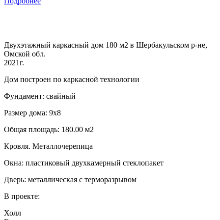
Подробнее
Двухэтажный каркасный дом 180 м2 в Шербакульском р-не,
Омской обл.
2021г.
Дом построен по каркасной технологии
Фундамент: свайный
Размер дома: 9х8
Общая площадь: 180.00 м2
Кровля. Металлочерепица
Окна: пластиковый двухкамерный стеклопакет
Дверь: металлическая с терморазрывом
В проекте:
Холл