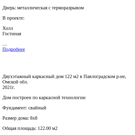
Дверь: металлическая с терморазрывом
В проекте:
Холл
Гостиная
…
Подробнее
Двухэтажный каркасный дом 122 м2 в Павлоградском р-не,
Омской обл.
2021г.
Дом построен по каркасной технологии
Фундамент: свайный
Размер дома: 8х8
Общая площадь: 122.00 м2