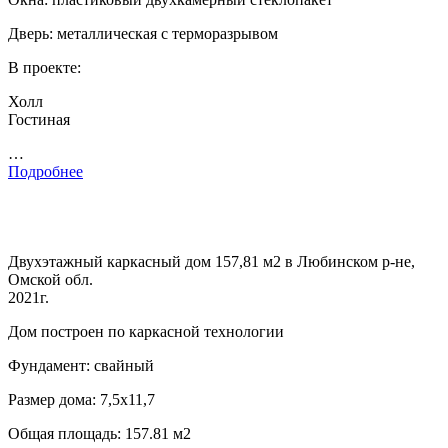
Дверь: металлическая с терморазрывом
В проекте:
Холл
Гостиная
…
Подробнее
Двухэтажный каркасный дом 157,81 м2 в Любинском р-не,
Омской обл.
2021г.
Дом построен по каркасной технологии
Фундамент: свайный
Размер дома: 7,5х11,7
Общая площадь: 157.81 м2