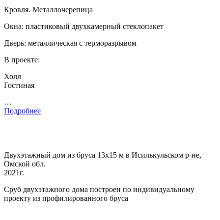
Кровля. Металлочерепица
Окна: пластиковый двухкамерный стеклопакет
Дверь: металлическая с терморазрывом
В проекте:
Холл
Гостиная
…
Подробнее
Двухэтажный дом из бруса 13х15 м в Исилькульском р-не,
Омской обл.
2021г.
Сруб двухэтажного дома построен по индивидуальному
проекту из профилированного бруса