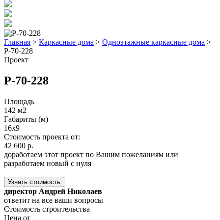
Главная
>
Каркасные дома
>
Одноэтажные каркасные дома
>
Р-70-228
Проект
Р-70-228
Площадь
142 м2
Габариты (м)
16x9
Стоимость проекта от:
42 600 р.
доработаем этот проект по Вашим пожеланиям или
разработаем новый с нуля
Узнать стоимость
директор Андрей Николаев
ответит на все ваши вопросы
Стоимость строительства
Цена от