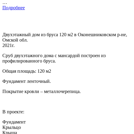
…
Подробнее
Двухэтажный дом из бруса 120 м2 в Оконешниковском р-не,
Омской обл.
2021г.
Сруб двухэтажного дома с мансардой построен из
профилированного бруса.
Общая площадь: 120 м2
Фундамент ленточный.
Покрытие кровли – металлочерепица.
В проекте:
Фундамент
Крыльцо
Крыша