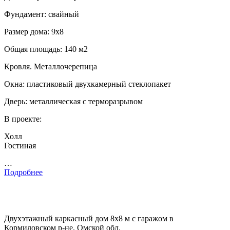
Фундамент: свайный
Размер дома: 9х8
Общая площадь: 140 м2
Кровля. Металлочерепица
Окна: пластиковый двухкамерный стеклопакет
Дверь: металлическая с терморазрывом
В проекте:
Холл
Гостиная
…
Подробнее
Двухэтажный каркасный дом 8х8 м с гаражом в
Кормиловском р-не, Омской обл.