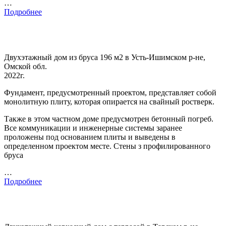
…
Подробнее
Двухэтажный дом из бруса 196 м2 в Усть-Ишимском р-не,
Омской обл.
2022г.
Фундамент, предусмотренный проектом, представляет собой
монолитную плиту, которая опирается на свайный ростверк.
Также в этом частном доме предусмотрен бетонный погреб.
Все коммуникации и инженерные системы заранее
проложены под основанием плиты и выведены в
определенном проектом месте. Стены з профилированного
бруса
…
Подробнее