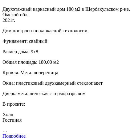
Двухэтажный каркасный дом 180 м2 в Шербакульском р-не,
Омской обл.
2021г.
Дом построен по каркасной технологии
Фундамент: свайный
Размер дома: 9х8
Общая площадь: 180.00 м2
Кровля. Металлочерепица
Окна: пластиковый двухкамерный стеклопакет
Дверь: металлическая с терморазрывом
В проекте:
Холл
Гостиная
…
Подробнее