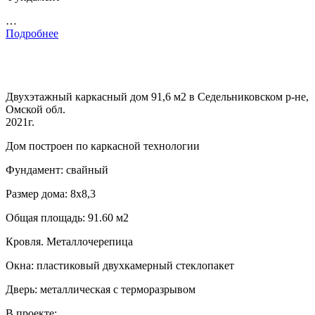
…
Подробнее
Двухэтажный каркасный дом 91,6 м2 в Седельниковском р-не,
Омской обл.
2021г.
Дом построен по каркасной технологии
Фундамент: свайный
Размер дома: 8х8,3
Общая площадь: 91.60 м2
Кровля. Металлочерепица
Окна: пластиковый двухкамерный стеклопакет
Дверь: металлическая с терморазрывом
В проекте: