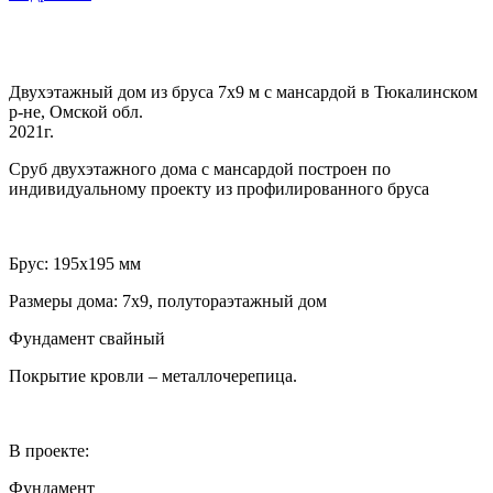
Двухэтажный дом из бруса 7х9 м с мансардой в Тюкалинском
р-не, Омской обл.
2021г.
Сруб двухэтажного дома с мансардой построен по
индивидуальному проекту из профилированного бруса
Брус: 195х195 мм
Размеры дома: 7х9, полутораэтажный дом
Фундамент свайный
Покрытие кровли – металлочерепица.
В проекте:
Фундамент