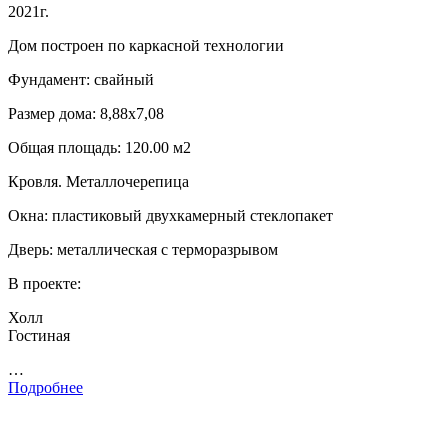
2021г.
Дом построен по каркасной технологии
Фундамент: свайный
Размер дома: 8,88х7,08
Общая площадь: 120.00 м2
Кровля. Металлочерепица
Окна: пластиковый двухкамерный стеклопакет
Дверь: металлическая с терморазрывом
В проекте:
Холл
Гостиная
…
Подробнее