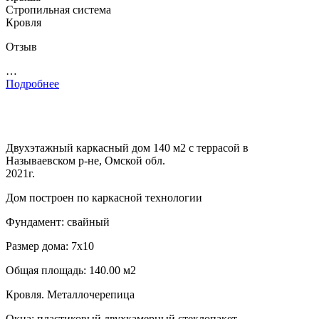
Стропильная система
Кровля
Отзыв
…
Подробнее
Двухэтажный каркасный дом 140 м2 с террасой в
Называевском р-не, Омской обл.
2021г.
Дом построен по каркасной технологии
Фундамент: свайный
Размер дома: 7х10
Общая площадь: 140.00 м2
Кровля. Металлочерепица
Окна: пластиковый двухкамерный стеклопакет