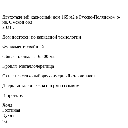
Двухэтажный каркасный дом 165 м2 в Русско-Полянском р-
не, Омской обл.
2021г.
Дом построен по каркасной технологии
Фундамент: свайный
Общая площадь: 165.00 м2
Кровля. Металлочерепица
Окна: пластиковый двухкамерный стеклопакет
Дверь: металлическая с терморазрывом
В проекте:
Холл
Гостиная
Кухня
с/у