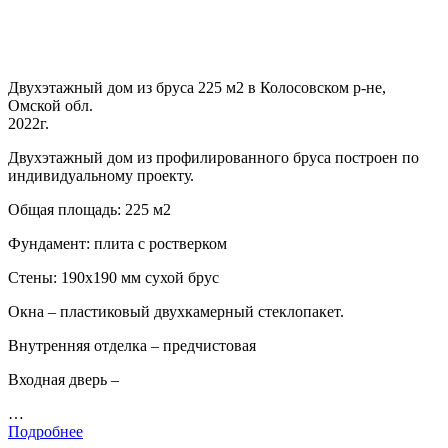
Двухэтажный дом из бруса 225 м2 в Колосовском р-не,
Омской обл.
2022г.
Двухэтажный дом из профилированного бруса построен по
индивидуальному проекту.
Общая площадь: 225 м2
Фундамент: плита с ростверком
Стены: 190х190 мм сухой брус
Окна – пластиковый двухкамерный стеклопакет.
Внутренняя отделка – предчистовая
Входная дверь –
…
Подробнее