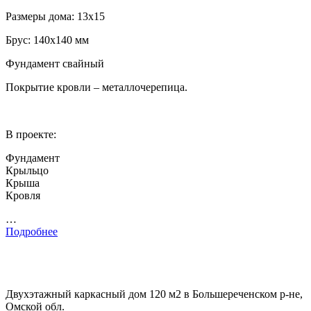
Размеры дома: 13х15
Брус: 140х140 мм
Фундамент свайный
Покрытие кровли – металлочерепица.
В проекте:
Фундамент
Крыльцо
Крыша
Кровля
…
Подробнее
Двухэтажный каркасный дом 120 м2 в Большереченском р-не,
Омской обл.