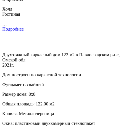
Холл
Гостиная
…
Подробнее
Двухэтажный каркасный дом 122 м2 в Павлоградском р-не,
Омской обл.
2021г.
Дом построен по каркасной технологии
Фундамент: свайный
Размер дома: 8х8
Общая площадь: 122.00 м2
Кровля. Металлочерепица
Окна: пластиковый двухкамерный стеклопакет