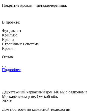
Покрытие кровли – металлочерепица.
В проекте:
Фундамент
Крыльцо
Крыша
Стропильная система
Кровля
Отзыв
…
Подробнее
Двухэтажный каркасный дом 140 м2 с балконом в
Москаленском р-не, Омской обл.
2021г.
Дом построен по каркасной технологии