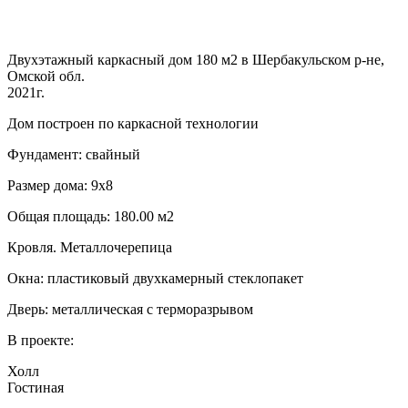
Двухэтажный каркасный дом 180 м2 в Шербакульском р-не,
Омской обл.
2021г.
Дом построен по каркасной технологии
Фундамент: свайный
Размер дома: 9х8
Общая площадь: 180.00 м2
Кровля. Металлочерепица
Окна: пластиковый двухкамерный стеклопакет
Дверь: металлическая с терморазрывом
В проекте:
Холл
Гостиная