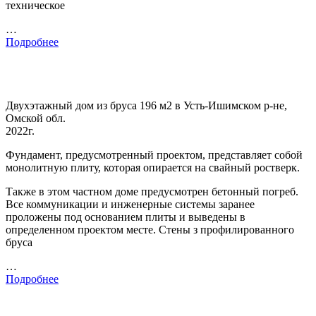
техническое
…
Подробнее
Двухэтажный дом из бруса 196 м2 в Усть-Ишимском р-не,
Омской обл.
2022г.
Фундамент, предусмотренный проектом, представляет собой
монолитную плиту, которая опирается на свайный ростверк.
Также в этом частном доме предусмотрен бетонный погреб.
Все коммуникации и инженерные системы заранее
проложены под основанием плиты и выведены в
определенном проектом месте. Стены з профилированного
бруса
…
Подробнее