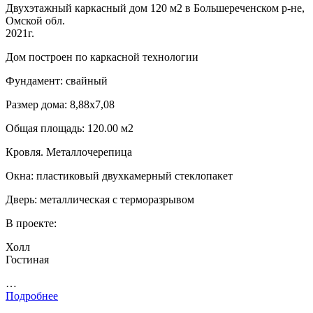
Двухэтажный каркасный дом 120 м2 в Большереченском р-не,
Омской обл.
2021г.
Дом построен по каркасной технологии
Фундамент: свайный
Размер дома: 8,88х7,08
Общая площадь: 120.00 м2
Кровля. Металлочерепица
Окна: пластиковый двухкамерный стеклопакет
Дверь: металлическая с терморазрывом
В проекте:
Холл
Гостиная
…
Подробнее