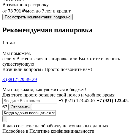
Возможно в рассрочку
от
73 791 ₽/мес.
до 7 лет
в кредит
Посмотреть комплектации подробно
Рекомендуемая планировка
1 этаж
Мы поможем,
если у Вас есть своя планировка или Вы хотите изменить
существующую
Возникли вопросы? Просто позвоните нам!
8 (3812) 29-39-29
Мы подскажем, как уложиться в бюджет!
Для этого просто оставьте свой номер и удобное время:
+7 (
921) 123-45-67
+7 (921) 123-45-
67
Отправить
Я даю
согласие
на обработку персональных данных.
Подробнее в
Политике конфиденциальности.