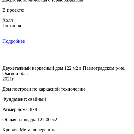
В проекте:
Холл
Гостиная
…
Подробнее
Двухэтажный каркасный дом 122 м2 в Павлоградском р-не,
Омской обл.
2021г.
Дом построен по каркасной технологии
Фундамент: свайный
Размер дома: 8х8
Общая площадь: 122.00 м2
Кровля. Металлочерепица