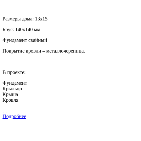
Размеры дома: 13х15
Брус: 140х140 мм
Фундамент свайный
Покрытие кровли – металлочерепица.
В проекте:
Фундамент
Крыльцо
Крыша
Кровля
…
Подробнее