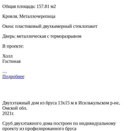
Общая площадь: 157.81 м2
Кровля. Металлочерепица
Окна: пластиковый двухкамерный стеклопакет
Дверь: металлическая с терморазрывом
В проекте:
Холл
Гостиная
…
Подробнее
Двухэтажный дом из бруса 13х15 м в Исилькульском р-не,
Омской обл.
2021г.
Сруб двухэтажного дома построен по индивидуальному
проекту из профилированного бруса