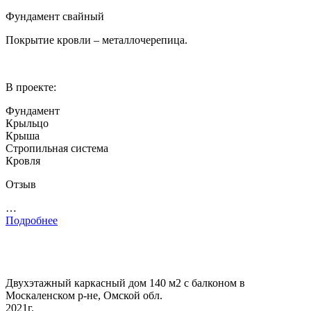
Фундамент свайный
Покрытие кровли – металлочерепица.
В проекте:
Фундамент
Крыльцо
Крыша
Стропильная система
Кровля
Отзыв
…
Подробнее
Двухэтажный каркасный дом 140 м2 с балконом в
Москаленском р-не, Омской обл.
2021г.