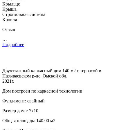
Крыльцо
Крыша
Стропильная система
Кровля
Отзыв
…
Подробнее
Двухэтажный каркасный дом 140 м2 с террасой в
Называевском р-не, Омской обл.
2021г.
Дом построен по каркасной технологии
Фундамент: свайный
Размер дома: 7х10
Общая площадь: 140.00 м2