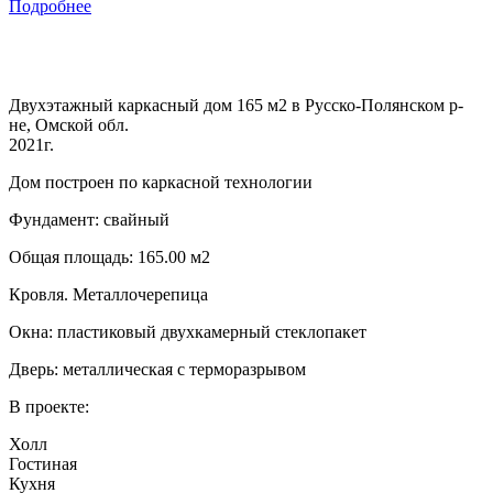
Подробнее
Двухэтажный каркасный дом 165 м2 в Русско-Полянском р-
не, Омской обл.
2021г.
Дом построен по каркасной технологии
Фундамент: свайный
Общая площадь: 165.00 м2
Кровля. Металлочерепица
Окна: пластиковый двухкамерный стеклопакет
Дверь: металлическая с терморазрывом
В проекте:
Холл
Гостиная
Кухня