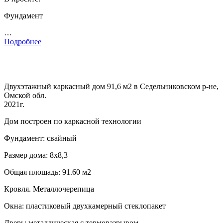
Фундамент
…
Подробнее
Двухэтажный каркасный дом 91,6 м2 в Седельниковском р-не,
Омской обл.
2021г.
Дом построен по каркасной технологии
Фундамент: свайный
Размер дома: 8х8,3
Общая площадь: 91.60 м2
Кровля. Металлочерепица
Окна: пластиковый двухкамерный стеклопакет
Дверь: металлическая с терморазрывом