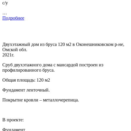
с/у
…
Подробнее
Двухэтажный дом из бруса 120 м2 в Оконешниковском р-не,
Омской обл.
2021г.
Сруб двухэтажного дома с мансардой построен из
профилированного бруса.
Общая площадь: 120 м2
Фундамент ленточный.
Покрытие кровли – металлочерепица.
В проекте:
Фундамент