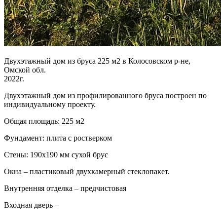
Двухэтажный дом из бруса 225 м2 в Колосовском р-не,
Омской обл.
2022г.
Двухэтажный дом из профилированного бруса построен по
индивидуальному проекту.
Общая площадь: 225 м2
Фундамент: плита с ростверком
Стены: 190х190 мм сухой брус
Окна – пластиковый двухкамерный стеклопакет.
Внутренняя отделка – предчистовая
Входная дверь –