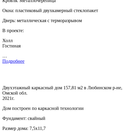
Кровля. Металлочерепица
Окна: пластиковый двухкамерный стеклопакет
Дверь: металлическая с терморазрывом
В проекте:
Холл
Гостиная
…
Подробнее
Двухэтажный каркасный дом 157,81 м2 в Любинском р-не,
Омской обл.
2021г.
Дом построен по каркасной технологии
Фундамент: свайный
Размер дома: 7,5х11,7