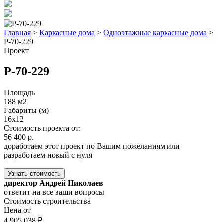
Главная
>
Каркасные дома
>
Одноэтажные каркасные дома
>
Р-70-229
Проект
Р-70-229
Площадь
188 м2
Габариты (м)
16x12
Стоимость проекта от:
56 400 р.
доработаем этот проект по Вашим пожеланиям или
разработаем новый с нуля
Узнать стоимость
директор Андрей Николаев
ответит на все ваши вопросы
Стоимость строительства
Цена от
4 905 038 ₽