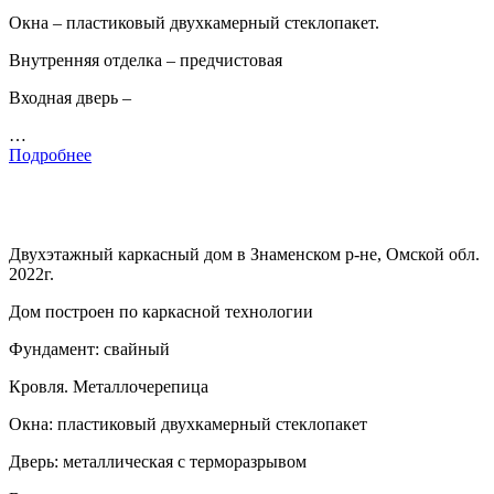
Окна – пластиковый двухкамерный стеклопакет.
Внутренняя отделка – предчистовая
Входная дверь –
…
Подробнее
Двухэтажный каркасный дом в Знаменском р-не, Омской обл.
2022г.
Дом построен по каркасной технологии
Фундамент: свайный
Кровля. Металлочерепица
Окна: пластиковый двухкамерный стеклопакет
Дверь: металлическая с терморазрывом