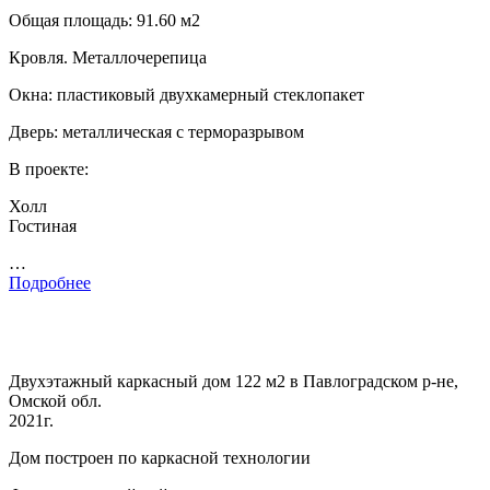
Общая площадь: 91.60 м2
Кровля. Металлочерепица
Окна: пластиковый двухкамерный стеклопакет
Дверь: металлическая с терморазрывом
В проекте:
Холл
Гостиная
…
Подробнее
Двухэтажный каркасный дом 122 м2 в Павлоградском р-не,
Омской обл.
2021г.
Дом построен по каркасной технологии