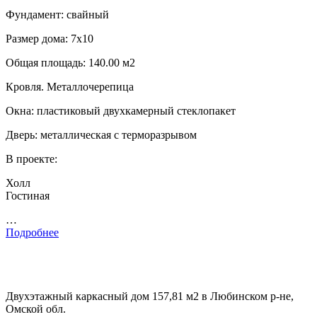
Фундамент: свайный
Размер дома: 7х10
Общая площадь: 140.00 м2
Кровля. Металлочерепица
Окна: пластиковый двухкамерный стеклопакет
Дверь: металлическая с терморазрывом
В проекте:
Холл
Гостиная
…
Подробнее
Двухэтажный каркасный дом 157,81 м2 в Любинском р-не,
Омской обл.