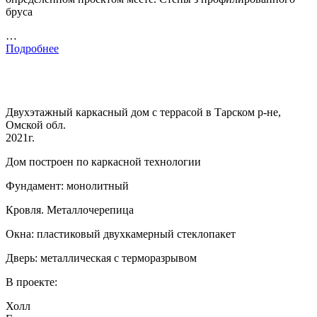
бруса
…
Подробнее
Двухэтажный каркасный дом с террасой в Тарском р-не,
Омской обл.
2021г.
Дом построен по каркасной технологии
Фундамент: монолитный
Кровля. Металлочерепица
Окна: пластиковый двухкамерный стеклопакет
Дверь: металлическая с терморазрывом
В проекте:
Холл