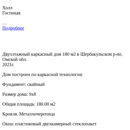
Холл
Гостиная
…
Подробнее
Двухэтажный каркасный дом 180 м2 в Шербакульском р-не,
Омской обл.
2021г.
Дом построен по каркасной технологии
Фундамент: свайный
Размер дома: 9х8
Общая площадь: 180.00 м2
Кровля. Металлочерепица
Окна: пластиковый двухкамерный стеклопакет