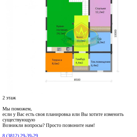
2 этаж
Мы поможем,
если у Вас есть своя планировка или Вы хотите изменить
существующую
Возникли вопросы? Просто позвоните нам!
8 (3812) 29-39-29