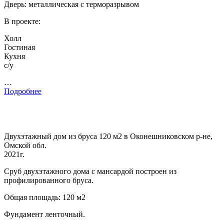
Дверь: металлическая с терморазрывом
В проекте:
Холл
Гостиная
Кухня
с/у
…
Подробнее
Двухэтажный дом из бруса 120 м2 в Оконешниковском р-не,
Омской обл.
2021г.
Сруб двухэтажного дома с мансардой построен из
профилированного бруса.
Общая площадь: 120 м2
Фундамент ленточный.