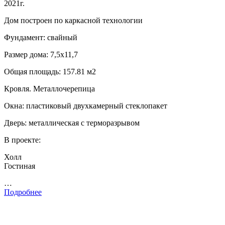
2021г.
Дом построен по каркасной технологии
Фундамент: свайный
Размер дома: 7,5х11,7
Общая площадь: 157.81 м2
Кровля. Металлочерепица
Окна: пластиковый двухкамерный стеклопакет
Дверь: металлическая с терморазрывом
В проекте:
Холл
Гостиная
…
Подробнее