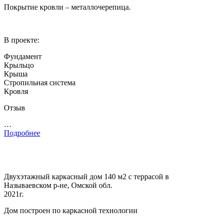
Покрытие кровли – металлочерепица.
В проекте:
Фундамент
Крыльцо
Крыша
Стропильная система
Кровля
Отзыв
…
Подробнее
Двухэтажный каркасный дом 140 м2 с террасой в
Называевском р-не, Омской обл.
2021г.
Дом построен по каркасной технологии