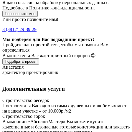
Я даю
согласие
на обработку персональных данных.
Подробнее в
Политике конфиденциальности.
Перезвоните мне
Или просто позвоните нам!
8 (3812) 29-39-29
Мы подберем для Вас подходящий проект!
Пройдите наш простой тест, чтобы мы помогли Вам
определиться.
В конце теста Вас ждет приятный сюрприз 😊
Подобрать проект
Анастасия
архитектор проектировщик
Дополнительные услуги
Строительство беседок
Построим для Вас одно из самых душевных и любимых мест
на вашем участке – от 10.000р./м2
Строительство горок
В компании «АбсолютМастер» Вы можете купить
качественные и безопасные готовые конструкции или заказать