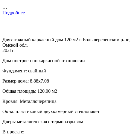
…
Подробнее
Двухэтажный каркасный дом 120 м2 в Большереченском р-не,
Омской обл.
2021г.
Дом построен по каркасной технологии
Фундамент: свайный
Размер дома: 8,88х7,08
Общая площадь: 120.00 м2
Кровля. Металлочерепица
Окна: пластиковый двухкамерный стеклопакет
Дверь: металлическая с терморазрывом
В проекте: