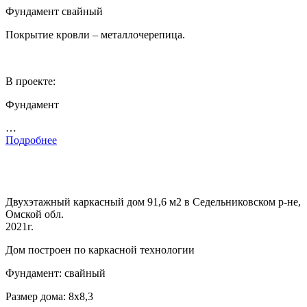
Фундамент свайный
Покрытие кровли – металлочерепица.
В проекте:
Фундамент
…
Подробнее
Двухэтажный каркасный дом 91,6 м2 в Седельниковском р-не,
Омской обл.
2021г.
Дом построен по каркасной технологии
Фундамент: свайный
Размер дома: 8х8,3