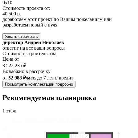
9x10
Стоимость проекта от:
40 500 р.
доработаем этот проект по Вашим пожеланиям или
разработаем новый с нуля
Узнать стоимость
директор Андрей Николаев
ответит на все ваши вопросы
Стоимость строительства
Цена от
3 522 235 ₽
Возможно в рассрочку
от
52 988 ₽/мес.
до 7 лет
в кредит
Посмотреть комплектации подробно
Рекомендуемая планировка
1 этаж