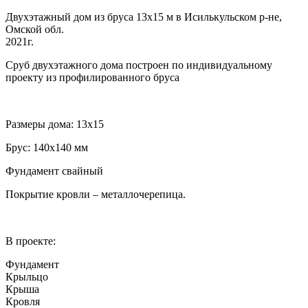
Двухэтажный дом из бруса 13х15 м в Исилькульском р-не,
Омской обл.
2021г.
Сруб двухэтажного дома построен по индивидуальному
проекту из профилированного бруса
Размеры дома: 13х15
Брус: 140х140 мм
Фундамент свайный
Покрытие кровли – металлочерепица.
В проекте:
Фундамент
Крыльцо
Крыша
Кровля