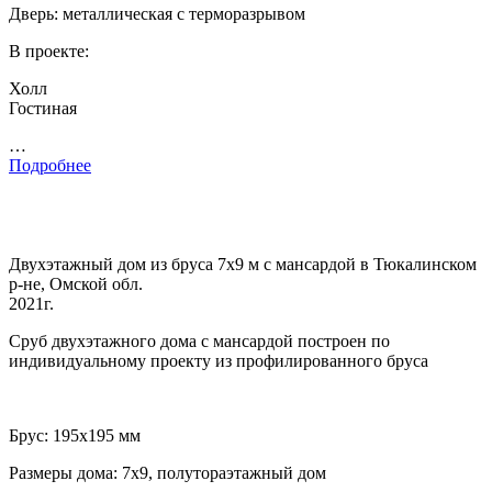
Дверь: металлическая с терморазрывом
В проекте:
Холл
Гостиная
…
Подробнее
Двухэтажный дом из бруса 7х9 м с мансардой в Тюкалинском
р-не, Омской обл.
2021г.
Сруб двухэтажного дома с мансардой построен по
индивидуальному проекту из профилированного бруса
Брус: 195х195 мм
Размеры дома: 7х9, полутораэтажный дом