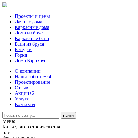
Проекты и цены
Дачные дома
Каркасные дома
Дома из бруса
Каркасные бани
Бани из бруса
Беседки
Горки
Дома Барнхаус
О компании
Наши работы
+24
Проектирование
Отзывы
Акции
+2
Услуги
Контакты
Меню
Калькулятор строительства
или
Заказать звонок