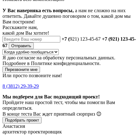
У Вас наверняка есть вопросы,
а нам не сложно на них
ответить. Давайте душевно поговорим о том, какой дом мы
Вам построим!
Расскажите нам,
какой дом Вы хотите!
+7 (
921) 123-45-67
+7 (921) 123-45-
67
Отправить
Я даю
согласие
на обработку персональных данных.
Подробнее в
Политике конфиденциальности.
Перезвоните мне
Или просто позвоните нам!
8 (3812) 29-39-29
Мы подберем для Вас подходящий проект!
Пройдите наш простой тест, чтобы мы помогли Вам
определиться.
В конце теста Вас ждет приятный сюрприз 😊
Подобрать проект
Анастасия
архитектор проектировщик