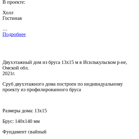
В проекте:
Холл
Гостиная
…
Подробнее
Двухэтажный дом из бруса 13х15 м в Исилькульском р-не,
Омской обл.
2021г.
Сруб двухэтажного дома построен по индивидуальному
проекту из профилированного бруса
Размеры дома: 13х15
Брус: 140х140 мм
Фундамент свайный