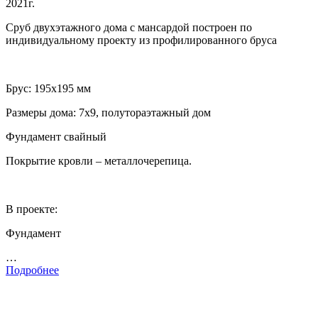
2021г.
Сруб двухэтажного дома с мансардой построен по
индивидуальному проекту из профилированного бруса
Брус: 195х195 мм
Размеры дома: 7х9, полутораэтажный дом
Фундамент свайный
Покрытие кровли – металлочерепица.
В проекте:
Фундамент
…
Подробнее