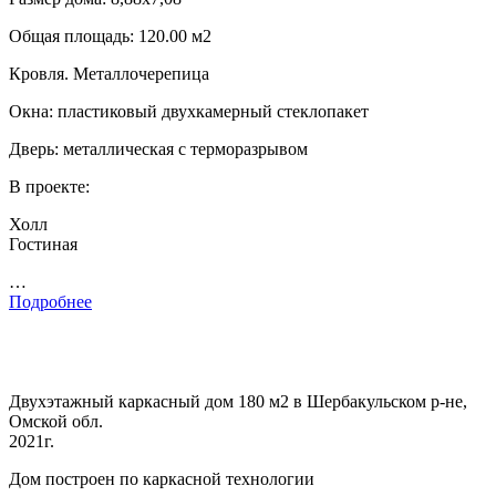
Общая площадь: 120.00 м2
Кровля. Металлочерепица
Окна: пластиковый двухкамерный стеклопакет
Дверь: металлическая с терморазрывом
В проекте:
Холл
Гостиная
…
Подробнее
Двухэтажный каркасный дом 180 м2 в Шербакульском р-не,
Омской обл.
2021г.
Дом построен по каркасной технологии