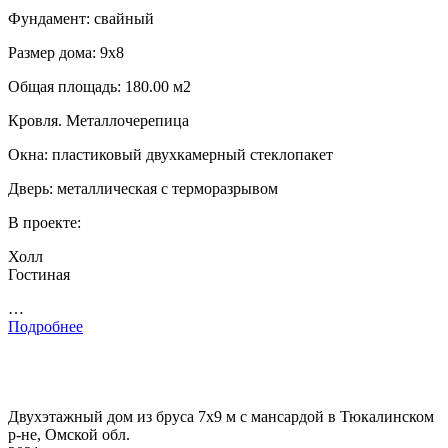
Фундамент: свайный
Размер дома: 9х8
Общая площадь: 180.00 м2
Кровля. Металлочерепица
Окна: пластиковый двухкамерный стеклопакет
Дверь: металлическая с терморазрывом
В проекте:
Холл
Гостиная
…
Подробнее
Двухэтажный дом из бруса 7х9 м с мансардой в Тюкалинском
р-не, Омской обл.