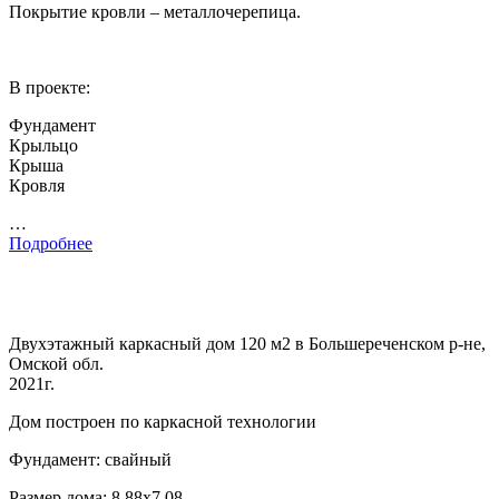
Покрытие кровли – металлочерепица.
В проекте:
Фундамент
Крыльцо
Крыша
Кровля
…
Подробнее
Двухэтажный каркасный дом 120 м2 в Большереченском р-не,
Омской обл.
2021г.
Дом построен по каркасной технологии
Фундамент: свайный
Размер дома: 8,88х7,08