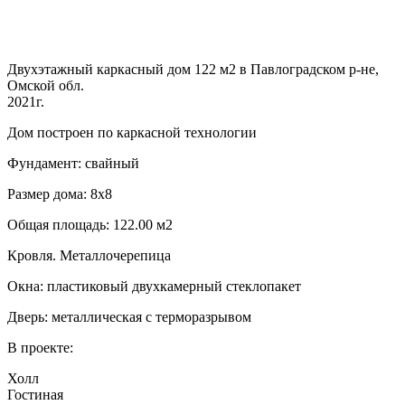
Двухэтажный каркасный дом 122 м2 в Павлоградском р-не,
Омской обл.
2021г.
Дом построен по каркасной технологии
Фундамент: свайный
Размер дома: 8х8
Общая площадь: 122.00 м2
Кровля. Металлочерепица
Окна: пластиковый двухкамерный стеклопакет
Дверь: металлическая с терморазрывом
В проекте:
Холл
Гостиная