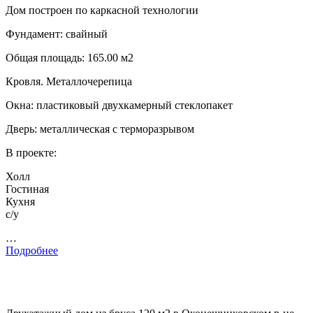
Дом построен по каркасной технологии
Фундамент: свайный
Общая площадь: 165.00 м2
Кровля. Металлочерепица
Окна: пластиковый двухкамерный стеклопакет
Дверь: металлическая с терморазрывом
В проекте:
Холл
Гостиная
Кухня
с/у
…
Подробнее