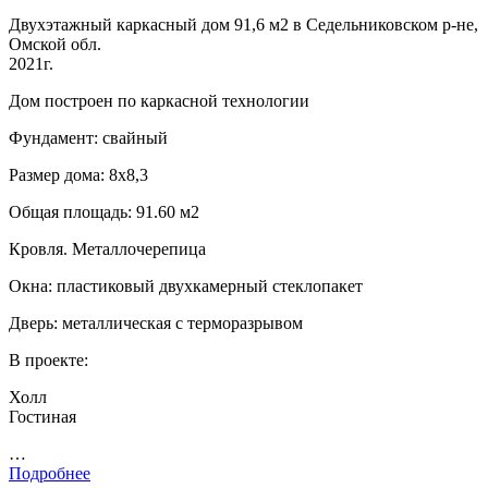
Двухэтажный каркасный дом 91,6 м2 в Седельниковском р-не,
Омской обл.
2021г.
Дом построен по каркасной технологии
Фундамент: свайный
Размер дома: 8х8,3
Общая площадь: 91.60 м2
Кровля. Металлочерепица
Окна: пластиковый двухкамерный стеклопакет
Дверь: металлическая с терморазрывом
В проекте:
Холл
Гостиная
…
Подробнее