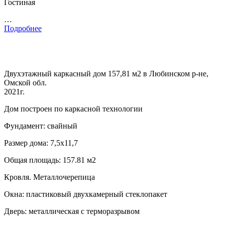
Гостиная
…
Подробнее
Двухэтажный каркасный дом 157,81 м2 в Любинском р-не,
Омской обл.
2021г.
Дом построен по каркасной технологии
Фундамент: свайный
Размер дома: 7,5х11,7
Общая площадь: 157.81 м2
Кровля. Металлочерепица
Окна: пластиковый двухкамерный стеклопакет
Дверь: металлическая с терморазрывом