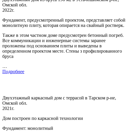
Омской обл.
2022г.
Фундамент, предусмотренный проектом, представляет собой
монолитную плиту, которая опирается на свайный ростверк.
Также в этом частном доме предусмотрен бетонный погреб.
Все коммуникации и инженерные системы заранее
проложены под основанием плиты и выведены в
определенном проектом месте. Стены з профилированного
бруса
…
Подробнее
Двухэтажный каркасный дом с террасой в Тарском р-не,
Омской обл.
2021г.
Дом построен по каркасной технологии
Фундамент: монолитный