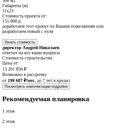
506 м2
Габариты (м)
11х23
Стоимость проекта от:
151 800 р.
доработаем этот проект по Вашим пожеланиям или
разработаем новый с нуля
Узнать стоимость
директор Андрей Николаев
ответит на все ваши вопросы
Стоимость строительства
Цена от
13 201 856 ₽
Возможно в рассрочку
от
198 607 ₽/мес.
до 7 лет
в кредит
Посмотреть комплектации подробно
Рекомендуемая планировка
1 этаж
2 этаж