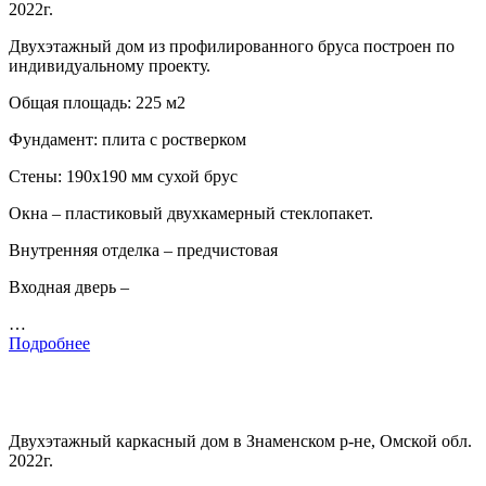
2022г.
Двухэтажный дом из профилированного бруса построен по
индивидуальному проекту.
Общая площадь: 225 м2
Фундамент: плита с ростверком
Стены: 190х190 мм сухой брус
Окна – пластиковый двухкамерный стеклопакет.
Внутренняя отделка – предчистовая
Входная дверь –
…
Подробнее
Двухэтажный каркасный дом в Знаменском р-не, Омской обл.
2022г.