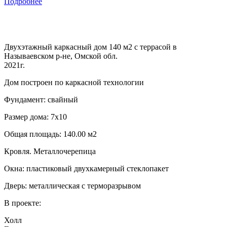
Подробнее
Двухэтажный каркасный дом 140 м2 с террасой в
Называевском р-не, Омской обл.
2021г.
Дом построен по каркасной технологии
Фундамент: свайный
Размер дома: 7х10
Общая площадь: 140.00 м2
Кровля. Металлочерепица
Окна: пластиковый двухкамерный стеклопакет
Дверь: металлическая с терморазрывом
В проекте:
Холл