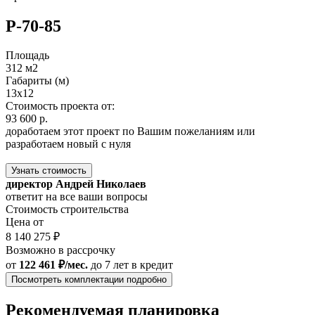
Р-70-85
Площадь
312 м2
Габариты (м)
13х12
Стоимость проекта от:
93 600 р.
доработаем этот проект по Вашим пожеланиям или
разработаем новый с нуля
Узнать стоимость
директор Андрей Николаев
ответит на все ваши вопросы
Стоимость строительства
Цена от
8 140 275 ₽
Возможно в рассрочку
от
122 461 ₽/мес.
до 7 лет
в кредит
Посмотреть комплектации подробно
Рекомендуемая планировка