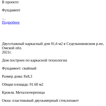
В проекте:
Фундамент
…
Подробнее
Двухэтажный каркасный дом 91,6 м2 в Седельниковском р-не,
Омской обл.
2021г.
Дом построен по каркасной технологии
Фундамент: свайный
Размер дома: 8х8,3
Общая площадь: 91.60 м2
Кровля. Металлочерепица
Окна: пластиковый двухкамерный стеклопакет