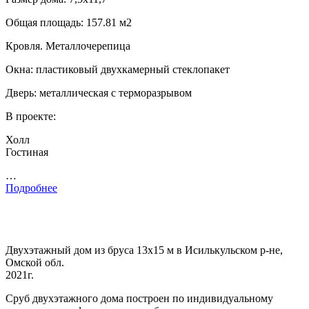
Общая площадь: 157.81 м2
Кровля. Металлочерепица
Окна: пластиковый двухкамерный стеклопакет
Дверь: металлическая с терморазрывом
В проекте:
Холл
Гостиная
…
Подробнее
Двухэтажный дом из бруса 13х15 м в Исилькульском р-не,
Омской обл.
2021г.
Сруб двухэтажного дома построен по индивидуальному