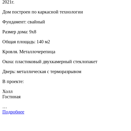
2021г.
Дом построен по каркасной технологии
Фундамент: свайный
Размер дома: 9х8
Общая площадь: 140 м2
Кровля. Металлочерепица
Окна: пластиковый двухкамерный стеклопакет
Дверь: металлическая с терморазрывом
В проекте:
Холл
Гостиная
…
Подробнее