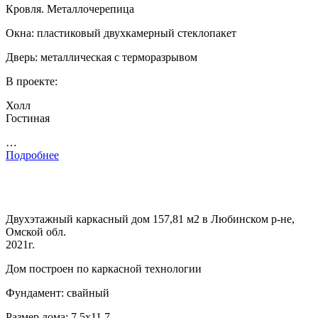
Кровля. Металлочерепица
Окна: пластиковый двухкамерный стеклопакет
Дверь: металлическая с терморазрывом
В проекте:
Холл
Гостиная
…
Подробнее
Двухэтажный каркасный дом 157,81 м2 в Любинском р-не,
Омской обл.
2021г.
Дом построен по каркасной технологии
Фундамент: свайный
Размер дома: 7,5х11,7