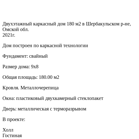
Двухэтажный каркасный дом 180 м2 в Шербакульском р-не,
Омской обл.
2021г.
Дом построен по каркасной технологии
Фундамент: свайный
Размер дома: 9х8
Общая площадь: 180.00 м2
Кровля. Металлочерепица
Окна: пластиковый двухкамерный стеклопакет
Дверь: металлическая с терморазрывом
В проекте:
Холл
Гостиная