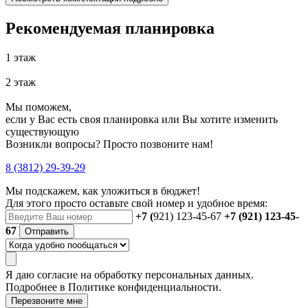
Рекомендуемая планировка
1 этаж
2 этаж
Мы поможем,
если у Вас есть своя планировка или Вы хотите изменить
существующую
Возникли вопросы? Просто позвоните нам!
8 (3812) 29-39-29
Мы подскажем, как уложиться в бюджет!
Для этого просто оставьте свой номер и удобное время:
+7 (
921) 123-45-67
+7 (921) 123-45-
67
Отправить
Я даю
согласие
на обработку персональных данных.
Подробнее в
Политике конфиденциальности.
Перезвоните мне