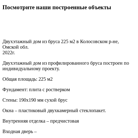
Посмотрите наши построенные объекты
Двухэтажный дом из бруса 225 м2 в Колосовском р-не,
Омской обл.
2022г.
Двухэтажный дом из профилированного бруса построен по
индивидуальному проекту.
Общая площадь: 225 м2
Фундамент: плита с ростверком
Стены: 190х190 мм сухой брус
Окна – пластиковый двухкамерный стеклопакет.
Внутренняя отделка – предчистовая
Входная дверь –