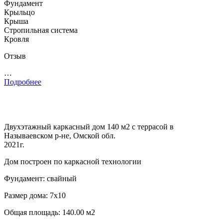
Фундамент
Крыльцо
Крыша
Стропильная система
Кровля
Отзыв
…
Подробнее
Двухэтажный каркасный дом 140 м2 с террасой в
Называевском р-не, Омской обл.
2021г.
Дом построен по каркасной технологии
Фундамент: свайный
Размер дома: 7х10
Общая площадь: 140.00 м2