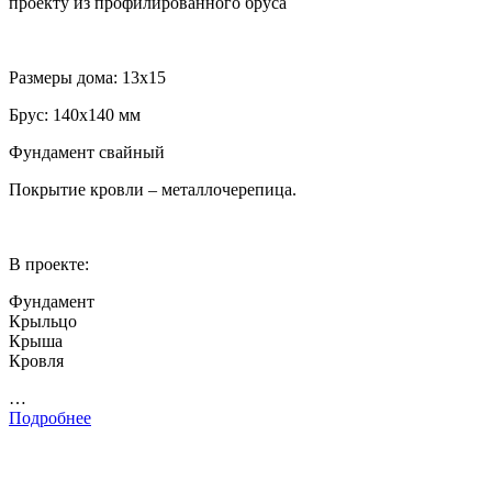
проекту из профилированного бруса
Размеры дома: 13х15
Брус: 140х140 мм
Фундамент свайный
Покрытие кровли – металлочерепица.
В проекте:
Фундамент
Крыльцо
Крыша
Кровля
…
Подробнее