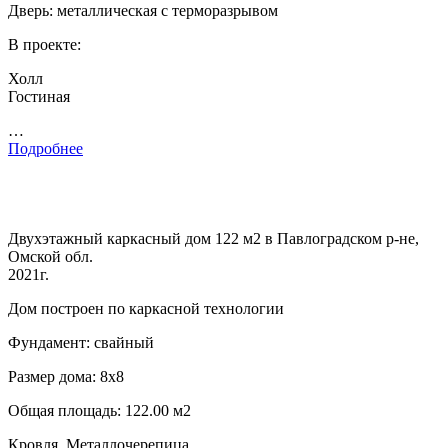
Дверь: металлическая с терморазрывом
В проекте:
Холл
Гостиная
…
Подробнее
Двухэтажный каркасный дом 122 м2 в Павлоградском р-не,
Омской обл.
2021г.
Дом построен по каркасной технологии
Фундамент: свайный
Размер дома: 8х8
Общая площадь: 122.00 м2
Кровля. Металлочерепица