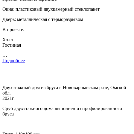
Окна: пластиковый двухкамерный стеклопакет
Дверь: металлическая с терморазрывом
В проекте:
Холл
Гостиная
…
Подробнее
Двухэтажный дом из бруса в Нововаршавском р-не, Омской
обл.
2021г.
Сруб двухэтажного дома выполнен из профилированного
бруса