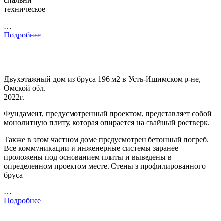
спальни
техническое
…
Подробнее
Двухэтажный дом из бруса 196 м2 в Усть-Ишимском р-не,
Омской обл.
2022г.
Фундамент, предусмотренный проектом, представляет собой
монолитную плиту, которая опирается на свайный ростверк.
Также в этом частном доме предусмотрен бетонный погреб.
Все коммуникации и инженерные системы заранее
проложены под основанием плиты и выведены в
определенном проектом месте. Стены з профилированного
бруса
…
Подробнее