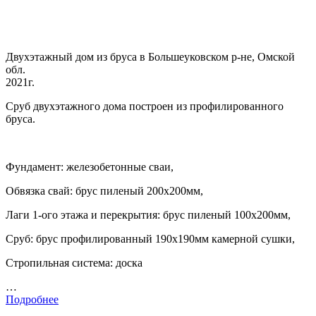
Двухэтажный дом из бруса в Большеуковском р-не, Омской
обл.
2021г.
Сруб двухэтажного дома построен из профилированного
бруса.
Фундамент: железобетонные сваи,
Обвязка свай: брус пиленый 200х200мм,
Лаги 1-ого этажа и перекрытия: брус пиленый 100х200мм,
Сруб: брус профилированный 190х190мм камерной сушки,
Стропильная система: доска
…
Подробнее