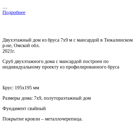
…
Подробнее
Двухэтажный дом из бруса 7х9 м с мансардой в Тюкалинском
р-не, Омской обл.
2021г.
Сруб двухэтажного дома с мансардой построен по
индивидуальному проекту из профилированного бруса
Брус: 195х195 мм
Размеры дома: 7х9, полутораэтажный дом
Фундамент свайный
Покрытие кровли – металлочерепица.