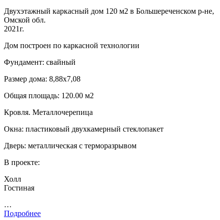
Двухэтажный каркасный дом 120 м2 в Большереченском р-не,
Омской обл.
2021г.
Дом построен по каркасной технологии
Фундамент: свайный
Размер дома: 8,88х7,08
Общая площадь: 120.00 м2
Кровля. Металлочерепица
Окна: пластиковый двухкамерный стеклопакет
Дверь: металлическая с терморазрывом
В проекте:
Холл
Гостиная
…
Подробнее