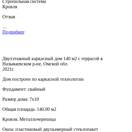
Стропильная система
Кровля
Отзыв
…
Подробнее
Двухэтажный каркасный дом 140 м2 с террасой в
Называевском р-не, Омской обл.
2021г.
Дом построен по каркасной технологии
Фундамент: свайный
Размер дома: 7х10
Общая площадь: 140.00 м2
Кровля. Металлочерепица
Окна: пластиковый двухкамерный стеклопакет