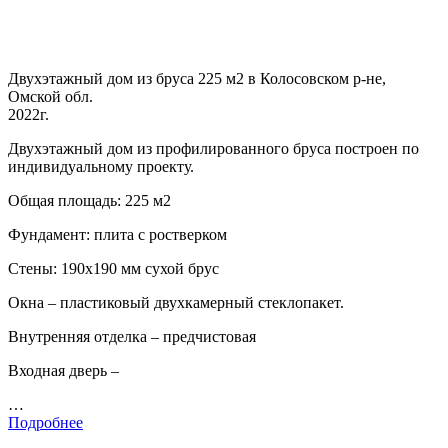
Двухэтажный дом из бруса 225 м2 в Колосовском р-не,
Омской обл.
2022г.
Двухэтажный дом из профилированного бруса построен по
индивидуальному проекту.
Общая площадь: 225 м2
Фундамент: плита с ростверком
Стены: 190х190 мм сухой брус
Окна – пластиковый двухкамерный стеклопакет.
Внутренняя отделка – предчистовая
Входная дверь –
…
Подробнее