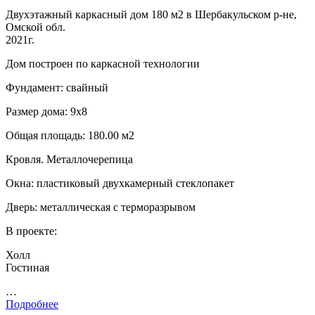
Двухэтажный каркасный дом 180 м2 в Шербакульском р-не,
Омской обл.
2021г.
Дом построен по каркасной технологии
Фундамент: свайный
Размер дома: 9х8
Общая площадь: 180.00 м2
Кровля. Металлочерепица
Окна: пластиковый двухкамерный стеклопакет
Дверь: металлическая с терморазрывом
В проекте:
Холл
Гостиная
…
Подробнее