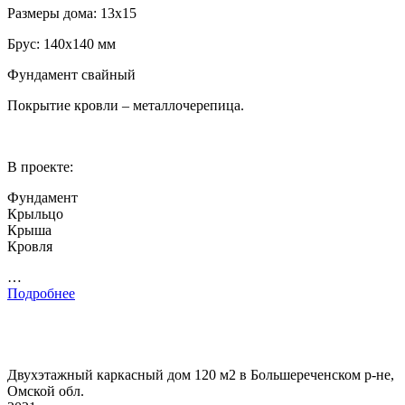
Размеры дома: 13х15
Брус: 140х140 мм
Фундамент свайный
Покрытие кровли – металлочерепица.
В проекте:
Фундамент
Крыльцо
Крыша
Кровля
…
Подробнее
Двухэтажный каркасный дом 120 м2 в Большереченском р-не,
Омской обл.