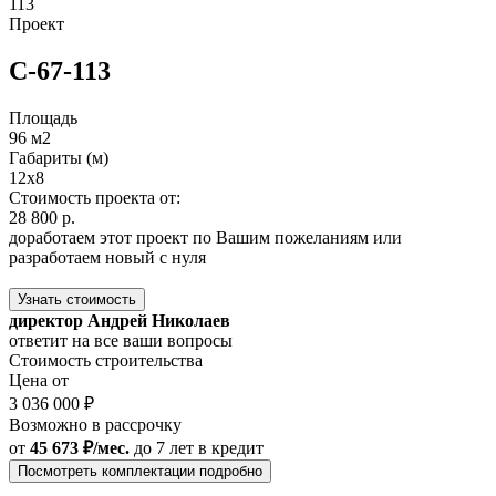
113
Проект
С-67-113
Площадь
96 м2
Габариты (м)
12x8
Стоимость проекта от:
28 800 р.
доработаем этот проект по Вашим пожеланиям или
разработаем новый с нуля
Узнать стоимость
директор Андрей Николаев
ответит на все ваши вопросы
Стоимость строительства
Цена от
3 036 000 ₽
Возможно в рассрочку
от
45 673 ₽/мес.
до 7 лет
в кредит
Посмотреть комплектации подробно