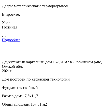
Дверь: металлическая с терморазрывом
В проекте:
Холл
Гостиная
…
Подробнее
Двухэтажный каркасный дом 157,81 м2 в Любинском р-не,
Омской обл.
2021г.
Дом построен по каркасной технологии
Фундамент: свайный
Размер дома: 7,5х11,7
Общая площадь: 157.81 м2