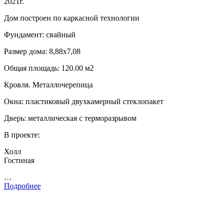
2021г.
Дом построен по каркасной технологии
Фундамент: свайный
Размер дома: 8,88х7,08
Общая площадь: 120.00 м2
Кровля. Металлочерепица
Окна: пластиковый двухкамерный стеклопакет
Дверь: металлическая с терморазрывом
В проекте:
Холл
Гостиная
…
Подробнее