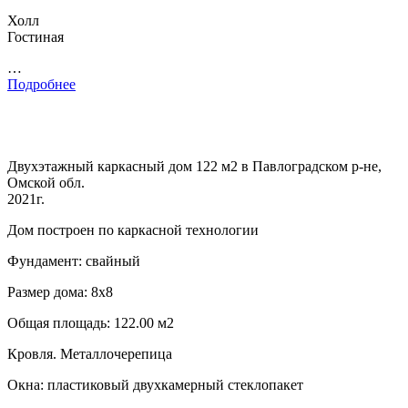
Холл
Гостиная
…
Подробнее
Двухэтажный каркасный дом 122 м2 в Павлоградском р-не,
Омской обл.
2021г.
Дом построен по каркасной технологии
Фундамент: свайный
Размер дома: 8х8
Общая площадь: 122.00 м2
Кровля. Металлочерепица
Окна: пластиковый двухкамерный стеклопакет