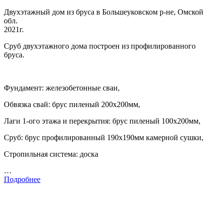
Двухэтажный дом из бруса в Большеуковском р-не, Омской
обл.
2021г.
Сруб двухэтажного дома построен из профилированного
бруса.
Фундамент: железобетонные сваи,
Обвязка свай: брус пиленый 200х200мм,
Лаги 1-ого этажа и перекрытия: брус пиленый 100х200мм,
Сруб: брус профилированный 190х190мм камерной сушки,
Стропильная система: доска
…
Подробнее