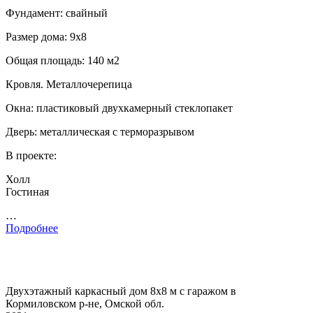
Фундамент: свайный
Размер дома: 9х8
Общая площадь: 140 м2
Кровля. Металлочерепица
Окна: пластиковый двухкамерный стеклопакет
Дверь: металлическая с терморазрывом
В проекте:
Холл
Гостиная
…
Подробнее
Двухэтажный каркасный дом 8х8 м с гаражом в
Кормиловском р-не, Омской обл.