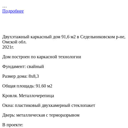
…
Подробнее
Двухэтажный каркасный дом 91,6 м2 в Седельниковском р-не,
Омской обл.
2021г.
Дом построен по каркасной технологии
Фундамент: свайный
Размер дома: 8х8,3
Общая площадь: 91.60 м2
Кровля. Металлочерепица
Окна: пластиковый двухкамерный стеклопакет
Дверь: металлическая с терморазрывом
В проекте: