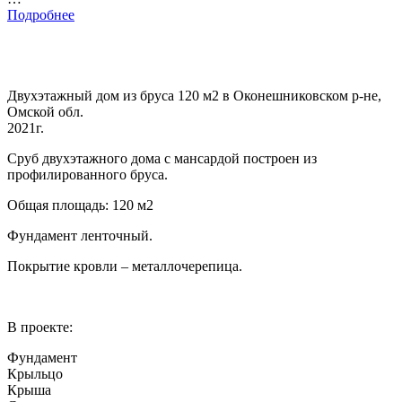
Подробнее
Двухэтажный дом из бруса 120 м2 в Оконешниковском р-не,
Омской обл.
2021г.
Сруб двухэтажного дома с мансардой построен из
профилированного бруса.
Общая площадь: 120 м2
Фундамент ленточный.
Покрытие кровли – металлочерепица.
В проекте:
Фундамент
Крыльцо
Крыша