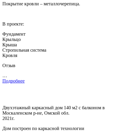
Покрытие кровли – металлочерепица.
В проекте:
Фундамент
Крыльцо
Крыша
Стропильная система
Кровля
Отзыв
…
Подробнее
Двухэтажный каркасный дом 140 м2 с балконом в
Москаленском р-не, Омской обл.
2021г.
Дом построен по каркасной технологии