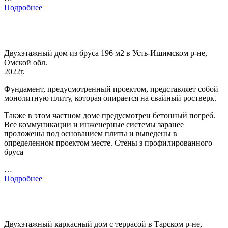
Подробнее
Двухэтажный дом из бруса 196 м2 в Усть-Ишимском р-не,
Омской обл.
2022г.
Фундамент, предусмотренный проектом, представляет собой
монолитную плиту, которая опирается на свайный ростверк.
Также в этом частном доме предусмотрен бетонный погреб.
Все коммуникации и инженерные системы заранее
проложены под основанием плиты и выведены в
определенном проектом месте. Стены з профилированного
бруса
…
Подробнее
Двухэтажный каркасный дом с террасой в Тарском р-не,