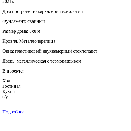
2021г.
Дом построен по каркасной технологии
Фундамент: свайный
Размер дома: 8х8 м
Кровля. Металлочерепица
Окна: пластиковый двухкамерный стеклопакет
Дверь: металлическая с терморазрывом
В проекте:
Холл
Гостиная
Кухня
с/у
…
Подробнее