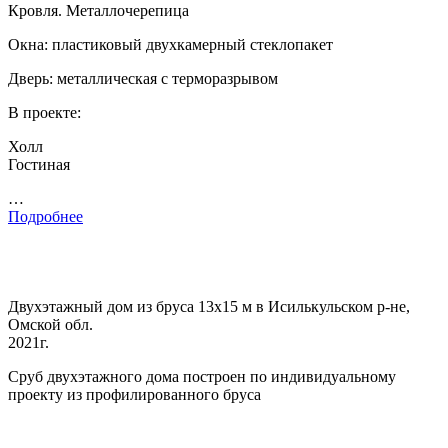
Кровля. Металлочерепица
Окна: пластиковый двухкамерный стеклопакет
Дверь: металлическая с терморазрывом
В проекте:
Холл
Гостиная
…
Подробнее
Двухэтажный дом из бруса 13х15 м в Исилькульском р-не,
Омской обл.
2021г.
Сруб двухэтажного дома построен по индивидуальному
проекту из профилированного бруса