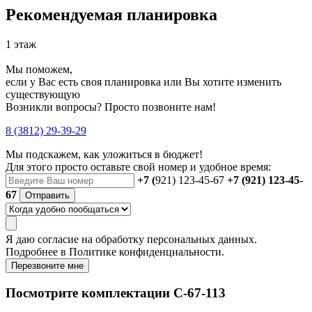
Рекомендуемая планировка
1 этаж
Мы поможем,
если у Вас есть своя планировка или Вы хотите изменить
существующую
Возникли вопросы? Просто позвоните нам!
8 (3812) 29-39-29
Мы подскажем, как уложиться в бюджет!
Для этого просто оставьте свой номер и удобное время:
+7 (
921) 123-45-67
+7 (921) 123-45-
67
Отправить
Я даю
согласие
на обработку персональных данных.
Подробнее в
Политике конфиденциальности.
Перезвоните мне
Посмотрите комплектации С-67-113