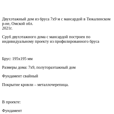
Двухэтажный дом из бруса 7х9 м с мансардой в Тюкалинском
р-не, Омской обл.
2021г.
Сруб двухэтажного дома с мансардой построен по
индивидуальному проекту из профилированного бруса
Брус: 195х195 мм
Размеры дома: 7х9, полутораэтажный дом
Фундамент свайный
Покрытие кровли – металлочерепица.
В проекте:
Фундамент