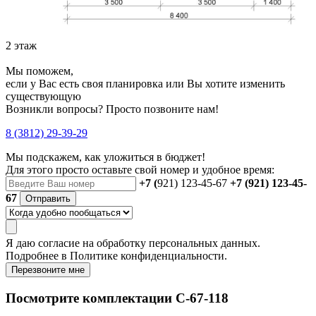
2 этаж
Мы поможем,
если у Вас есть своя планировка или Вы хотите изменить
существующую
Возникли вопросы? Просто позвоните нам!
8 (3812) 29-39-29
Мы подскажем, как уложиться в бюджет!
Для этого просто оставьте свой номер и удобное время:
+7 (
921) 123-45-67
+7 (921) 123-45-
67
Отправить
Я даю
согласие
на обработку персональных данных.
Подробнее в
Политике конфиденциальности.
Перезвоните мне
Посмотрите комплектации С-67-118