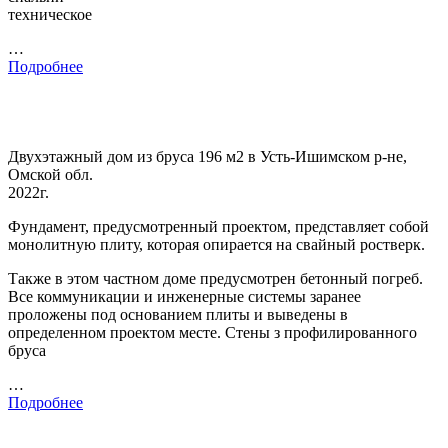
техническое
…
Подробнее
Двухэтажный дом из бруса 196 м2 в Усть-Ишимском р-не,
Омской обл.
2022г.
Фундамент, предусмотренный проектом, представляет собой
монолитную плиту, которая опирается на свайный ростверк.
Также в этом частном доме предусмотрен бетонный погреб.
Все коммуникации и инженерные системы заранее
проложены под основанием плиты и выведены в
определенном проектом месте. Стены з профилированного
бруса
…
Подробнее