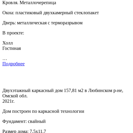
Кровля. Металлочерепица
Окна: пластиковый двухкамерный стеклопакет
Дверь: металлическая с терморазрывом
В проекте:
Холл
Гостиная
…
Подробнее
Двухэтажный каркасный дом 157,81 м2 в Любинском р-не,
Омской обл.
2021г.
Дом построен по каркасной технологии
Фундамент: свайный
Размер дома: 7,5х11,7