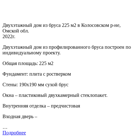
Двухэтажный дом из бруса 225 м2 в Колосовском р-не,
Омской обл.
2022г.
Двухэтажный дом из профилированного бруса построен по
индивидуальному проекту.
Общая площадь: 225 м2
Фундамент: плита с ростверком
Стены: 190х190 мм сухой брус
Окна – пластиковый двухкамерный стеклопакет.
Внутренняя отделка – предчистовая
Входная дверь –
…
Подробнее