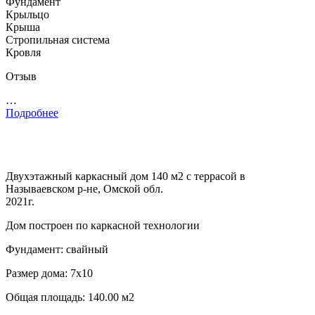
Фундамент
Крыльцо
Крыша
Стропильная система
Кровля
Отзыв
…
Подробнее
Двухэтажный каркасный дом 140 м2 с террасой в
Называевском р-не, Омской обл.
2021г.
Дом построен по каркасной технологии
Фундамент: свайный
Размер дома: 7х10
Общая площадь: 140.00 м2