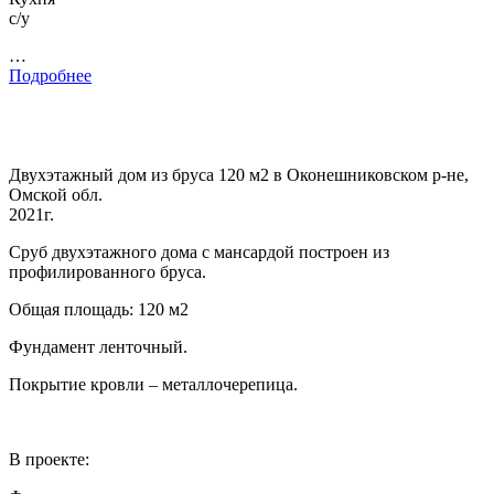
с/у
…
Подробнее
Двухэтажный дом из бруса 120 м2 в Оконешниковском р-не,
Омской обл.
2021г.
Сруб двухэтажного дома с мансардой построен из
профилированного бруса.
Общая площадь: 120 м2
Фундамент ленточный.
Покрытие кровли – металлочерепица.
В проекте: