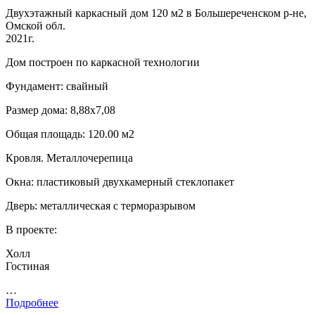
Двухэтажный каркасный дом 120 м2 в Большереченском р-не,
Омской обл.
2021г.
Дом построен по каркасной технологии
Фундамент: свайный
Размер дома: 8,88х7,08
Общая площадь: 120.00 м2
Кровля. Металлочерепица
Окна: пластиковый двухкамерный стеклопакет
Дверь: металлическая с терморазрывом
В проекте:
Холл
Гостиная
…
Подробнее