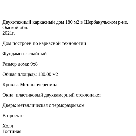
Двухэтажный каркасный дом 180 м2 в Шербакульском р-не,
Омской обл.
2021г.
Дом построен по каркасной технологии
Фундамент: свайный
Размер дома: 9х8
Общая площадь: 180.00 м2
Кровля. Металлочерепица
Окна: пластиковый двухкамерный стеклопакет
Дверь: металлическая с терморазрывом
В проекте:
Холл
Гостиная