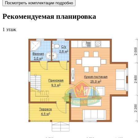
Посмотреть комплектации подробно
Рекомендуемая планировка
1 этаж