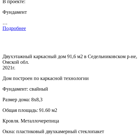
В проекте:
Фундамент
…
Подробнее
Двухэтажный каркасный дом 91,6 м2 в Седельниковском р-не,
Омской обл.
2021г.
Дом построен по каркасной технологии
Фундамент: свайный
Размер дома: 8х8,3
Общая площадь: 91.60 м2
Кровля. Металлочерепица
Окна: пластиковый двухкамерный стеклопакет