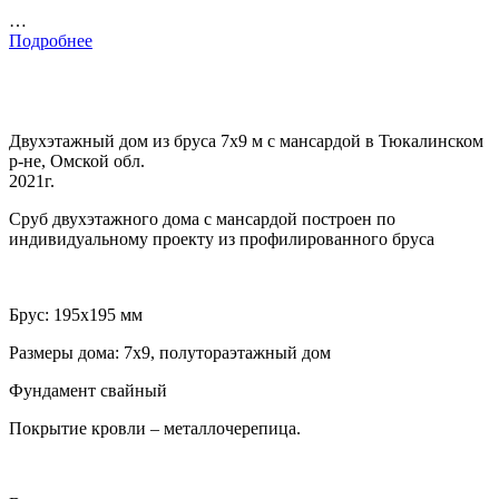
…
Подробнее
Двухэтажный дом из бруса 7х9 м с мансардой в Тюкалинском
р-не, Омской обл.
2021г.
Сруб двухэтажного дома с мансардой построен по
индивидуальному проекту из профилированного бруса
Брус: 195х195 мм
Размеры дома: 7х9, полутораэтажный дом
Фундамент свайный
Покрытие кровли – металлочерепица.