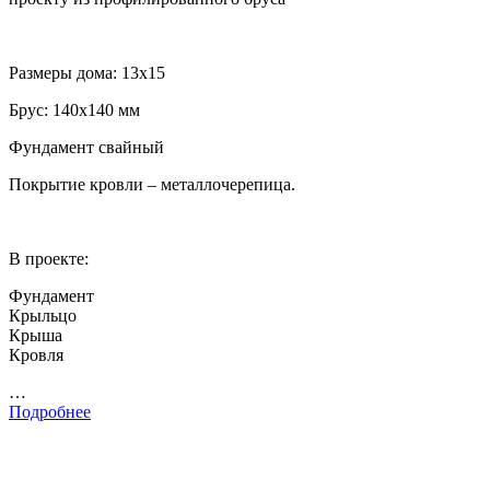
Размеры дома: 13х15
Брус: 140х140 мм
Фундамент свайный
Покрытие кровли – металлочерепица.
В проекте:
Фундамент
Крыльцо
Крыша
Кровля
…
Подробнее