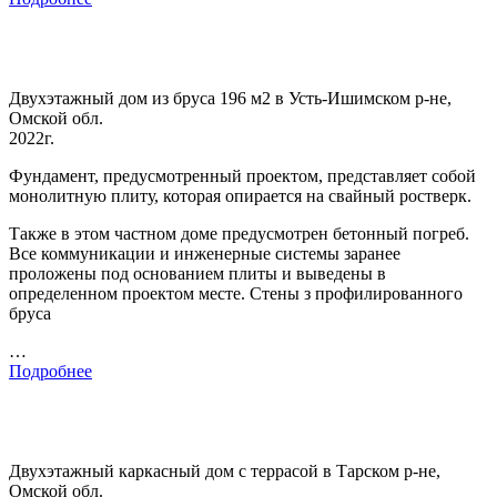
Двухэтажный дом из бруса 196 м2 в Усть-Ишимском р-не,
Омской обл.
2022г.
Фундамент, предусмотренный проектом, представляет собой
монолитную плиту, которая опирается на свайный ростверк.
Также в этом частном доме предусмотрен бетонный погреб.
Все коммуникации и инженерные системы заранее
проложены под основанием плиты и выведены в
определенном проектом месте. Стены з профилированного
бруса
…
Подробнее
Двухэтажный каркасный дом с террасой в Тарском р-не,
Омской обл.