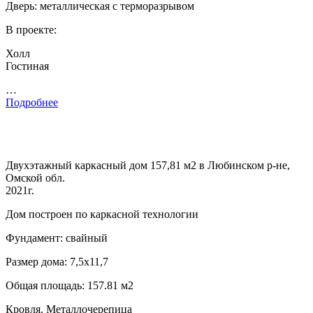
Дверь: металлическая с терморазрывом
В проекте:
Холл
Гостиная
…
Подробнее
Двухэтажный каркасный дом 157,81 м2 в Любинском р-не,
Омской обл.
2021г.
Дом построен по каркасной технологии
Фундамент: свайный
Размер дома: 7,5х11,7
Общая площадь: 157.81 м2
Кровля. Металлочерепица