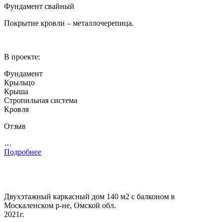
Фундамент свайный
Покрытие кровли – металлочерепица.
В проекте:
Фундамент
Крыльцо
Крыша
Стропильная система
Кровля
Отзыв
…
Подробнее
Двухэтажный каркасный дом 140 м2 с балконом в
Москаленском р-не, Омской обл.
2021г.