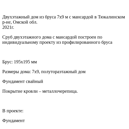
Двухэтажный дом из бруса 7х9 м с мансардой в Тюкалинском
р-не, Омской обл.
2021г.
Сруб двухэтажного дома с мансардой построен по
индивидуальному проекту из профилированного бруса
Брус: 195х195 мм
Размеры дома: 7х9, полутораэтажный дом
Фундамент свайный
Покрытие кровли – металлочерепица.
В проекте:
Фундамент