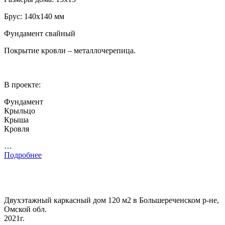
Брус: 140х140 мм
Фундамент свайный
Покрытие кровли – металлочерепица.
В проекте:
Фундамент
Крыльцо
Крыша
Кровля
…
Подробнее
Двухэтажный каркасный дом 120 м2 в Большереченском р-не,
Омской обл.
2021г.