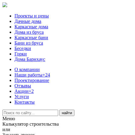
Проекты и цены
Дачные дома
Каркасные дома
Дома из бруса
Каркасные бани
Бани из бруса
Беседки
Горки
Дома Барнхаус
О компании
Наши работы
+24
Проектирование
Отзывы
Акции
+2
Услуги
Контакты
Меню
Калькулятор строительства
или
Заказать звонок