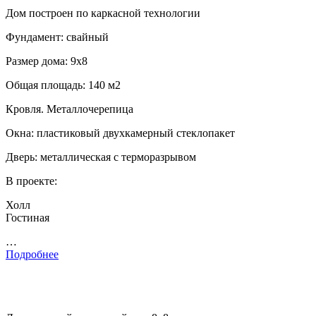
Дом построен по каркасной технологии
Фундамент: свайный
Размер дома: 9х8
Общая площадь: 140 м2
Кровля. Металлочерепица
Окна: пластиковый двухкамерный стеклопакет
Дверь: металлическая с терморазрывом
В проекте:
Холл
Гостиная
…
Подробнее