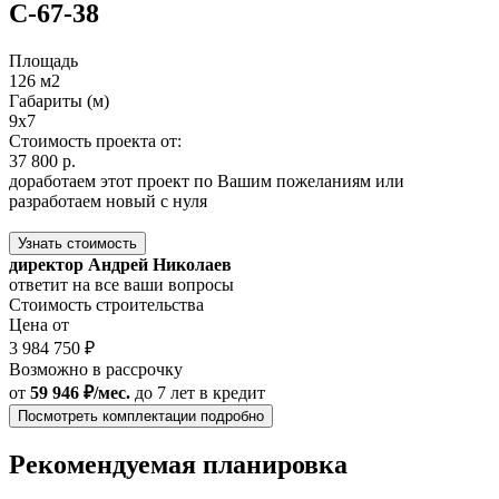
С-67-38
Площадь
126 м2
Габариты (м)
9x7
Стоимость проекта от:
37 800 р.
доработаем этот проект по Вашим пожеланиям или
разработаем новый с нуля
Узнать стоимость
директор Андрей Николаев
ответит на все ваши вопросы
Стоимость строительства
Цена от
3 984 750 ₽
Возможно в рассрочку
от
59 946 ₽/мес.
до 7 лет
в кредит
Посмотреть комплектации подробно
Рекомендуемая планировка