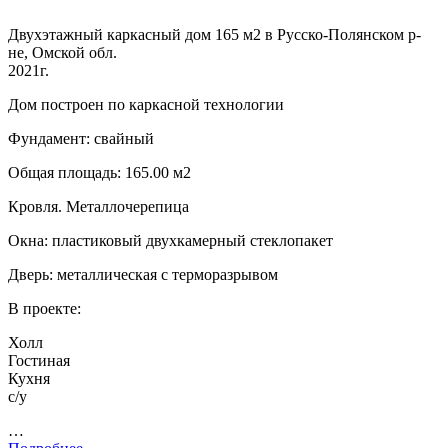
Двухэтажный каркасный дом 165 м2 в Русско-Полянском р-
не, Омской обл.
2021г.
Дом построен по каркасной технологии
Фундамент: свайный
Общая площадь: 165.00 м2
Кровля. Металлочерепица
Окна: пластиковый двухкамерный стеклопакет
Дверь: металлическая с терморазрывом
В проекте:
Холл
Гостиная
Кухня
с/у
…