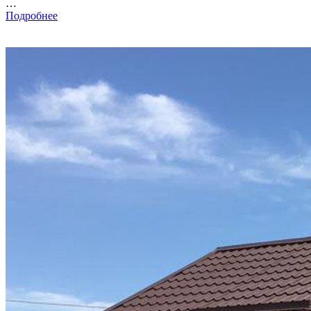
…
Подробнее