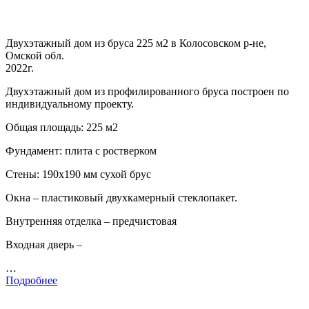
Двухэтажный дом из бруса 225 м2 в Колосовском р-не,
Омской обл.
2022г.
Двухэтажный дом из профилированного бруса построен по
индивидуальному проекту.
Общая площадь: 225 м2
Фундамент: плита с ростверком
Стены: 190х190 мм сухой брус
Окна – пластиковый двухкамерный стеклопакет.
Внутренняя отделка – предчистовая
Входная дверь –
…
Подробнее