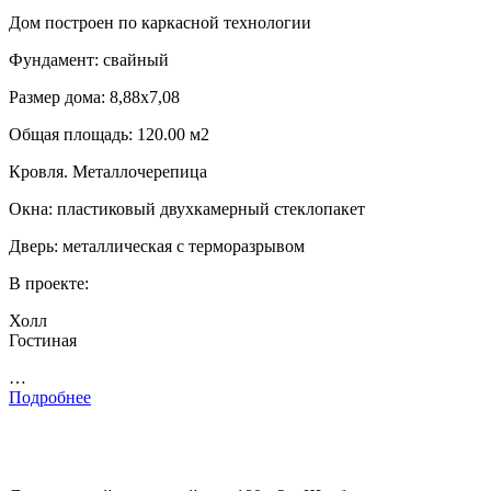
Дом построен по каркасной технологии
Фундамент: свайный
Размер дома: 8,88х7,08
Общая площадь: 120.00 м2
Кровля. Металлочерепица
Окна: пластиковый двухкамерный стеклопакет
Дверь: металлическая с терморазрывом
В проекте:
Холл
Гостиная
…
Подробнее