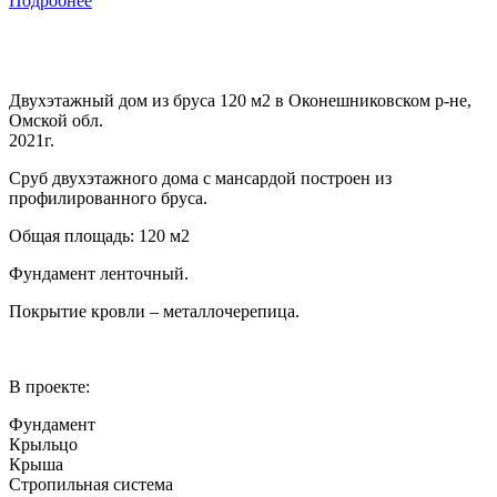
Подробнее
Двухэтажный дом из бруса 120 м2 в Оконешниковском р-не,
Омской обл.
2021г.
Сруб двухэтажного дома с мансардой построен из
профилированного бруса.
Общая площадь: 120 м2
Фундамент ленточный.
Покрытие кровли – металлочерепица.
В проекте:
Фундамент
Крыльцо
Крыша
Стропильная система