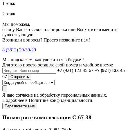
1 этаж
2 этаж
Мы поможем,
если у Вас есть своя планировка или Вы хотите изменить
существующую
Возникли вопросы? Просто позвоните нам!
8 (3812) 29-39-29
Мы подскажем, как уложиться в бюджет!
Для этого просто оставьте свой номер и удобное время:
+7 (
921) 123-45-67
+7 (921) 123-45-
67
Отправить
Я даю
согласие
на обработку персональных данных.
Подробнее в
Политике конфиденциальности.
Перезвоните мне
Посмотрите комплектации С-67-38
Вы смотрите
На лето
от 3 984 750 ₽