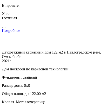
В проекте:
Холл
Гостиная
…
Подробнее
Двухэтажный каркасный дом 122 м2 в Павлоградском р-не,
Омской обл.
2021г.
Дом построен по каркасной технологии
Фундамент: свайный
Размер дома: 8х8
Общая площадь: 122.00 м2
Кровля. Металлочерепица