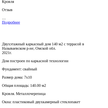
Кровля
Отзыв
…
Подробнее
Двухэтажный каркасный дом 140 м2 с террасой в
Называевском р-не, Омской обл.
2021г.
Дом построен по каркасной технологии
Фундамент: свайный
Размер дома: 7х10
Общая площадь: 140.00 м2
Кровля. Металлочерепица
Окна: пластиковый двухкамерный стеклопакет