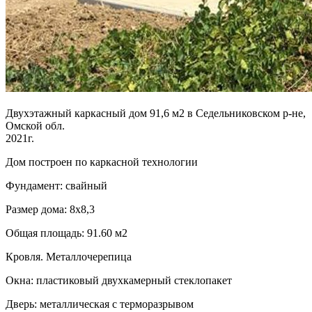
Двухэтажный каркасный дом 91,6 м2 в Седельниковском р-не,
Омской обл.
2021г.
Дом построен по каркасной технологии
Фундамент: свайный
Размер дома: 8х8,3
Общая площадь: 91.60 м2
Кровля. Металлочерепица
Окна: пластиковый двухкамерный стеклопакет
Дверь: металлическая с терморазрывом