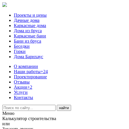
Проекты и цены
Дачные дома
Каркасные дома
Дома из бруса
Каркасные бани
Бани из бруса
Беседки
Горки
Дома Барнхаус
О компании
Наши работы
+24
Проектирование
Отзывы
Акции
+2
Услуги
Контакты
Меню
Калькулятор строительства
или
Заказать звонок