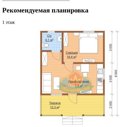
Рекомендуемая планировка
1 этаж