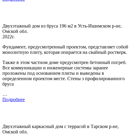
Двухэтажный дом из бруса 196 м2 в Усть-Ишимском р-не,
Омской обл.
2022г.
Фундамент, предусмотренный проектом, представляет собой
монолитную плиту, которая опирается на свайный ростверк.
Также в этом частном доме предусмотрен бетонный погреб.
Все коммуникации и инженерные системы заранее
проложены под основанием плиты и выведены в
определенном проектом месте. Стены з профилированного
бруса
…
Подробнее
Двухэтажный каркасный дом с террасой в Тарском р-не,
Омской обл.