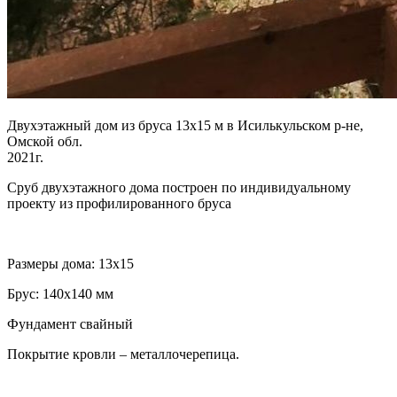
Двухэтажный дом из бруса 13х15 м в Исилькульском р-не,
Омской обл.
2021г.
Сруб двухэтажного дома построен по индивидуальному
проекту из профилированного бруса
Размеры дома: 13х15
Брус: 140х140 мм
Фундамент свайный
Покрытие кровли – металлочерепица.