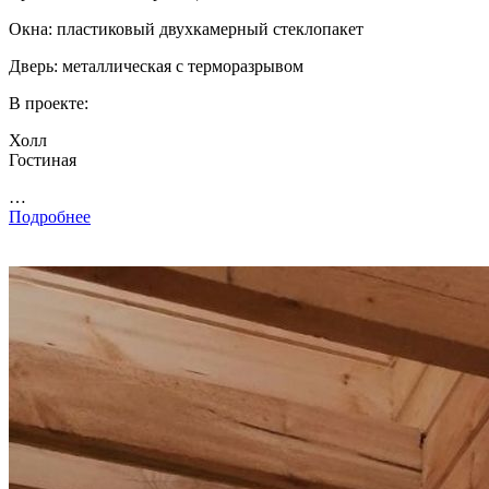
Окна: пластиковый двухкамерный стеклопакет
Дверь: металлическая с терморазрывом
В проекте:
Холл
Гостиная
…
Подробнее