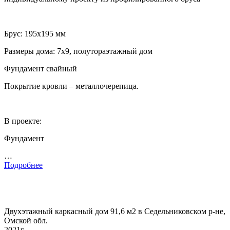
Брус: 195х195 мм
Размеры дома: 7х9, полутораэтажный дом
Фундамент свайный
Покрытие кровли – металлочерепица.
В проекте:
Фундамент
…
Подробнее
Двухэтажный каркасный дом 91,6 м2 в Седельниковском р-не,
Омской обл.
2021г.