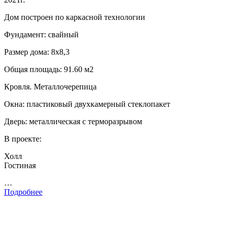
Дом построен по каркасной технологии
Фундамент: свайный
Размер дома: 8х8,3
Общая площадь: 91.60 м2
Кровля. Металлочерепица
Окна: пластиковый двухкамерный стеклопакет
Дверь: металлическая с терморазрывом
В проекте:
Холл
Гостиная
…
Подробнее