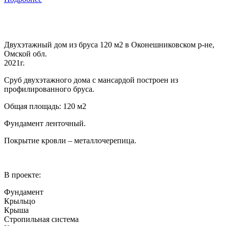
Двухэтажный дом из бруса 120 м2 в Оконешниковском р-не,
Омской обл.
2021г.
Сруб двухэтажного дома с мансардой построен из
профилированного бруса.
Общая площадь: 120 м2
Фундамент ленточный.
Покрытие кровли – металлочерепица.
В проекте:
Фундамент
Крыльцо
Крыша
Стропильная система