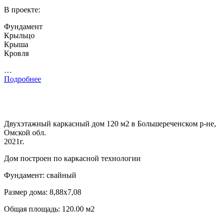
В проекте:
Фундамент
Крыльцо
Крыша
Кровля
…
Подробнее
Двухэтажный каркасный дом 120 м2 в Большереченском р-не,
Омской обл.
2021г.
Дом построен по каркасной технологии
Фундамент: свайный
Размер дома: 8,88х7,08
Общая площадь: 120.00 м2