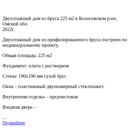
Двухэтажный дом из бруса 225 м2 в Колосовском р-не,
Омской обл.
2022г.
Двухэтажный дом из профилированного бруса построен по
индивидуальному проекту.
Общая площадь: 225 м2
Фундамент: плита с ростверком
Стены: 190х190 мм сухой брус
Окна – пластиковый двухкамерный стеклопакет.
Внутренняя отделка – предчистовая
Входная дверь –
…
Подробнее