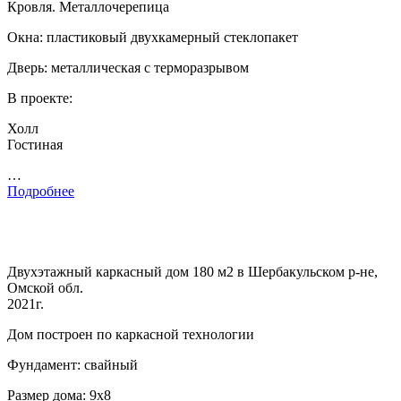
Кровля. Металлочерепица
Окна: пластиковый двухкамерный стеклопакет
Дверь: металлическая с терморазрывом
В проекте:
Холл
Гостиная
…
Подробнее
Двухэтажный каркасный дом 180 м2 в Шербакульском р-не,
Омской обл.
2021г.
Дом построен по каркасной технологии
Фундамент: свайный
Размер дома: 9х8