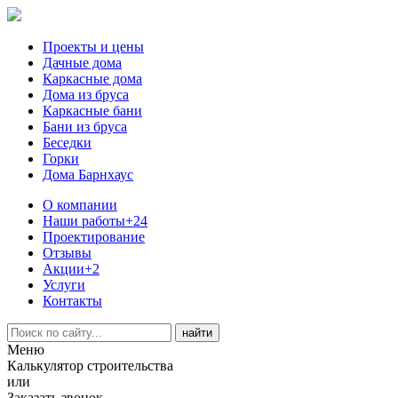
Проекты и цены
Дачные дома
Каркасные дома
Дома из бруса
Каркасные бани
Бани из бруса
Беседки
Горки
Дома Барнхаус
О компании
Наши работы
+24
Проектирование
Отзывы
Акции
+2
Услуги
Контакты
Меню
Калькулятор строительства
или
Заказать звонок