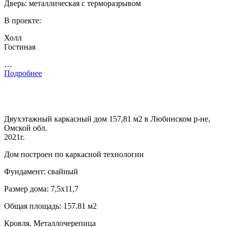
Дверь: металлическая с терморазрывом
В проекте:
Холл
Гостиная
…
Подробнее
Двухэтажный каркасный дом 157,81 м2 в Любинском р-не,
Омской обл.
2021г.
Дом построен по каркасной технологии
Фундамент: свайный
Размер дома: 7,5х11,7
Общая площадь: 157.81 м2
Кровля. Металлочерепица