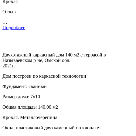
Кровля
Отзыв
…
Подробнее
Двухэтажный каркасный дом 140 м2 с террасой в
Называевском р-не, Омской обл.
2021г.
Дом построен по каркасной технологии
Фундамент: свайный
Размер дома: 7х10
Общая площадь: 140.00 м2
Кровля. Металлочерепица
Окна: пластиковый двухкамерный стеклопакет