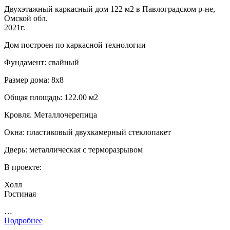
Двухэтажный каркасный дом 122 м2 в Павлоградском р-не,
Омской обл.
2021г.
Дом построен по каркасной технологии
Фундамент: свайный
Размер дома: 8х8
Общая площадь: 122.00 м2
Кровля. Металлочерепица
Окна: пластиковый двухкамерный стеклопакет
Дверь: металлическая с терморазрывом
В проекте:
Холл
Гостиная
…
Подробнее