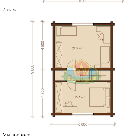
2 этаж
Мы поможем,