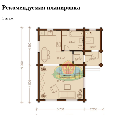
Рекомендуемая планировка
1 этаж