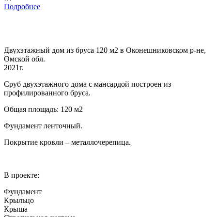
Подробнее
Двухэтажный дом из бруса 120 м2 в Оконешниковском р-не,
Омской обл.
2021г.
Сруб двухэтажного дома с мансардой построен из
профилированного бруса.
Общая площадь: 120 м2
Фундамент ленточный.
Покрытие кровли – металлочерепица.
В проекте:
Фундамент
Крыльцо
Крыша