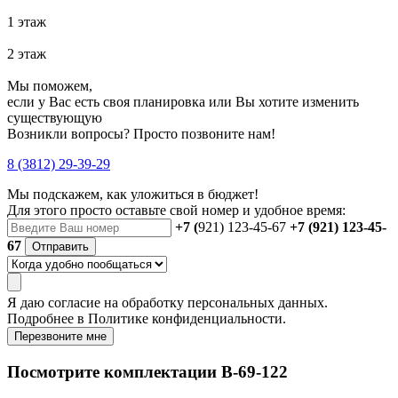
1 этаж
2 этаж
Мы поможем,
если у Вас есть своя планировка или Вы хотите изменить
существующую
Возникли вопросы? Просто позвоните нам!
8 (3812) 29-39-29
Мы подскажем, как уложиться в бюджет!
Для этого просто оставьте свой номер и удобное время:
+7 (
921) 123-45-67
+7 (921) 123-45-
67
Отправить
Я даю
согласие
на обработку персональных данных.
Подробнее в
Политике конфиденциальности.
Перезвоните мне
Посмотрите комплектации В-69-122