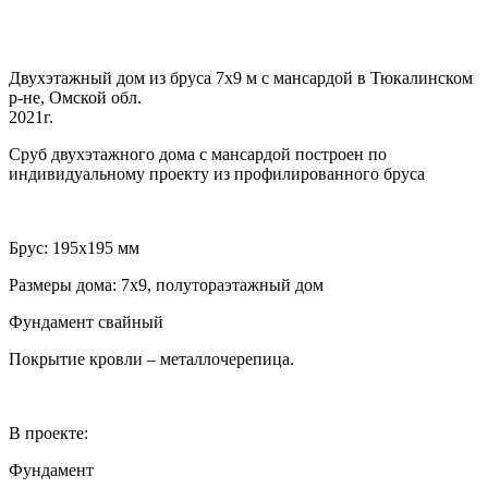
Двухэтажный дом из бруса 7х9 м с мансардой в Тюкалинском
р-не, Омской обл.
2021г.
Сруб двухэтажного дома с мансардой построен по
индивидуальному проекту из профилированного бруса
Брус: 195х195 мм
Размеры дома: 7х9, полутораэтажный дом
Фундамент свайный
Покрытие кровли – металлочерепица.
В проекте:
Фундамент