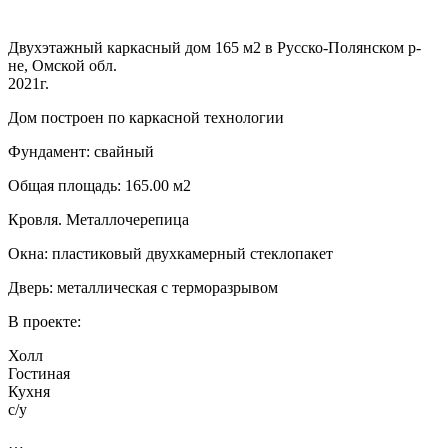
Двухэтажный каркасный дом 165 м2 в Русско-Полянском р-
не, Омской обл.
2021г.
Дом построен по каркасной технологии
Фундамент: свайный
Общая площадь: 165.00 м2
Кровля. Металлочерепица
Окна: пластиковый двухкамерный стеклопакет
Дверь: металлическая с терморазрывом
В проекте:
Холл
Гостиная
Кухня
с/у
…