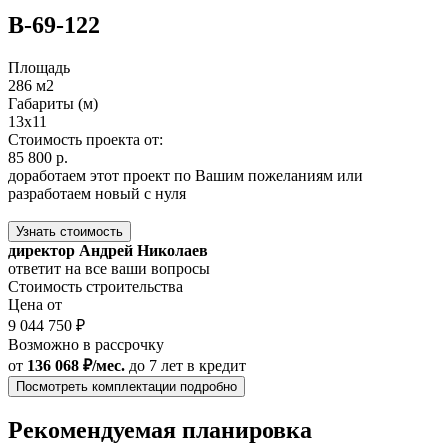
В-69-122
Площадь
286 м2
Габариты (м)
13х11
Стоимость проекта от:
85 800 р.
доработаем этот проект по Вашим пожеланиям или
разработаем новый с нуля
Узнать стоимость
директор Андрей Николаев
ответит на все ваши вопросы
Стоимость строительства
Цена от
9 044 750 ₽
Возможно в рассрочку
от
136 068 ₽/мес.
до 7 лет
в кредит
Посмотреть комплектации подробно
Рекомендуемая планировка