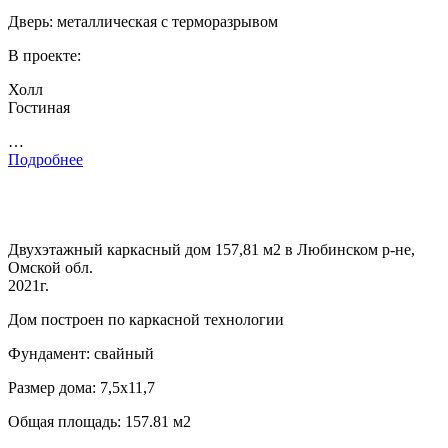
Дверь: металлическая с терморазрывом
В проекте:
Холл
Гостиная
…
Подробнее
Двухэтажный каркасный дом 157,81 м2 в Любинском р-не,
Омской обл.
2021г.
Дом построен по каркасной технологии
Фундамент: свайный
Размер дома: 7,5х11,7
Общая площадь: 157.81 м2