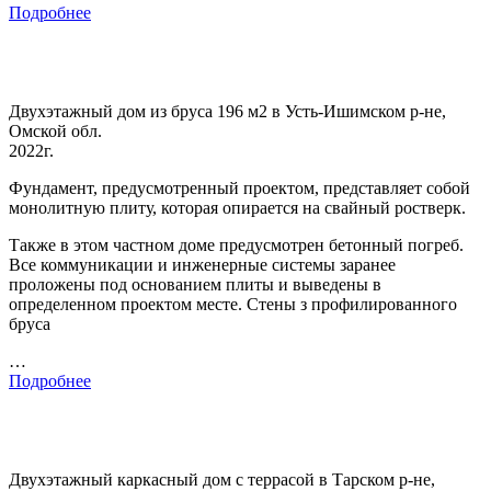
Подробнее
Двухэтажный дом из бруса 196 м2 в Усть-Ишимском р-не,
Омской обл.
2022г.
Фундамент, предусмотренный проектом, представляет собой
монолитную плиту, которая опирается на свайный ростверк.
Также в этом частном доме предусмотрен бетонный погреб.
Все коммуникации и инженерные системы заранее
проложены под основанием плиты и выведены в
определенном проектом месте. Стены з профилированного
бруса
…
Подробнее
Двухэтажный каркасный дом с террасой в Тарском р-не,