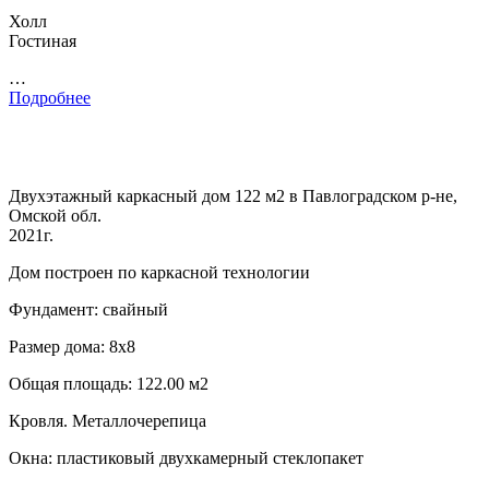
Холл
Гостиная
…
Подробнее
Двухэтажный каркасный дом 122 м2 в Павлоградском р-не,
Омской обл.
2021г.
Дом построен по каркасной технологии
Фундамент: свайный
Размер дома: 8х8
Общая площадь: 122.00 м2
Кровля. Металлочерепица
Окна: пластиковый двухкамерный стеклопакет