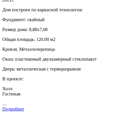
Дом построен по каркасной технологии
Фундамент: свайный
Размер дома: 8,88х7,08
Общая площадь: 120.00 м2
Кровля. Металлочерепица
Окна: пластиковый двухкамерный стеклопакет
Дверь: металлическая с терморазрывом
В проекте:
Холл
Гостиная
…
Подробнее