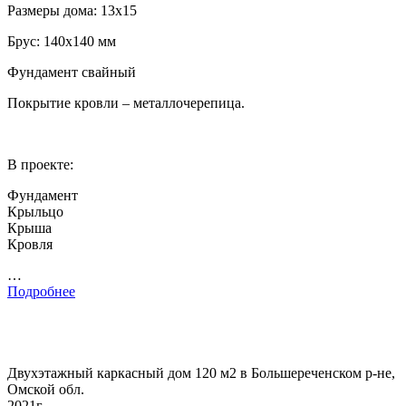
Размеры дома: 13х15
Брус: 140х140 мм
Фундамент свайный
Покрытие кровли – металлочерепица.
В проекте:
Фундамент
Крыльцо
Крыша
Кровля
…
Подробнее
Двухэтажный каркасный дом 120 м2 в Большереченском р-не,
Омской обл.
2021г.