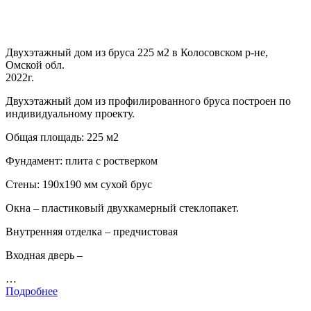
Двухэтажный дом из бруса 225 м2 в Колосовском р-не,
Омской обл.
2022г.
Двухэтажный дом из профилированного бруса построен по
индивидуальному проекту.
Общая площадь: 225 м2
Фундамент: плита с ростверком
Стены: 190х190 мм сухой брус
Окна – пластиковый двухкамерный стеклопакет.
Внутренняя отделка – предчистовая
Входная дверь –
…
Подробнее