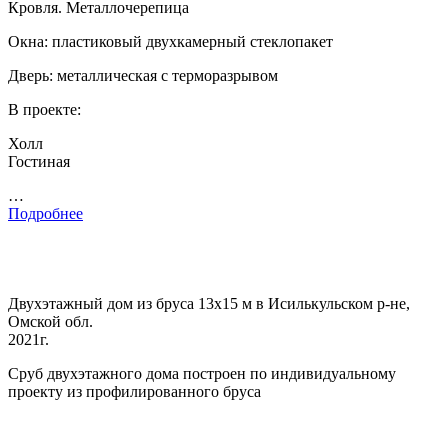
Кровля. Металлочерепица
Окна: пластиковый двухкамерный стеклопакет
Дверь: металлическая с терморазрывом
В проекте:
Холл
Гостиная
…
Подробнее
Двухэтажный дом из бруса 13х15 м в Исилькульском р-не,
Омской обл.
2021г.
Сруб двухэтажного дома построен по индивидуальному
проекту из профилированного бруса