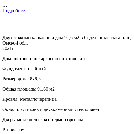
…
Подробнее
Двухэтажный каркасный дом 91,6 м2 в Седельниковском р-не,
Омской обл.
2021г.
Дом построен по каркасной технологии
Фундамент: свайный
Размер дома: 8х8,3
Общая площадь: 91.60 м2
Кровля. Металлочерепица
Окна: пластиковый двухкамерный стеклопакет
Дверь: металлическая с терморазрывом
В проекте: