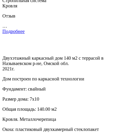
Стропильная система
Кровля
Отзыв
…
Подробнее
Двухэтажный каркасный дом 140 м2 с террасой в
Называевском р-не, Омской обл.
2021г.
Дом построен по каркасной технологии
Фундамент: свайный
Размер дома: 7х10
Общая площадь: 140.00 м2
Кровля. Металлочерепица
Окна: пластиковый двухкамерный стеклопакет