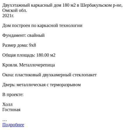
Двухэтажный каркасный дом 180 м2 в Шербакульском р-не,
Омской обл.
2021г.
Дом построен по каркасной технологии
Фундамент: свайный
Размер дома: 9х8
Общая площадь: 180.00 м2
Кровля. Металлочерепица
Окна: пластиковый двухкамерный стеклопакет
Дверь: металлическая с терморазрывом
В проекте:
Холл
Гостиная
…
Подробнее