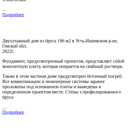
…
Подробнее
Двухэтажный дом из бруса 196 м2 в Усть-Ишимском р-не,
Омской обл.
2022г.
Фундамент, предусмотренный проектом, представляет собой
монолитную плиту, которая опирается на свайный ростверк.
Также в этом частном доме предусмотрен бетонный погреб.
Все коммуникации и инженерные системы заранее
проложены под основанием плиты и выведены в
определенном проектом месте. Стены з профилированного
бруса
…
Подробнее