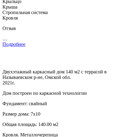
Крыльцо
Крыша
Стропильная система
Кровля
Отзыв
…
Подробнее
Двухэтажный каркасный дом 140 м2 с террасой в
Называевском р-не, Омской обл.
2021г.
Дом построен по каркасной технологии
Фундамент: свайный
Размер дома: 7х10
Общая площадь: 140.00 м2
Кровля. Металлочерепица