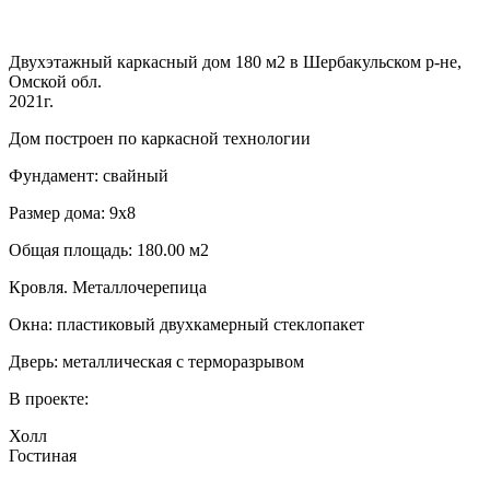
Двухэтажный каркасный дом 180 м2 в Шербакульском р-не,
Омской обл.
2021г.
Дом построен по каркасной технологии
Фундамент: свайный
Размер дома: 9х8
Общая площадь: 180.00 м2
Кровля. Металлочерепица
Окна: пластиковый двухкамерный стеклопакет
Дверь: металлическая с терморазрывом
В проекте:
Холл
Гостиная