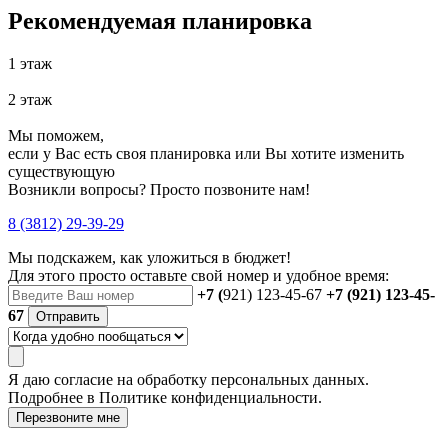
Рекомендуемая планировка
1 этаж
2 этаж
Мы поможем,
если у Вас есть своя планировка или Вы хотите изменить
существующую
Возникли вопросы? Просто позвоните нам!
8 (3812) 29-39-29
Мы подскажем, как уложиться в бюджет!
Для этого просто оставьте свой номер и удобное время:
+7 (
921) 123-45-67
+7 (921) 123-45-
67
Отправить
Я даю
согласие
на обработку персональных данных.
Подробнее в
Политике конфиденциальности.
Перезвоните мне