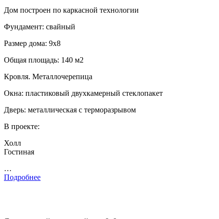
Дом построен по каркасной технологии
Фундамент: свайный
Размер дома: 9х8
Общая площадь: 140 м2
Кровля. Металлочерепица
Окна: пластиковый двухкамерный стеклопакет
Дверь: металлическая с терморазрывом
В проекте:
Холл
Гостиная
…
Подробнее