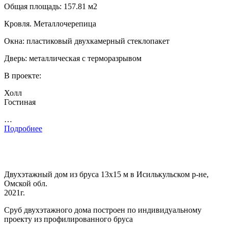
Общая площадь: 157.81 м2
Кровля. Металлочерепица
Окна: пластиковый двухкамерный стеклопакет
Дверь: металлическая с терморазрывом
В проекте:
Холл
Гостиная
…
Подробнее
Двухэтажный дом из бруса 13х15 м в Исилькульском р-не,
Омской обл.
2021г.
Сруб двухэтажного дома построен по индивидуальному
проекту из профилированного бруса