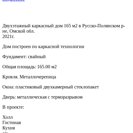
Двухэтажный каркасный дом 165 м2 в Русско-Полянском р-
не, Омской обл.
2021г.
Дом построен по каркасной технологии
Фундамент: свайный
Общая площадь: 165.00 м2
Кровля. Металлочерепица
Окна: пластиковый двухкамерный стеклопакет
Дверь: металлическая с терморазрывом
В проекте:
Холл
Гостиная
Кухня