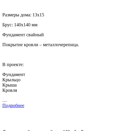
Размеры дома: 13х15
Брус: 140х140 мм
Фундамент свайный
Покрытие кровли – металлочерепица.
В проекте:
Фундамент
Крыльцо
Крыша
Кровля
…
Подробнее