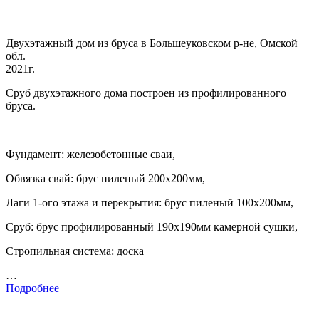
Двухэтажный дом из бруса в Большеуковском р-не, Омской
обл.
2021г.
Сруб двухэтажного дома построен из профилированного
бруса.
Фундамент: железобетонные сваи,
Обвязка свай: брус пиленый 200х200мм,
Лаги 1-ого этажа и перекрытия: брус пиленый 100х200мм,
Сруб: брус профилированный 190х190мм камерной сушки,
Стропильная система: доска
…
Подробнее