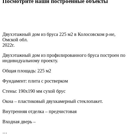
Посмотрите наши построенные объекты
Двухэтажный дом из бруса 225 м2 в Колосовском р-не,
Омской обл.
2022г.
Двухэтажный дом из профилированного бруса построен по
индивидуальному проекту.
Общая площадь: 225 м2
Фундамент: плита с ростверком
Стены: 190х190 мм сухой брус
Окна – пластиковый двухкамерный стеклопакет.
Внутренняя отделка – предчистовая
Входная дверь –
…