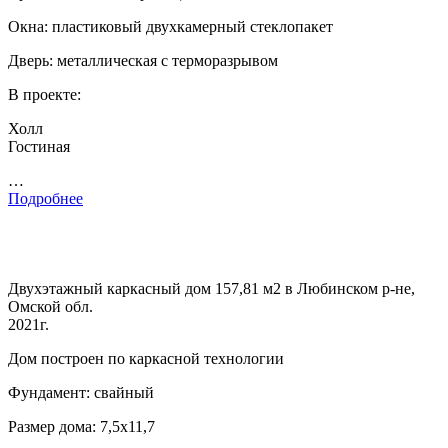
Окна: пластиковый двухкамерный стеклопакет
Дверь: металлическая с терморазрывом
В проекте:
Холл
Гостиная
…
Подробнее
Двухэтажный каркасный дом 157,81 м2 в Любинском р-не,
Омской обл.
2021г.
Дом построен по каркасной технологии
Фундамент: свайный
Размер дома: 7,5х11,7