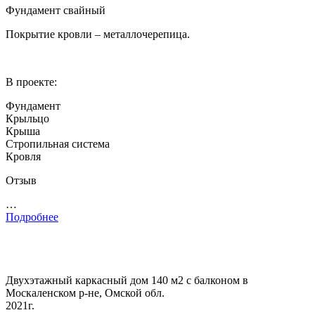
Фундамент свайный
Покрытие кровли – металлочерепица.
В проекте:
Фундамент
Крыльцо
Крыша
Стропильная система
Кровля
Отзыв
…
Подробнее
Двухэтажный каркасный дом 140 м2 с балконом в
Москаленском р-не, Омской обл.
2021г.