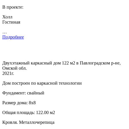
В проекте:
Холл
Гостиная
…
Подробнее
Двухэтажный каркасный дом 122 м2 в Павлоградском р-не,
Омской обл.
2021г.
Дом построен по каркасной технологии
Фундамент: свайный
Размер дома: 8х8
Общая площадь: 122.00 м2
Кровля. Металлочерепица