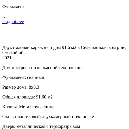
Фундамент
…
Подробнее
Двухэтажный каркасный дом 91,6 м2 в Седельниковском р-не,
Омской обл.
2021г.
Дом построен по каркасной технологии
Фундамент: свайный
Размер дома: 8х8,3
Общая площадь: 91.60 м2
Кровля. Металлочерепица
Окна: пластиковый двухкамерный стеклопакет
Дверь: металлическая с терморазрывом