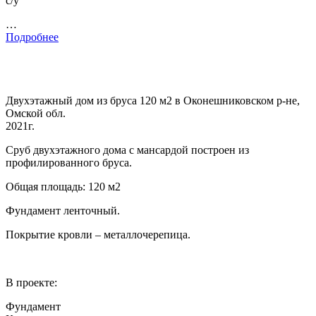
с/у
…
Подробнее
Двухэтажный дом из бруса 120 м2 в Оконешниковском р-не,
Омской обл.
2021г.
Сруб двухэтажного дома с мансардой построен из
профилированного бруса.
Общая площадь: 120 м2
Фундамент ленточный.
Покрытие кровли – металлочерепица.
В проекте:
Фундамент