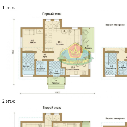
1 этаж
2 этаж