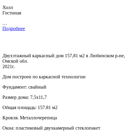
Холл
Гостиная
…
Подробнее
Двухэтажный каркасный дом 157,81 м2 в Любинском р-не,
Омской обл.
2021г.
Дом построен по каркасной технологии
Фундамент: свайный
Размер дома: 7,5х11,7
Общая площадь: 157.81 м2
Кровля. Металлочерепица
Окна: пластиковый двухкамерный стеклопакет