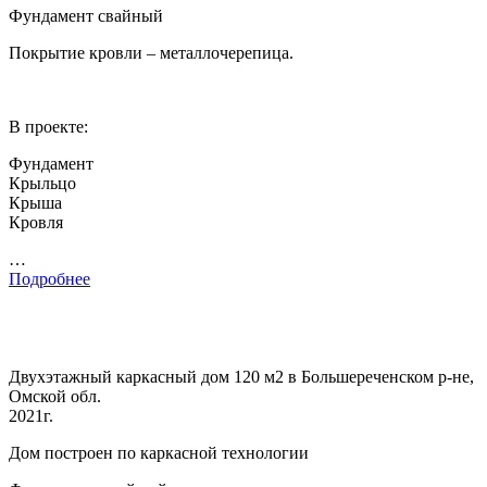
Фундамент свайный
Покрытие кровли – металлочерепица.
В проекте:
Фундамент
Крыльцо
Крыша
Кровля
…
Подробнее
Двухэтажный каркасный дом 120 м2 в Большереченском р-не,
Омской обл.
2021г.
Дом построен по каркасной технологии