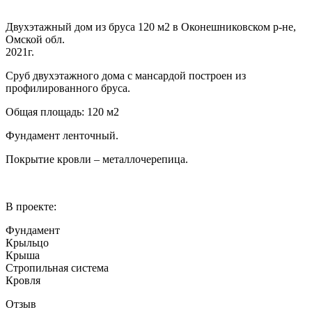
Двухэтажный дом из бруса 120 м2 в Оконешниковском р-не,
Омской обл.
2021г.
Сруб двухэтажного дома с мансардой построен из
профилированного бруса.
Общая площадь: 120 м2
Фундамент ленточный.
Покрытие кровли – металлочерепица.
В проекте:
Фундамент
Крыльцо
Крыша
Стропильная система
Кровля
Отзыв