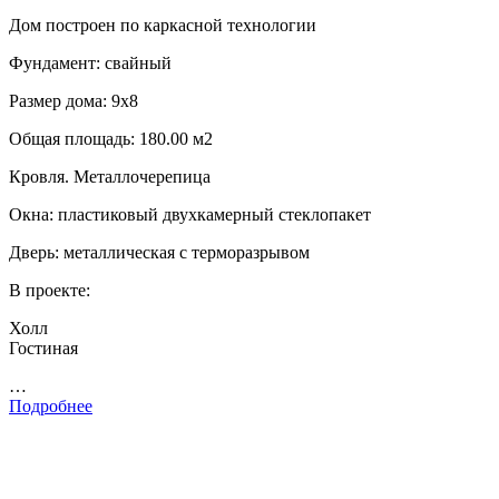
Дом построен по каркасной технологии
Фундамент: свайный
Размер дома: 9х8
Общая площадь: 180.00 м2
Кровля. Металлочерепица
Окна: пластиковый двухкамерный стеклопакет
Дверь: металлическая с терморазрывом
В проекте:
Холл
Гостиная
…
Подробнее