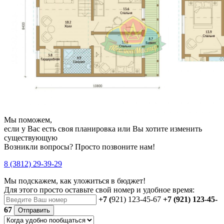
Мы поможем,
если у Вас есть своя планировка или Вы хотите изменить
существующую
Возникли вопросы? Просто позвоните нам!
8 (3812) 29-39-29
Мы подскажем, как уложиться в бюджет!
Для этого просто оставьте свой номер и удобное время:
+7 (
921) 123-45-67
+7 (921) 123-45-
67
Отправить