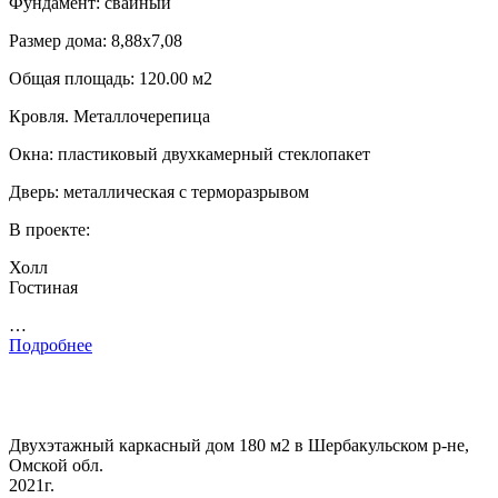
Фундамент: свайный
Размер дома: 8,88х7,08
Общая площадь: 120.00 м2
Кровля. Металлочерепица
Окна: пластиковый двухкамерный стеклопакет
Дверь: металлическая с терморазрывом
В проекте:
Холл
Гостиная
…
Подробнее
Двухэтажный каркасный дом 180 м2 в Шербакульском р-не,
Омской обл.
2021г.