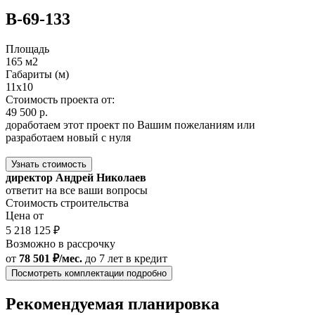
В-69-133
Площадь
165 м2
Габариты (м)
11х10
Стоимость проекта от:
49 500 р.
доработаем этот проект по Вашим пожеланиям или
разработаем новый с нуля
Узнать стоимость
директор Андрей Николаев
ответит на все ваши вопросы
Стоимость строительства
Цена от
5 218 125 ₽
Возможно в рассрочку
от
78 501 ₽/мес.
до 7 лет
в кредит
Посмотреть комплектации подробно
Рекомендуемая планировка