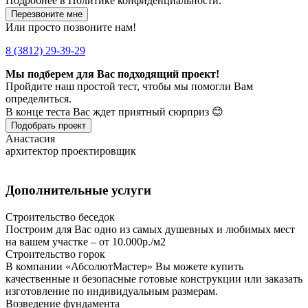
Подробнее в
Политике конфиденциальности.
Перезвоните мне
Или просто позвоните нам!
8 (3812) 29-39-29
Мы подберем для Вас подходящий проект!
Пройдите наш простой тест, чтобы мы помогли Вам
определиться.
В конце теста Вас ждет приятный сюрприз 😊
Подобрать проект
Анастасия
архитектор проектировщик
Дополнительные услуги
Строительство беседок
Построим для Вас одно из самых душевных и любимых мест
на вашем участке – от 10.000р./м2
Строительство горок
В компании «АбсолютМастер» Вы можете купить
качественные и безопасные готовые конструкции или заказать
изготовление по индивидуальным размерам.
Возведение фундамента