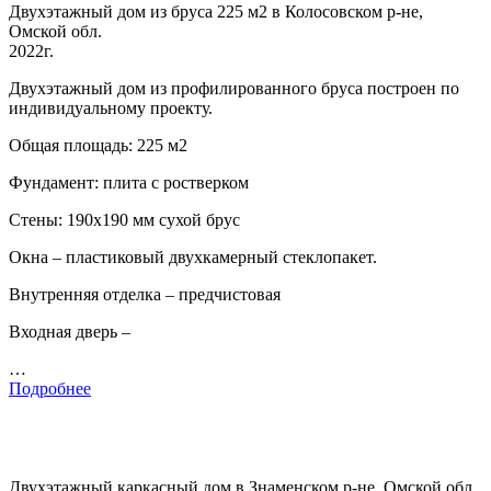
Двухэтажный дом из бруса 225 м2 в Колосовском р-не,
Омской обл.
2022г.
Двухэтажный дом из профилированного бруса построен по
индивидуальному проекту.
Общая площадь: 225 м2
Фундамент: плита с ростверком
Стены: 190х190 мм сухой брус
Окна – пластиковый двухкамерный стеклопакет.
Внутренняя отделка – предчистовая
Входная дверь –
…
Подробнее
Двухэтажный каркасный дом в Знаменском р-не, Омской обл.