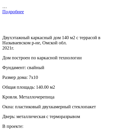
…
Подробнее
Двухэтажный каркасный дом 140 м2 с террасой в
Называевском р-не, Омской обл.
2021г.
Дом построен по каркасной технологии
Фундамент: свайный
Размер дома: 7х10
Общая площадь: 140.00 м2
Кровля. Металлочерепица
Окна: пластиковый двухкамерный стеклопакет
Дверь: металлическая с терморазрывом
В проекте: