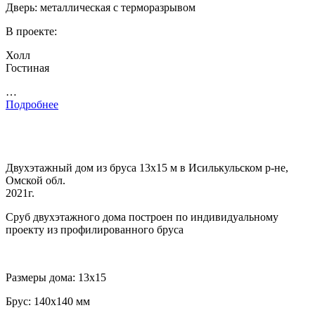
Дверь: металлическая с терморазрывом
В проекте:
Холл
Гостиная
…
Подробнее
Двухэтажный дом из бруса 13х15 м в Исилькульском р-не,
Омской обл.
2021г.
Сруб двухэтажного дома построен по индивидуальному
проекту из профилированного бруса
Размеры дома: 13х15
Брус: 140х140 мм