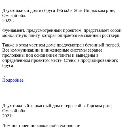
Двухэтажный дом из бруса 196 м2 в Усть-Ишимском р-не,
Омской обл.
2022г.
Фундамент, предусмотренный проектом, представляет собой
монолитную плиту, которая опирается на свайный ростверк.
Также в этом частном доме предусмотрен бетонный погреб.
Все коммуникации и инженерные системы заранее
проложены под основанием плиты и выведены в
определенном проектом месте. Стены з профилированного
бруса
…
Подробнее
Двухэтажный каркасный дом с террасой в Тарском р-не,
Омской обл.
2021г.
Дом построен по каркасной технологии