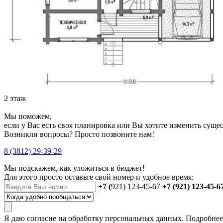
2 этаж
Мы поможем,
если у Вас есть своя планировка или Вы хотите изменить сущ
Возникли вопросы? Просто позвоните нам!
8 (3812) 29-39-29
Мы подскажем, как уложиться в бюджет!
Для этого просто оставьте свой номер и удобное время:
+7 (
921) 123-45-67
+7 (921) 123-45-6
Я даю
согласие
на обработку персональных данных. Подробне