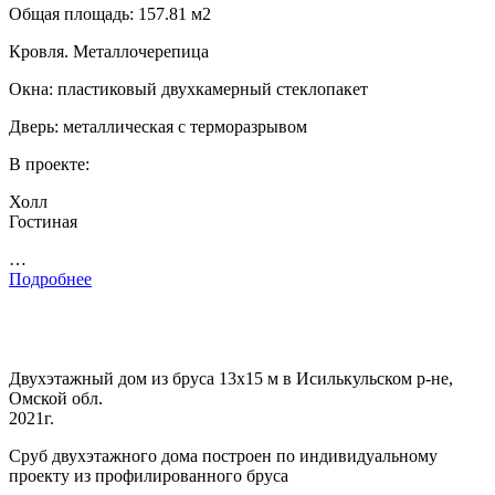
Общая площадь: 157.81 м2
Кровля. Металлочерепица
Окна: пластиковый двухкамерный стеклопакет
Дверь: металлическая с терморазрывом
В проекте:
Холл
Гостиная
…
Подробнее
Двухэтажный дом из бруса 13х15 м в Исилькульском р-не,
Омской обл.
2021г.
Сруб двухэтажного дома построен по индивидуальному
проекту из профилированного бруса