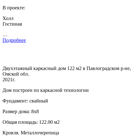
В проекте:
Холл
Гостиная
…
Подробнее
Двухэтажный каркасный дом 122 м2 в Павлоградском р-не,
Омской обл.
2021г.
Дом построен по каркасной технологии
Фундамент: свайный
Размер дома: 8х8
Общая площадь: 122.00 м2
Кровля. Металлочерепица