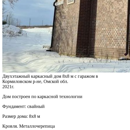
Двухэтажный каркасный дом 8х8 м с гаражом в
Кормиловском р-не, Омской обл.
2021г.
Дом построен по каркасной технологии
Фундамент: свайный
Размер дома: 8х8 м
Кровля. Металлочерепица