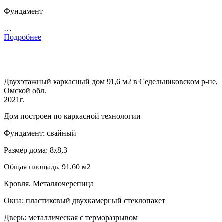
Фундамент
…
Подробнее
Двухэтажный каркасный дом 91,6 м2 в Седельниковском р-не,
Омской обл.
2021г.
Дом построен по каркасной технологии
Фундамент: свайный
Размер дома: 8х8,3
Общая площадь: 91.60 м2
Кровля. Металлочерепица
Окна: пластиковый двухкамерный стеклопакет
Дверь: металлическая с терморазрывом