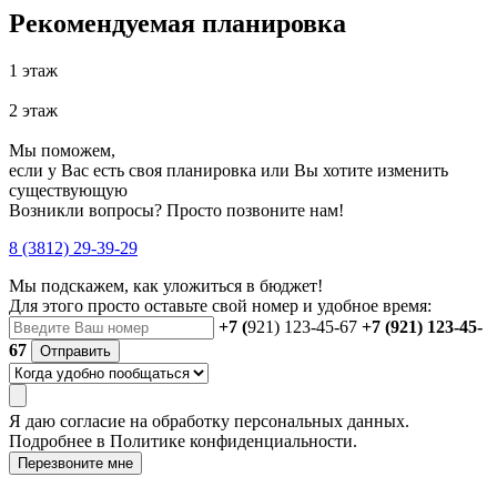
Рекомендуемая планировка
1 этаж
2 этаж
Мы поможем,
если у Вас есть своя планировка или Вы хотите изменить
существующую
Возникли вопросы? Просто позвоните нам!
8 (3812) 29-39-29
Мы подскажем, как уложиться в бюджет!
Для этого просто оставьте свой номер и удобное время:
+7 (
921) 123-45-67
+7 (921) 123-45-
67
Отправить
Я даю
согласие
на обработку персональных данных.
Подробнее в
Политике конфиденциальности.
Перезвоните мне