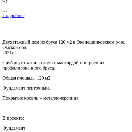
с/у
…
Подробнее
Двухэтажный дом из бруса 120 м2 в Оконешниковском р-не,
Омской обл.
2021г.
Сруб двухэтажного дома с мансардой построен из
профилированного бруса.
Общая площадь: 120 м2
Фундамент ленточный.
Покрытие кровли – металлочерепица.
В проекте:
Фундамент