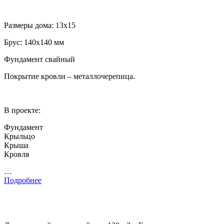
Размеры дома: 13х15
Брус: 140х140 мм
Фундамент свайный
Покрытие кровли – металлочерепица.
В проекте:
Фундамент
Крыльцо
Крыша
Кровля
…
Подробнее