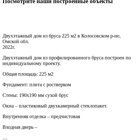
Посмотрите наши построенные объекты
Двухэтажный дом из бруса 225 м2 в Колосовском р-не,
Омской обл.
2022г.
Двухэтажный дом из профилированного бруса построен по
индивидуальному проекту.
Общая площадь: 225 м2
Фундамент: плита с ростверком
Стены: 190х190 мм сухой брус
Окна – пластиковый двухкамерный стеклопакет.
Внутренняя отделка – предчистовая
Входная дверь –
…