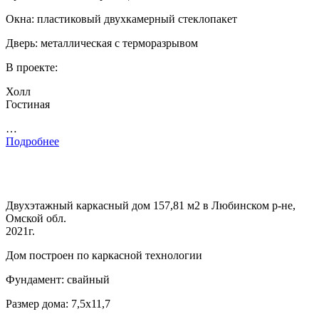
Окна: пластиковый двухкамерный стеклопакет
Дверь: металлическая с терморазрывом
В проекте:
Холл
Гостиная
…
Подробнее
Двухэтажный каркасный дом 157,81 м2 в Любинском р-не,
Омской обл.
2021г.
Дом построен по каркасной технологии
Фундамент: свайный
Размер дома: 7,5х11,7