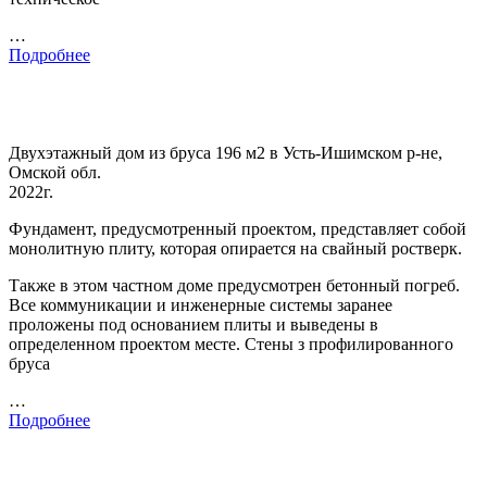
…
Подробнее
Двухэтажный дом из бруса 196 м2 в Усть-Ишимском р-не,
Омской обл.
2022г.
Фундамент, предусмотренный проектом, представляет собой
монолитную плиту, которая опирается на свайный ростверк.
Также в этом частном доме предусмотрен бетонный погреб.
Все коммуникации и инженерные системы заранее
проложены под основанием плиты и выведены в
определенном проектом месте. Стены з профилированного
бруса
…
Подробнее