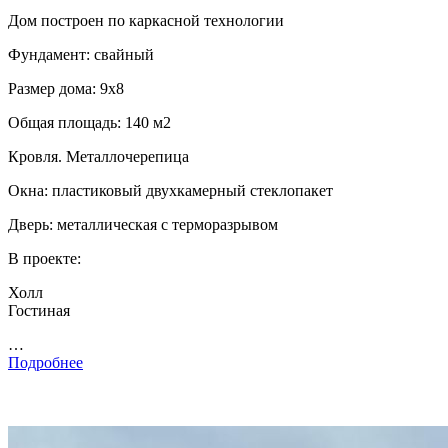
Дом построен по каркасной технологии
Фундамент: свайный
Размер дома: 9х8
Общая площадь: 140 м2
Кровля. Металлочерепица
Окна: пластиковый двухкамерный стеклопакет
Дверь: металлическая с терморазрывом
В проекте:
Холл
Гостиная
…
Подробнее