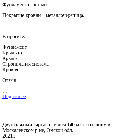
Фундамент свайный
Покрытие кровли – металлочерепица.
В проекте:
Фундамент
Крыльцо
Крыша
Стропильная система
Кровля
Отзыв
…
Подробнее
Двухэтажный каркасный дом 140 м2 с балконом в
Москаленском р-не, Омской обл.
2021г.