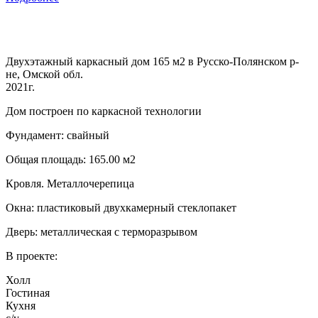
Двухэтажный каркасный дом 165 м2 в Русско-Полянском р-
не, Омской обл.
2021г.
Дом построен по каркасной технологии
Фундамент: свайный
Общая площадь: 165.00 м2
Кровля. Металлочерепица
Окна: пластиковый двухкамерный стеклопакет
Дверь: металлическая с терморазрывом
В проекте:
Холл
Гостиная
Кухня