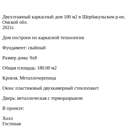
Двухэтажный каркасный дом 180 м2 в Шербакульском р-не,
Омской обл.
2021г.
Дом построен по каркасной технологии
Фундамент: свайный
Размер дома: 9х8
Общая площадь: 180.00 м2
Кровля. Металлочерепица
Окна: пластиковый двухкамерный стеклопакет
Дверь: металлическая с терморазрывом
В проекте:
Холл
Гостиная