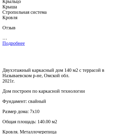
Крыльцо
Крыша
Стропильная система
Кровля
Отзыв
…
Подробнее
Двухэтажный каркасный дом 140 м2 с террасой в
Называевском р-не, Омской обл.
2021г.
Дом построен по каркасной технологии
Фундамент: свайный
Размер дома: 7х10
Общая площадь: 140.00 м2
Кровля. Металлочерепица