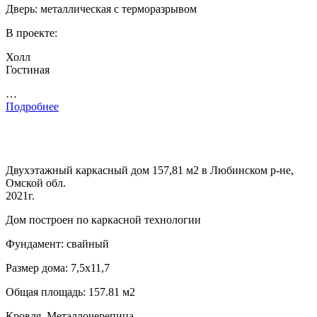
Дверь: металлическая с терморазрывом
В проекте:
Холл
Гостиная
…
Подробнее
Двухэтажный каркасный дом 157,81 м2 в Любинском р-не,
Омской обл.
2021г.
Дом построен по каркасной технологии
Фундамент: свайный
Размер дома: 7,5х11,7
Общая площадь: 157.81 м2
Кровля. Металлочерепица