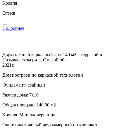
Кровля
Отзыв
…
Подробнее
Двухэтажный каркасный дом 140 м2 с террасой в
Называевском р-не, Омской обл.
2021г.
Дом построен по каркасной технологии
Фундамент: свайный
Размер дома: 7х10
Общая площадь: 140.00 м2
Кровля. Металлочерепица
Окна: пластиковый двухкамерный стеклопакет