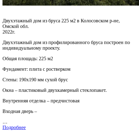
Двухэтажный дом из бруса 225 м2 в Колосовском р-не,
Омской обл.
2022г.
Двухэтажный дом из профилированного бруса построен по
индивидуальному проекту.
Общая площадь: 225 м2
Фундамент: плита с ростверком
Стены: 190х190 мм сухой брус
Окна – пластиковый двухкамерный стеклопакет.
Внутренняя отделка – предчистовая
Входная дверь –
…
Подробнее