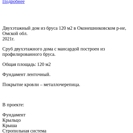
Подробнее
Двухэтажный дом из бруса 120 м2 в Оконешниковском р-не,
Омской обл.
2021г.
Сруб двухэтажного дома с мансардой построен из
профилированного бруса.
Общая площадь: 120 м2
Фундамент ленточный.
Покрытие кровли – металлочерепица.
В проекте:
Фундамент
Крыльцо
Крыша
Стропильная система