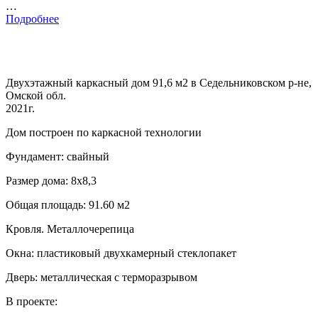
…
Подробнее
Двухэтажный каркасный дом 91,6 м2 в Седельниковском р-не,
Омской обл.
2021г.
Дом построен по каркасной технологии
Фундамент: свайный
Размер дома: 8х8,3
Общая площадь: 91.60 м2
Кровля. Металлочерепица
Окна: пластиковый двухкамерный стеклопакет
Дверь: металлическая с терморазрывом
В проекте: