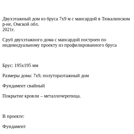
Двухэтажный дом из бруса 7х9 м с мансардой в Тюкалинском
р-не, Омской обл.
2021г.
Сруб двухэтажного дома с мансардой построен по
индивидуальному проекту из профилированного бруса
Брус: 195х195 мм
Размеры дома: 7х9, полутораэтажный дом
Фундамент свайный
Покрытие кровли – металлочерепица.
В проекте:
Фундамент