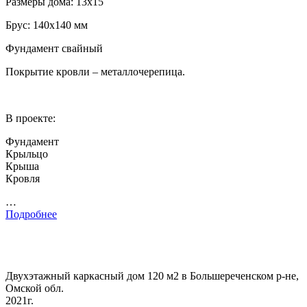
Размеры дома: 13х15
Брус: 140х140 мм
Фундамент свайный
Покрытие кровли – металлочерепица.
В проекте:
Фундамент
Крыльцо
Крыша
Кровля
…
Подробнее
Двухэтажный каркасный дом 120 м2 в Большереченском р-не,
Омской обл.
2021г.