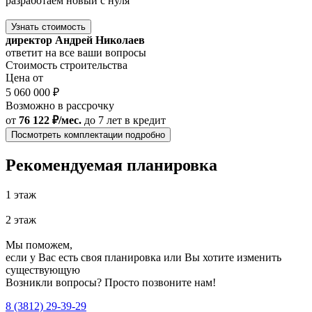
разработаем новый с нуля
Узнать стоимость
директор Андрей Николаев
ответит на все ваши вопросы
Стоимость строительства
Цена от
5 060 000 ₽
Возможно в рассрочку
от
76 122 ₽/мес.
до 7 лет
в кредит
Посмотреть комплектации подробно
Рекомендуемая планировка
1 этаж
2 этаж
Мы поможем,
если у Вас есть своя планировка или Вы хотите изменить
существующую
Возникли вопросы? Просто позвоните нам!
8 (3812) 29-39-29