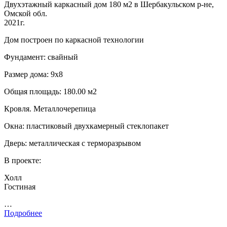
Двухэтажный каркасный дом 180 м2 в Шербакульском р-не,
Омской обл.
2021г.
Дом построен по каркасной технологии
Фундамент: свайный
Размер дома: 9х8
Общая площадь: 180.00 м2
Кровля. Металлочерепица
Окна: пластиковый двухкамерный стеклопакет
Дверь: металлическая с терморазрывом
В проекте:
Холл
Гостиная
…
Подробнее