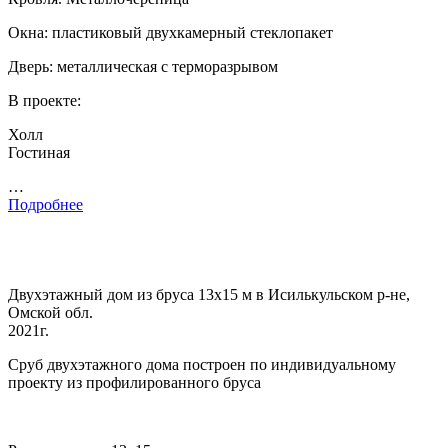
Окна: пластиковый двухкамерный стеклопакет
Дверь: металлическая с терморазрывом
В проекте:
Холл
Гостиная
…
Подробнее
Двухэтажный дом из бруса 13х15 м в Исилькульском р-не,
Омской обл.
2021г.
Сруб двухэтажного дома построен по индивидуальному
проекту из профилированного бруса