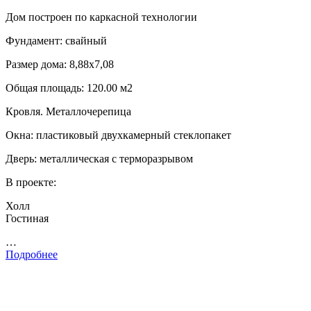
Дом построен по каркасной технологии
Фундамент: свайный
Размер дома: 8,88х7,08
Общая площадь: 120.00 м2
Кровля. Металлочерепица
Окна: пластиковый двухкамерный стеклопакет
Дверь: металлическая с терморазрывом
В проекте:
Холл
Гостиная
…
Подробнее