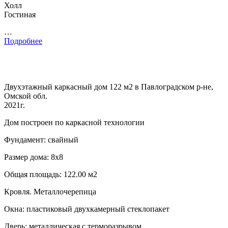
Холл
Гостиная
…
Подробнее
Двухэтажный каркасный дом 122 м2 в Павлоградском р-не,
Омской обл.
2021г.
Дом построен по каркасной технологии
Фундамент: свайный
Размер дома: 8х8
Общая площадь: 122.00 м2
Кровля. Металлочерепица
Окна: пластиковый двухкамерный стеклопакет
Дверь: металлическая с терморазрывом