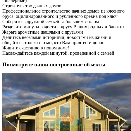
шпалерные)
Строительство дачных домов
Профессиональное строительство дачных домов из клееного
бруса, оцилиндрованного и рубленного бревна под ключ
Соберитесь дружной семьей за большим столом
Разделите минуты радости в кругу Ваших родных и близких
Жарьте ароматные шашлыки с друзьями
Делитесь веселыми историями, новостями из жизни и
общайтесь только с теми, кто Вам приятен и дорог
Живите счастливо в новом доме!
Наслаждайтесь каждой минутой, проведенной с семьей
Посмотрите наши построенные объекты