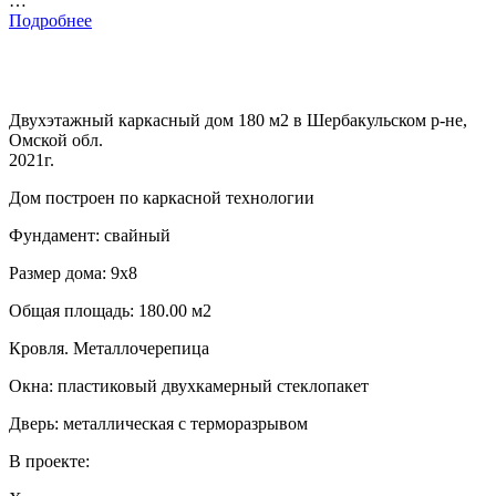
…
Подробнее
Двухэтажный каркасный дом 180 м2 в Шербакульском р-не,
Омской обл.
2021г.
Дом построен по каркасной технологии
Фундамент: свайный
Размер дома: 9х8
Общая площадь: 180.00 м2
Кровля. Металлочерепица
Окна: пластиковый двухкамерный стеклопакет
Дверь: металлическая с терморазрывом
В проекте: