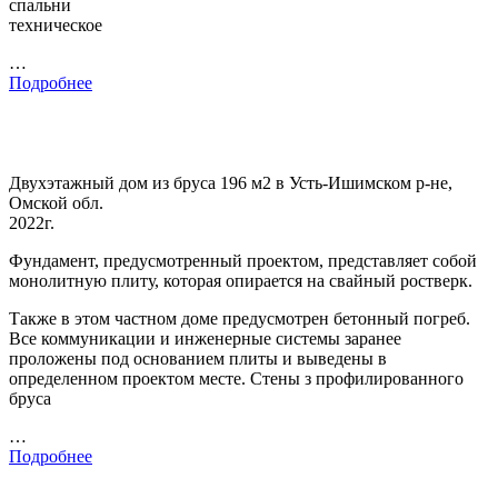
спальни
техническое
…
Подробнее
Двухэтажный дом из бруса 196 м2 в Усть-Ишимском р-не,
Омской обл.
2022г.
Фундамент, предусмотренный проектом, представляет собой
монолитную плиту, которая опирается на свайный ростверк.
Также в этом частном доме предусмотрен бетонный погреб.
Все коммуникации и инженерные системы заранее
проложены под основанием плиты и выведены в
определенном проектом месте. Стены з профилированного
бруса
…
Подробнее