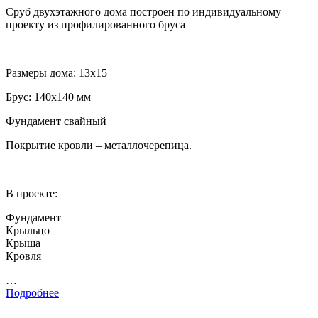
Сруб двухэтажного дома построен по индивидуальному
проекту из профилированного бруса
Размеры дома: 13х15
Брус: 140х140 мм
Фундамент свайный
Покрытие кровли – металлочерепица.
В проекте:
Фундамент
Крыльцо
Крыша
Кровля
…
Подробнее