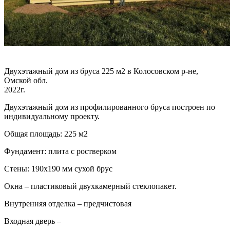
Двухэтажный дом из бруса 225 м2 в Колосовском р-не,
Омской обл.
2022г.
Двухэтажный дом из профилированного бруса построен по
индивидуальному проекту.
Общая площадь: 225 м2
Фундамент: плита с ростверком
Стены: 190х190 мм сухой брус
Окна – пластиковый двухкамерный стеклопакет.
Внутренняя отделка – предчистовая
Входная дверь –