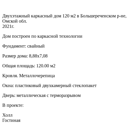
Двухэтажный каркасный дом 120 м2 в Большереченском р-не,
Омской обл.
2021г.
Дом построен по каркасной технологии
Фундамент: свайный
Размер дома: 8,88х7,08
Общая площадь: 120.00 м2
Кровля. Металлочерепица
Окна: пластиковый двухкамерный стеклопакет
Дверь: металлическая с терморазрывом
В проекте:
Холл
Гостиная