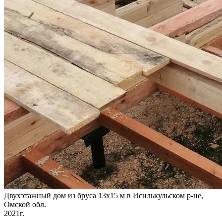
Двухэтажный дом из бруса 13х15 м в Исилькульском р-не,
Омской обл.
2021г.