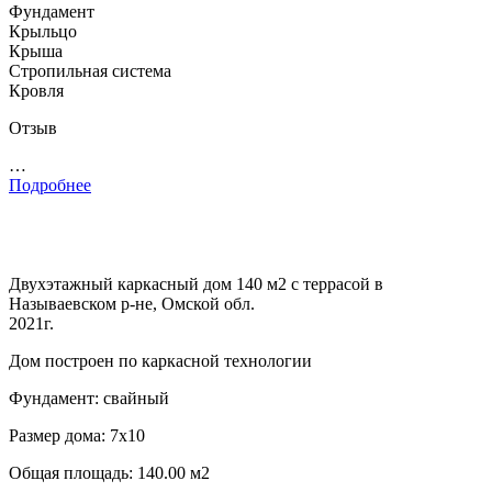
Фундамент
Крыльцо
Крыша
Стропильная система
Кровля
Отзыв
…
Подробнее
Двухэтажный каркасный дом 140 м2 с террасой в
Называевском р-не, Омской обл.
2021г.
Дом построен по каркасной технологии
Фундамент: свайный
Размер дома: 7х10
Общая площадь: 140.00 м2