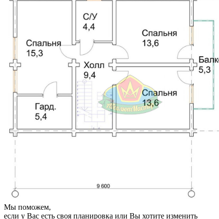
Мы поможем,
если у Вас есть своя планировка или Вы хотите изменить