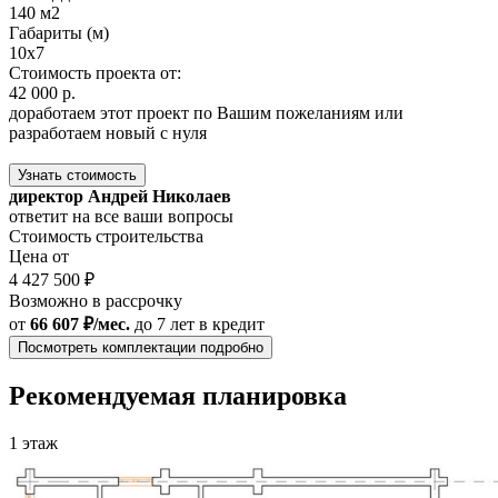
140 м2
Габариты (м)
10x7
Стоимость проекта от:
42 000 р.
доработаем этот проект по Вашим пожеланиям или
разработаем новый с нуля
Узнать стоимость
директор Андрей Николаев
ответит на все ваши вопросы
Стоимость строительства
Цена от
4 427 500 ₽
Возможно в рассрочку
от
66 607 ₽/мес.
до 7 лет
в кредит
Посмотреть комплектации подробно
Рекомендуемая планировка
1 этаж