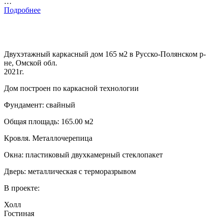
…
Подробнее
Двухэтажный каркасный дом 165 м2 в Русско-Полянском р-
не, Омской обл.
2021г.
Дом построен по каркасной технологии
Фундамент: свайный
Общая площадь: 165.00 м2
Кровля. Металлочерепица
Окна: пластиковый двухкамерный стеклопакет
Дверь: металлическая с терморазрывом
В проекте:
Холл
Гостиная