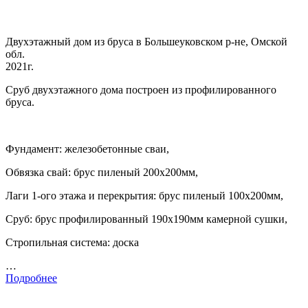
Двухэтажный дом из бруса в Большеуковском р-не, Омской
обл.
2021г.
Сруб двухэтажного дома построен из профилированного
бруса.
Фундамент: железобетонные сваи,
Обвязка свай: брус пиленый 200х200мм,
Лаги 1-ого этажа и перекрытия: брус пиленый 100х200мм,
Сруб: брус профилированный 190х190мм камерной сушки,
Стропильная система: доска
…
Подробнее