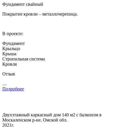
Фундамент свайный
Покрытие кровли – металлочерепица.
В проекте:
Фундамент
Крыльцо
Крыша
Стропильная система
Кровля
Отзыв
…
Подробнее
Двухэтажный каркасный дом 140 м2 с балконом в
Москаленском р-не, Омской обл.
2021г.