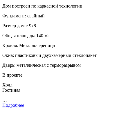
Дом построен по каркасной технологии
Фундамент: свайный
Размер дома: 9х8
Общая площадь: 140 м2
Кровля. Металлочерепица
Окна: пластиковый двухкамерный стеклопакет
Дверь: металлическая с терморазрывом
В проекте:
Холл
Гостиная
…
Подробнее