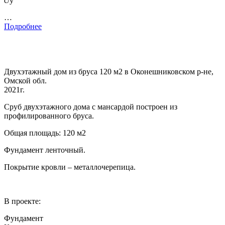
с/у
…
Подробнее
Двухэтажный дом из бруса 120 м2 в Оконешниковском р-не,
Омской обл.
2021г.
Сруб двухэтажного дома с мансардой построен из
профилированного бруса.
Общая площадь: 120 м2
Фундамент ленточный.
Покрытие кровли – металлочерепица.
В проекте:
Фундамент