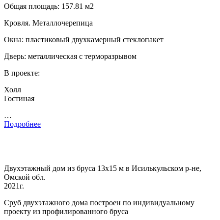
Общая площадь: 157.81 м2
Кровля. Металлочерепица
Окна: пластиковый двухкамерный стеклопакет
Дверь: металлическая с терморазрывом
В проекте:
Холл
Гостиная
…
Подробнее
Двухэтажный дом из бруса 13х15 м в Исилькульском р-не,
Омской обл.
2021г.
Сруб двухэтажного дома построен по индивидуальному
проекту из профилированного бруса