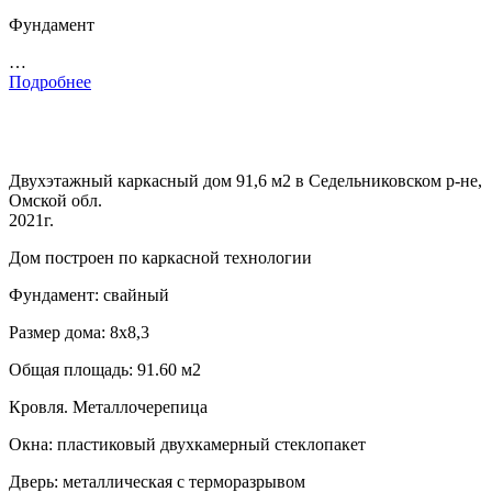
Фундамент
…
Подробнее
Двухэтажный каркасный дом 91,6 м2 в Седельниковском р-не,
Омской обл.
2021г.
Дом построен по каркасной технологии
Фундамент: свайный
Размер дома: 8х8,3
Общая площадь: 91.60 м2
Кровля. Металлочерепица
Окна: пластиковый двухкамерный стеклопакет
Дверь: металлическая с терморазрывом