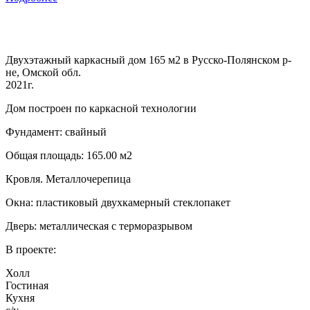
Двухэтажный каркасный дом 165 м2 в Русско-Полянском р-
не, Омской обл.
2021г.
Дом построен по каркасной технологии
Фундамент: свайный
Общая площадь: 165.00 м2
Кровля. Металлочерепица
Окна: пластиковый двухкамерный стеклопакет
Дверь: металлическая с терморазрывом
В проекте:
Холл
Гостиная
Кухня