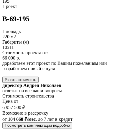
195
Проект
В-69-195
Площадь
220 м2
Габариты (м)
10x11
Стоимость проекта от:
66 000 р.
доработаем этот проект по Вашим пожеланиям или
разработаем новый с нуля
Узнать стоимость
директор Андрей Николаев
ответит на все ваши вопросы
Стоимость строительства
Цена от
6 957 500 ₽
Возможно в рассрочку
от
104 668 ₽/мес.
до 7 лет
в кредит
Посмотреть комплектации подробно