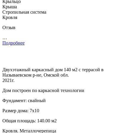
Крыльцо
Крыша
Стропильная система
Кровля
Отзыв
…
Подробнее
Двухэтажный каркасный дом 140 м2 с террасой в
Называевском р-не, Омской обл.
2021г.
Дом построен по каркасной технологии
Фундамент: свайный
Размер дома: 7х10
Общая площадь: 140.00 м2
Кровля. Металлочерепица