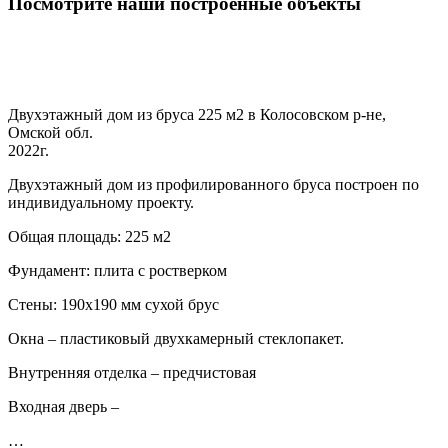
Посмотрите наши построенные объекты
Двухэтажный дом из бруса 225 м2 в Колосовском р-не,
Омской обл.
2022г.
Двухэтажный дом из профилированного бруса построен по
индивидуальному проекту.
Общая площадь: 225 м2
Фундамент: плита с ростверком
Стены: 190х190 мм сухой брус
Окна – пластиковый двухкамерный стеклопакет.
Внутренняя отделка – предчистовая
Входная дверь –
…