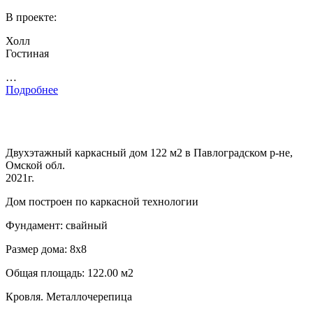
В проекте:
Холл
Гостиная
…
Подробнее
Двухэтажный каркасный дом 122 м2 в Павлоградском р-не,
Омской обл.
2021г.
Дом построен по каркасной технологии
Фундамент: свайный
Размер дома: 8х8
Общая площадь: 122.00 м2
Кровля. Металлочерепица