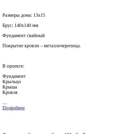
Размеры дома: 13х15
Брус: 140х140 мм
Фундамент свайный
Покрытие кровли – металлочерепица.
В проекте:
Фундамент
Крыльцо
Крыша
Кровля
…
Подробнее