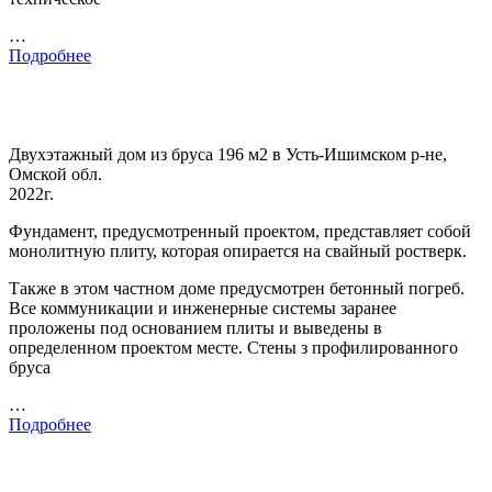
…
Подробнее
Двухэтажный дом из бруса 196 м2 в Усть-Ишимском р-не,
Омской обл.
2022г.
Фундамент, предусмотренный проектом, представляет собой
монолитную плиту, которая опирается на свайный ростверк.
Также в этом частном доме предусмотрен бетонный погреб.
Все коммуникации и инженерные системы заранее
проложены под основанием плиты и выведены в
определенном проектом месте. Стены з профилированного
бруса
…
Подробнее