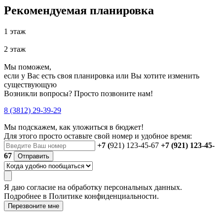
Рекомендуемая планировка
1 этаж
2 этаж
Мы поможем,
если у Вас есть своя планировка или Вы хотите изменить
существующую
Возникли вопросы? Просто позвоните нам!
8 (3812) 29-39-29
Мы подскажем, как уложиться в бюджет!
Для этого просто оставьте свой номер и удобное время:
+7 (
921) 123-45-67
+7 (921) 123-45-
67
Отправить
Я даю
согласие
на обработку персональных данных.
Подробнее в
Политике конфиденциальности.
Перезвоните мне