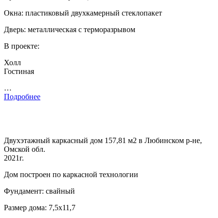
Окна: пластиковый двухкамерный стеклопакет
Дверь: металлическая с терморазрывом
В проекте:
Холл
Гостиная
…
Подробнее
Двухэтажный каркасный дом 157,81 м2 в Любинском р-не,
Омской обл.
2021г.
Дом построен по каркасной технологии
Фундамент: свайный
Размер дома: 7,5х11,7