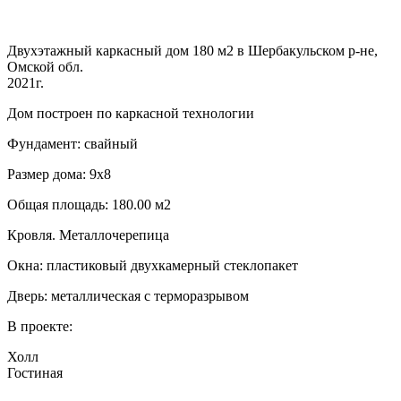
Двухэтажный каркасный дом 180 м2 в Шербакульском р-не,
Омской обл.
2021г.
Дом построен по каркасной технологии
Фундамент: свайный
Размер дома: 9х8
Общая площадь: 180.00 м2
Кровля. Металлочерепица
Окна: пластиковый двухкамерный стеклопакет
Дверь: металлическая с терморазрывом
В проекте:
Холл
Гостиная