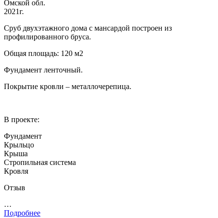
Омской обл.
2021г.
Сруб двухэтажного дома с мансардой построен из
профилированного бруса.
Общая площадь: 120 м2
Фундамент ленточный.
Покрытие кровли – металлочерепица.
В проекте:
Фундамент
Крыльцо
Крыша
Стропильная система
Кровля
Отзыв
…
Подробнее