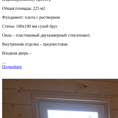
Общая площадь: 225 м2
Фундамент: плита с ростверком
Стены: 190х190 мм сухой брус
Окна – пластиковый двухкамерный стеклопакет.
Внутренняя отделка – предчистовая
Входная дверь –
…
Подробнее