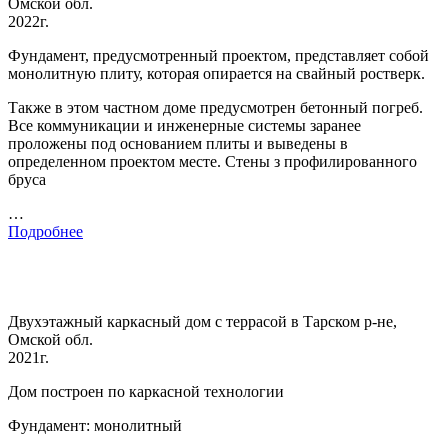
Омской обл.
2022г.
Фундамент, предусмотренный проектом, представляет собой
монолитную плиту, которая опирается на свайный ростверк.
Также в этом частном доме предусмотрен бетонный погреб.
Все коммуникации и инженерные системы заранее
проложены под основанием плиты и выведены в
определенном проектом месте. Стены з профилированного
бруса
…
Подробнее
Двухэтажный каркасный дом с террасой в Тарском р-не,
Омской обл.
2021г.
Дом построен по каркасной технологии
Фундамент: монолитный