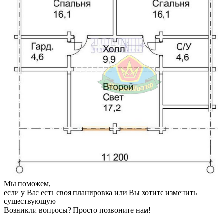
Мы поможем,
если у Вас есть своя планировка или Вы хотите изменить
существующую
Возникли вопросы? Просто позвоните нам!