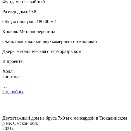
Фундамент: свайный
Размер дома: 9х8
Общая площадь: 180.00 м2
Кровля. Металлочерепица
Окна: пластиковый двухкамерный стеклопакет
Дверь: металлическая с терморазрывом
В проекте:
Холл
Гостиная
…
Подробнее
Двухэтажный дом из бруса 7х9 м с мансардой в Тюкалинском
р-не, Омской обл.
2021г.