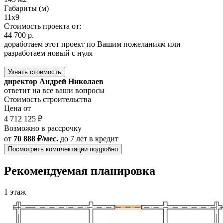
Габариты (м)
11x9
Стоимость проекта от:
44 700 р.
доработаем этот проект по Вашим пожеланиям или
разработаем новый с нуля
Узнать стоимость
директор Андрей Николаев
ответит на все ваши вопросы
Стоимость строительства
Цена от
4 712 125 ₽
Возможно в рассрочку
от
70 888 ₽/мес.
до 7 лет
в кредит
Посмотреть комплектации подробно
Рекомендуемая планировка
1 этаж