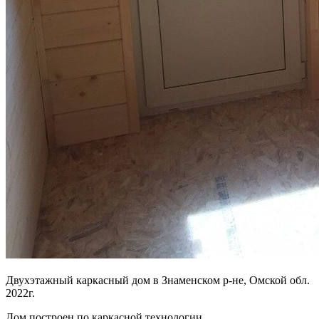
Двухэтажный каркасный дом в Знаменском р-не, Омской обл.
2022г.
Дом построен по каркасной технологии