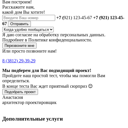
Вам построим!
Расскажите нам,
какой дом Вы хотите!
+7 (
921) 123-45-67
+7 (921) 123-45-
67
Отправить
Я даю
согласие
на обработку персональных данных.
Подробнее в
Политике конфиденциальности.
Перезвоните мне
Или просто позвоните нам!
8 (3812) 29-39-29
Мы подберем для Вас подходящий проект!
Пройдите наш простой тест, чтобы мы помогли Вам
определиться.
В конце теста Вас ждет приятный сюрприз 😊
Подобрать проект
Анастасия
архитектор проектировщик
Дополнительные услуги