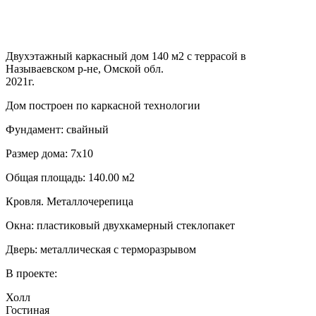
Двухэтажный каркасный дом 140 м2 с террасой в
Называевском р-не, Омской обл.
2021г.
Дом построен по каркасной технологии
Фундамент: свайный
Размер дома: 7х10
Общая площадь: 140.00 м2
Кровля. Металлочерепица
Окна: пластиковый двухкамерный стеклопакет
Дверь: металлическая с терморазрывом
В проекте:
Холл
Гостиная