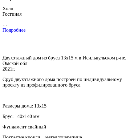
Холл
Гостиная
…
Подробнее
Двухэтажный дом из бруса 13х15 м в Исилькульском р-не,
Омской обл.
2021г.
Сруб двухэтажного дома построен по индивидуальному
проекту из профилированного бруса
Размеры дома: 13х15
Брус: 140х140 мм
Фундамент свайный
Покрытие кровли – металлочерепица.