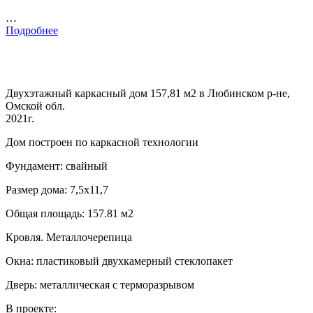
…
Подробнее
Двухэтажный каркасный дом 157,81 м2 в Любинском р-не,
Омской обл.
2021г.
Дом построен по каркасной технологии
Фундамент: свайный
Размер дома: 7,5х11,7
Общая площадь: 157.81 м2
Кровля. Металлочерепица
Окна: пластиковый двухкамерный стеклопакет
Дверь: металлическая с терморазрывом
В проекте: