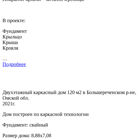
В проекте:
Фундамент
Крыльцо
Крыша
Кровля
…
Подробнее
Двухэтажный каркасный дом 120 м2 в Большереченском р-не,
Омской обл.
2021г.
Дом построен по каркасной технологии
Фундамент: свайный
Размер дома: 8,88х7,08