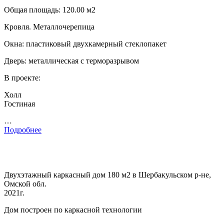
Общая площадь: 120.00 м2
Кровля. Металлочерепица
Окна: пластиковый двухкамерный стеклопакет
Дверь: металлическая с терморазрывом
В проекте:
Холл
Гостиная
…
Подробнее
Двухэтажный каркасный дом 180 м2 в Шербакульском р-не,
Омской обл.
2021г.
Дом построен по каркасной технологии