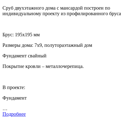
Сруб двухэтажного дома с мансардой построен по
индивидуальному проекту из профилированного бруса
Брус: 195х195 мм
Размеры дома: 7х9, полутораэтажный дом
Фундамент свайный
Покрытие кровли – металлочерепица.
В проекте:
Фундамент
…
Подробнее